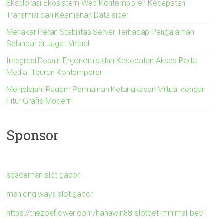
Eksplorasi Ekosistem Web Kontemporer: Kecepatan
Transmisi dan Keamanan Data siber
Menakar Peran Stabilitas Server Terhadap Pengalaman
Selancar di Jagat Virtual
Integrasi Desain Ergonomis dan Kecepatan Akses Pada
Media Hiburan Kontemporer
Menjelajahi Ragam Permainan Ketangkasan Virtual dengan
Fitur Grafis Modern
Sponsor
spaceman slot gacor
mahjong ways slot gacor
https://thezoeflower.com/hahawin88-slotbet-minimal-bet/