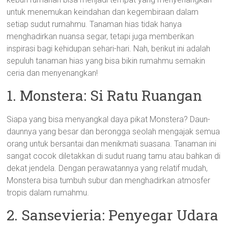
untuk menemukan keindahan dan kegembiraan dalam
setiap sudut rumahmu. Tanaman hias tidak hanya
menghadirkan nuansa segar, tetapi juga memberikan
inspirasi bagi kehidupan sehari-hari. Nah, berikut ini adalah
sepuluh tanaman hias yang bisa bikin rumahmu semakin
ceria dan menyenangkan!
1. Monstera: Si Ratu Ruangan
Siapa yang bisa menyangkal daya pikat Monstera? Daun-
daunnya yang besar dan berongga seolah mengajak semua
orang untuk bersantai dan menikmati suasana. Tanaman ini
sangat cocok diletakkan di sudut ruang tamu atau bahkan di
dekat jendela. Dengan perawatannya yang relatif mudah,
Monstera bisa tumbuh subur dan menghadirkan atmosfer
tropis dalam rumahmu.
2. Sansevieria: Penyegar Udara