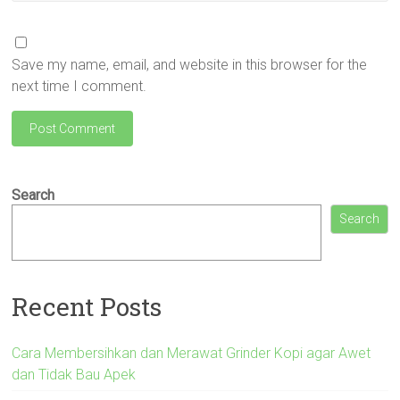
Save my name, email, and website in this browser for the
next time I comment.
Search
Search
Recent Posts
Cara Membersihkan dan Merawat Grinder Kopi agar Awet
dan Tidak Bau Apek