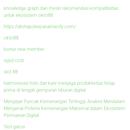
knowledge graph dan mesin rekomendasi kompatibilitas
untuk ekosistem okto88
https://alohapokepanamacity.com/
okto88
bonus new member
nypd ccrb
slot 88
harmonisasi hobi dan karir menjaga produktivitas tetap
prima di tengah gempuran hiburan digital
Mengejar Puncak Kemenangan Tertinggi: Analisis Mendalam
Mengenai Potensi Kemenangan Maksimal dalam Ekosistem
Permainan Digital
Slot gacor