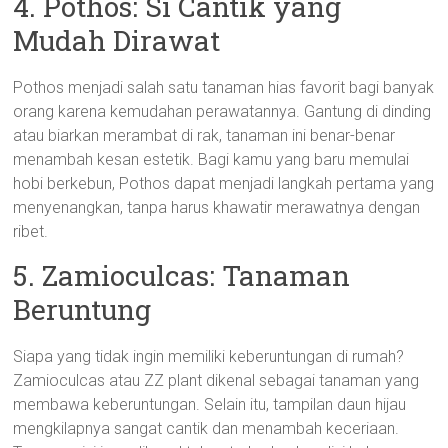
4. Pothos: Si Cantik yang
Mudah Dirawat
Pothos menjadi salah satu tanaman hias favorit bagi banyak
orang karena kemudahan perawatannya. Gantung di dinding
atau biarkan merambat di rak, tanaman ini benar-benar
menambah kesan estetik. Bagi kamu yang baru memulai
hobi berkebun, Pothos dapat menjadi langkah pertama yang
menyenangkan, tanpa harus khawatir merawatnya dengan
ribet.
5. Zamioculcas: Tanaman
Beruntung
Siapa yang tidak ingin memiliki keberuntungan di rumah?
Zamioculcas atau ZZ plant dikenal sebagai tanaman yang
membawa keberuntungan. Selain itu, tampilan daun hijau
mengkilapnya sangat cantik dan menambah keceriaan.