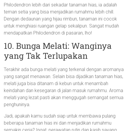
Philodendron lebih dari sekadar tanaman hias, ia adalah
teman setia yang bisa menjadikan rumahmu lebih chill.
Dengan dedaunan yang hijau rimbun, tanaman ini cocok
untuk menghiasi ruangan gelap sekalipun. Sangat mudah
mendapatkan Philodendron di pasaran, lho!
10. Bunga Melati: Wanginya
yang Tak Terlupakan
Terakhir ada bunga melati yang terkenal dengan aromanya
yang sangat menawan. Selain bisa dijadikan tanaman hias,
melati juga bisa ditanam di kebun untuk menambah
keindahan dan kesegaran di jalan masuk rumahmu. Aroma
melati yang lezat pasti akan menggugah semangat semua
penghuninya.
Jadi, apakah kamu sudah siap untuk membawa pulang
beberapa tanaman hias ini dan menjadikan rumahmu
semakin ceria? Ingat, perawatan rutin dan kasih sayang