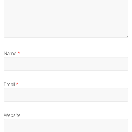
Name
*
Email
*
Website