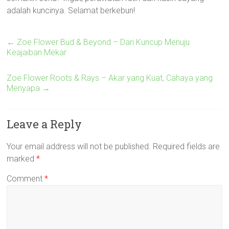
adalah kuncinya. Selamat berkebun!
←
Zoe Flower Bud & Beyond – Dari Kuncup Menuju
Keajaiban Mekar
Zoe Flower Roots & Rays – Akar yang Kuat, Cahaya yang
Menyapa
→
Leave a Reply
Your email address will not be published.
Required fields are
marked
*
Comment
*