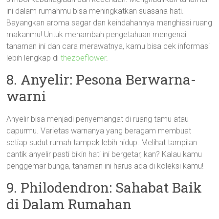
ini dalam rumahmu bisa meningkatkan suasana hati.
Bayangkan aroma segar dan keindahannya menghiasi ruang
makanmu! Untuk menambah pengetahuan mengenai
tanaman ini dan cara merawatnya, kamu bisa cek informasi
lebih lengkap di
thezoeflower
.
8. Anyelir: Pesona Berwarna-
warni
Anyelir bisa menjadi penyemangat di ruang tamu atau
dapurmu. Varietas warnanya yang beragam membuat
setiap sudut rumah tampak lebih hidup. Melihat tampilan
cantik anyelir pasti bikin hati ini bergetar, kan? Kalau kamu
penggemar bunga, tanaman ini harus ada di koleksi kamu!
9. Philodendron: Sahabat Baik
di Dalam Rumahan