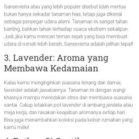
Sansevieria atau yang lebih populer disebut lidah mertua
bukan hanya sekadar tanaman hias, tetapi juga dikenal
sebagai penyegar udara alami. Tanaman ini sangat tahan
banting, bahkan tahan terhadap cuaca ekstrem sekalipun.
Jadi, jika kamu mencari teman sejati yang bisa membuat
udara di rumah lebih bersih, Sansevieria adalah pilihan tepat!
3. Lavender: Aroma yang
Membawa Kedamaian
Kalau kamu menginginkan suasana tenang dan damai,
lavender adalah jawabannya. Tanaman ini dengan wangi
khasnya mampu meredakan stres dan membawa suasana
santai. Cukup letakkan pot lavender di ambang jendela atau
meja kerja, dan rasakan keajaiban aromanya setiap hari.
Bisa juga menambahkan koleksi pada kebun rumahan yang
kamu miliki!