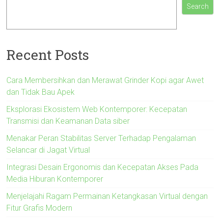
Search
Recent Posts
Cara Membersihkan dan Merawat Grinder Kopi agar Awet
dan Tidak Bau Apek
Eksplorasi Ekosistem Web Kontemporer: Kecepatan
Transmisi dan Keamanan Data siber
Menakar Peran Stabilitas Server Terhadap Pengalaman
Selancar di Jagat Virtual
Integrasi Desain Ergonomis dan Kecepatan Akses Pada
Media Hiburan Kontemporer
Menjelajahi Ragam Permainan Ketangkasan Virtual dengan
Fitur Grafis Modern