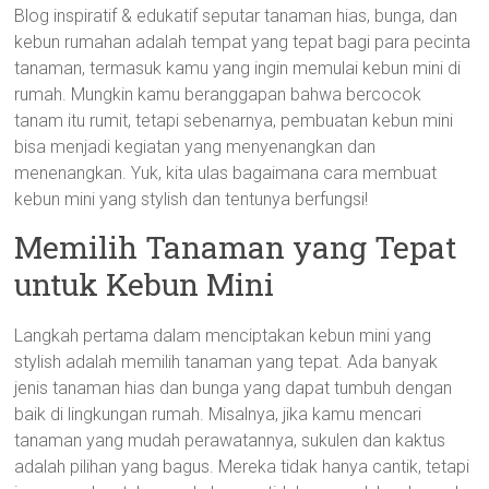
Blog inspiratif & edukatif seputar tanaman hias, bunga, dan
kebun rumahan adalah tempat yang tepat bagi para pecinta
tanaman, termasuk kamu yang ingin memulai kebun mini di
rumah. Mungkin kamu beranggapan bahwa bercocok
tanam itu rumit, tetapi sebenarnya, pembuatan kebun mini
bisa menjadi kegiatan yang menyenangkan dan
menenangkan. Yuk, kita ulas bagaimana cara membuat
kebun mini yang stylish dan tentunya berfungsi!
Memilih Tanaman yang Tepat
untuk Kebun Mini
Langkah pertama dalam menciptakan kebun mini yang
stylish adalah memilih tanaman yang tepat. Ada banyak
jenis tanaman hias dan bunga yang dapat tumbuh dengan
baik di lingkungan rumah. Misalnya, jika kamu mencari
tanaman yang mudah perawatannya, sukulen dan kaktus
adalah pilihan yang bagus. Mereka tidak hanya cantik, tetapi