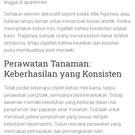
tinggal di apartemen.
Sertakan elemen dekoratif seperti kerikil, little figurines, atau
bahkan lampu taman untuk menambah kesan artistik. Ketika
menciptakan kebun mini, ingatlah bahwa kreativitas adalah
kunci. Tragisnya, banyak orang merasa kebun harus terlihat
sempurna, tetapi ingatlah bahwa keunikan dan keaslian
justru membuatnya lebih menarik!
Perawatan Tanaman:
Keberhasilan yang Konsisten
Tidak peduli seberapa stylish kebun mini kamu, tanpa
perawatan yang baik, semuanya bisa berantakan. Setiap
tanaman memiliki kebutuhan yang berbeda dalam hal
penyiraman dan paparan sinar matahari. Cobalah untuk
membuat jadwal penyiraman yang sesuai dengan
kebutuhan tanamanmu. Susun rencana perawatan yang
mencakup pemupukan dan pemangkasan rutin.