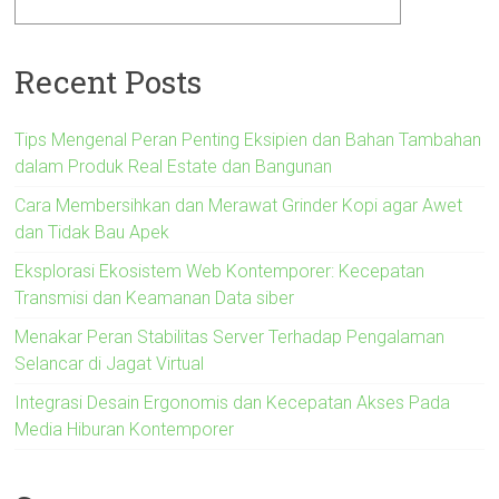
Recent Posts
Tips Mengenal Peran Penting Eksipien dan Bahan Tambahan
dalam Produk Real Estate dan Bangunan
Cara Membersihkan dan Merawat Grinder Kopi agar Awet
dan Tidak Bau Apek
Eksplorasi Ekosistem Web Kontemporer: Kecepatan
Transmisi dan Keamanan Data siber
Menakar Peran Stabilitas Server Terhadap Pengalaman
Selancar di Jagat Virtual
Integrasi Desain Ergonomis dan Kecepatan Akses Pada
Media Hiburan Kontemporer