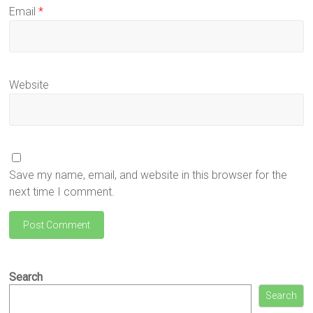
Email
*
Website
Save my name, email, and website in this browser for the
next time I comment.
Search
Search