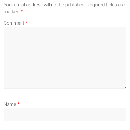
Your email address will not be published.
Required fields are
marked
*
Comment
*
Name
*