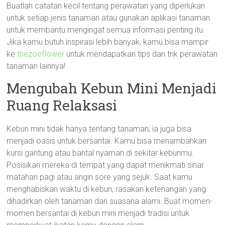
Buatlah catatan kecil tentang perawatan yang diperlukan
untuk setiap jenis tanaman atau gunakan aplikasi tanaman
untuk membantu mengingat semua informasi penting itu.
Jika kamu butuh inspirasi lebih banyak, kamu bisa mampir
ke
thezoeflower
untuk mendapatkan tips dan trik perawatan
tanaman lainnya!
Mengubah Kebun Mini Menjadi
Ruang Relaksasi
Kebun mini tidak hanya tentang tanaman; ia juga bisa
menjadi oasis untuk bersantai. Kamu bisa menambahkan
kursi gantung atau bantal nyaman di sekitar kebunmu.
Posisikan mereka di tempat yang dapat menikmati sinar
matahari pagi atau angin sore yang sejuk. Saat kamu
menghabiskan waktu di kebun, rasakan ketenangan yang
dihadirkan oleh tanaman dan suasana alami. Buat momen-
momen bersantai di kebun mini menjadi tradisi untuk