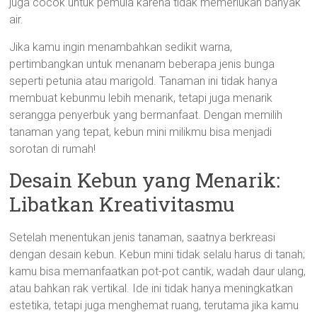
juga cocok untuk pemula karena tidak memerlukan banyak
air.
Jika kamu ingin menambahkan sedikit warna,
pertimbangkan untuk menanam beberapa jenis bunga
seperti petunia atau marigold. Tanaman ini tidak hanya
membuat kebunmu lebih menarik, tetapi juga menarik
serangga penyerbuk yang bermanfaat. Dengan memilih
tanaman yang tepat, kebun mini milikmu bisa menjadi
sorotan di rumah!
Desain Kebun yang Menarik:
Libatkan Kreativitasmu
Setelah menentukan jenis tanaman, saatnya berkreasi
dengan desain kebun. Kebun mini tidak selalu harus di tanah;
kamu bisa memanfaatkan pot-pot cantik, wadah daur ulang,
atau bahkan rak vertikal. Ide ini tidak hanya meningkatkan
estetika, tetapi juga menghemat ruang, terutama jika kamu