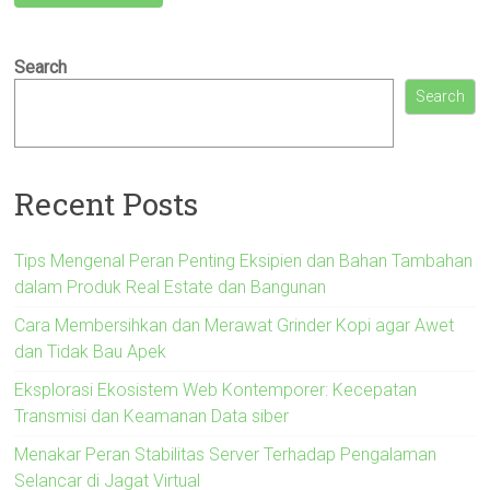
Search
Search
Recent Posts
Tips Mengenal Peran Penting Eksipien dan Bahan Tambahan
dalam Produk Real Estate dan Bangunan
Cara Membersihkan dan Merawat Grinder Kopi agar Awet
dan Tidak Bau Apek
Eksplorasi Ekosistem Web Kontemporer: Kecepatan
Transmisi dan Keamanan Data siber
Menakar Peran Stabilitas Server Terhadap Pengalaman
Selancar di Jagat Virtual