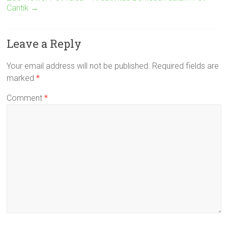
Cantik
→
Leave a Reply
Your email address will not be published.
Required fields are
marked
*
Comment
*