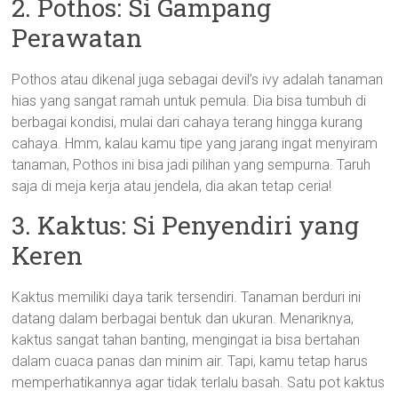
2. Pothos: Si Gampang
Perawatan
Pothos atau dikenal juga sebagai devil’s ivy adalah tanaman
hias yang sangat ramah untuk pemula. Dia bisa tumbuh di
berbagai kondisi, mulai dari cahaya terang hingga kurang
cahaya. Hmm, kalau kamu tipe yang jarang ingat menyiram
tanaman, Pothos ini bisa jadi pilihan yang sempurna. Taruh
saja di meja kerja atau jendela, dia akan tetap ceria!
3. Kaktus: Si Penyendiri yang
Keren
Kaktus memiliki daya tarik tersendiri. Tanaman berduri ini
datang dalam berbagai bentuk dan ukuran. Menariknya,
kaktus sangat tahan banting, mengingat ia bisa bertahan
dalam cuaca panas dan minim air. Tapi, kamu tetap harus
memperhatikannya agar tidak terlalu basah. Satu pot kaktus