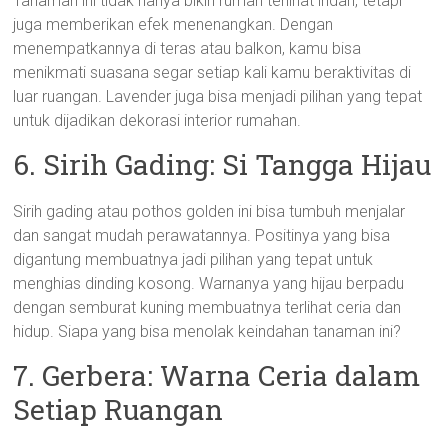
Tanaman ini tidak hanya bikin rumah terlihat indah, tetapi
juga memberikan efek menenangkan. Dengan
menempatkannya di teras atau balkon, kamu bisa
menikmati suasana segar setiap kali kamu beraktivitas di
luar ruangan. Lavender juga bisa menjadi pilihan yang tepat
untuk dijadikan dekorasi interior rumahan.
6. Sirih Gading: Si Tangga Hijau
Sirih gading atau pothos golden ini bisa tumbuh menjalar
dan sangat mudah perawatannya. Positinya yang bisa
digantung membuatnya jadi pilihan yang tepat untuk
menghias dinding kosong. Warnanya yang hijau berpadu
dengan semburat kuning membuatnya terlihat ceria dan
hidup. Siapa yang bisa menolak keindahan tanaman ini?
7. Gerbera: Warna Ceria dalam
Setiap Ruangan