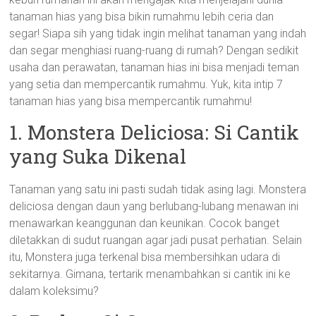
tanaman hias yang bisa bikin rumahmu lebih ceria dan
segar! Siapa sih yang tidak ingin melihat tanaman yang indah
dan segar menghiasi ruang-ruang di rumah? Dengan sedikit
usaha dan perawatan, tanaman hias ini bisa menjadi teman
yang setia dan mempercantik rumahmu. Yuk, kita intip 7
tanaman hias yang bisa mempercantik rumahmu!
1. Monstera Deliciosa: Si Cantik
yang Suka Dikenal
Tanaman yang satu ini pasti sudah tidak asing lagi. Monstera
deliciosa dengan daun yang berlubang-lubang menawan ini
menawarkan keanggunan dan keunikan. Cocok banget
diletakkan di sudut ruangan agar jadi pusat perhatian. Selain
itu, Monstera juga terkenal bisa membersihkan udara di
sekitarnya. Gimana, tertarik menambahkan si cantik ini ke
dalam koleksimu?