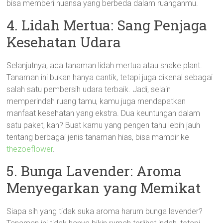
bisa memberi nuansa yang berbeda dalam ruanganmu.
4. Lidah Mertua: Sang Penjaga
Kesehatan Udara
Selanjutnya, ada tanaman lidah mertua atau snake plant.
Tanaman ini bukan hanya cantik, tetapi juga dikenal sebagai
salah satu pembersih udara terbaik. Jadi, selain
memperindah ruang tamu, kamu juga mendapatkan
manfaat kesehatan yang ekstra. Dua keuntungan dalam
satu paket, kan? Buat kamu yang pengen tahu lebih jauh
tentang berbagai jenis tanaman hias, bisa mampir ke
thezoeflower
.
5. Bunga Lavender: Aroma
Menyegarkan yang Memikat
Siapa sih yang tidak suka aroma harum bunga lavender?