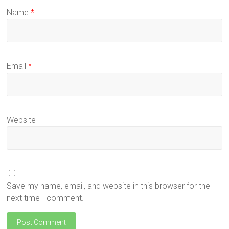
Name
*
Email
*
Website
Save my name, email, and website in this browser for the
next time I comment.