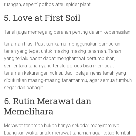
ruangan, seperti pothos atau spider plant.
5. Love at First Soil
Tanah juga memegang peranan penting dalam keberhasilan
tanaman hias. Pastikan kamu menggunakan campuran
tanah yang tepat untuk masing-masing tanaman. Tanah
yang terlalu padat dapat menghambat pertumbuhan,
sementara tanah yang terlalu porous bisa membuat
tanaman kekurangan nutrisi. Jadi, pelajari jenis tanah yang
dibutuhkan masing-masing tanamanmu, agar semua tumbuh
segar dan bahagia.
6. Rutin Merawat dan
Memelihara
Merawat tanaman bukan hanya sekadar menyiramnya.
Luangkan waktu untuk merawat tanaman agar tetap tumbuh