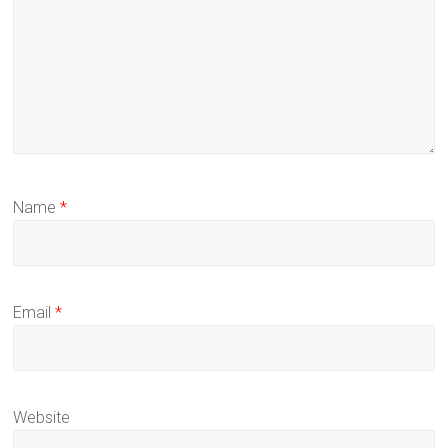
Name
*
Email
*
Website