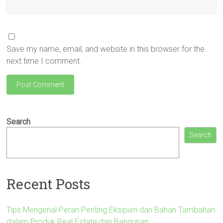
Save my name, email, and website in this browser for the
next time I comment.
Search
Search
Recent Posts
Tips Mengenal Peran Penting Eksipien dan Bahan Tambahan
dalam Produk Real Estate dan Bangunan