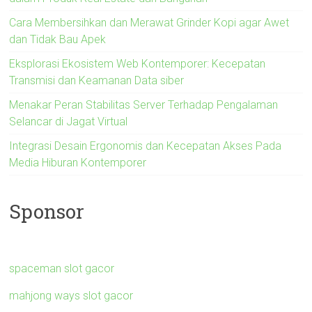
Cara Membersihkan dan Merawat Grinder Kopi agar Awet
dan Tidak Bau Apek
Eksplorasi Ekosistem Web Kontemporer: Kecepatan
Transmisi dan Keamanan Data siber
Menakar Peran Stabilitas Server Terhadap Pengalaman
Selancar di Jagat Virtual
Integrasi Desain Ergonomis dan Kecepatan Akses Pada
Media Hiburan Kontemporer
Sponsor
spaceman slot gacor
mahjong ways slot gacor