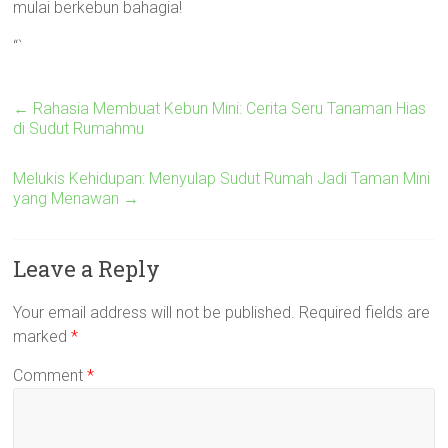
mulai berkebun bahagia!
“`
←
Rahasia Membuat Kebun Mini: Cerita Seru Tanaman Hias
di Sudut Rumahmu
Melukis Kehidupan: Menyulap Sudut Rumah Jadi Taman Mini
yang Menawan
→
Leave a Reply
Your email address will not be published.
Required fields are
marked
*
Comment
*