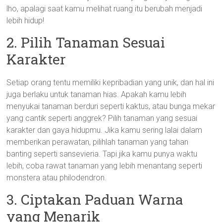
lho, apalagi saat kamu melihat ruang itu berubah menjadi
lebih hidup!
2. Pilih Tanaman Sesuai
Karakter
Setiap orang tentu memiliki kepribadian yang unik, dan hal ini
juga berlaku untuk tanaman hias. Apakah kamu lebih
menyukai tanaman berduri seperti kaktus, atau bunga mekar
yang cantik seperti anggrek? Pilih tanaman yang sesuai
karakter dan gaya hidupmu. Jika kamu sering lalai dalam
memberikan perawatan, pilihlah tanaman yang tahan
banting seperti sansevieria. Tapi jika kamu punya waktu
lebih, coba rawat tanaman yang lebih menantang seperti
monstera atau philodendron.
3. Ciptakan Paduan Warna
yang Menarik