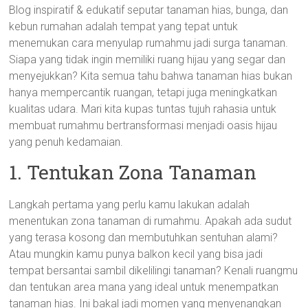
Blog inspiratif & edukatif seputar tanaman hias, bunga, dan
kebun rumahan adalah tempat yang tepat untuk
menemukan cara menyulap rumahmu jadi surga tanaman.
Siapa yang tidak ingin memiliki ruang hijau yang segar dan
menyejukkan? Kita semua tahu bahwa tanaman hias bukan
hanya mempercantik ruangan, tetapi juga meningkatkan
kualitas udara. Mari kita kupas tuntas tujuh rahasia untuk
membuat rumahmu bertransformasi menjadi oasis hijau
yang penuh kedamaian.
1. Tentukan Zona Tanaman
Langkah pertama yang perlu kamu lakukan adalah
menentukan zona tanaman di rumahmu. Apakah ada sudut
yang terasa kosong dan membutuhkan sentuhan alami?
Atau mungkin kamu punya balkon kecil yang bisa jadi
tempat bersantai sambil dikelilingi tanaman? Kenali ruangmu
dan tentukan area mana yang ideal untuk menempatkan
tanaman hias. Ini bakal jadi momen yang menyenangkan