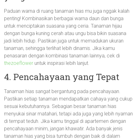
Paduan warna di ruang tanaman hias mu juga nggak kalah
penting! Kombinasikan berbagai warna daun dan bunga
untuk menciptakan suasana yang ceria. Tanaman hijau
dengan bunga kuning cerah atau ungu bisa bikin suasana
jadi lebih hidup. Pastikan juga untuk memadukan ukuran
tanaman, sehingga terlihat lebih dinamis. Jika kamu
penasaran dengan kombinasi tanaman lainnya, cek di
thezoeflower
untuk inspirasi lebih lanjut.
4. Pencahayaan yang Tepat
Tanaman hias sangat bergantung pada pencahayaan.
Pastikan setiap tanaman mendapatkan cahaya yang cukup
sesuai kebutuhannya. Sebagian besar tanaman hias
menyukai sinar matahari, tetapi ada juga yang lebih nyaman
di tempat teduh. Jika kamu tinggal di apartemen dengan
pencahayaan minim, jangan khawatir. Ada banyak jenis
tanaman hias yang bisa tumbuh dengan baik di dalam