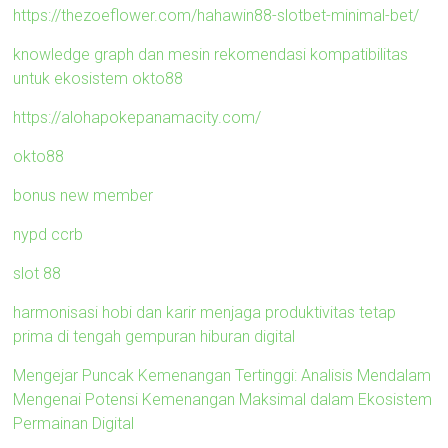
https://thezoeflower.com/hahawin88-slotbet-minimal-bet/
knowledge graph dan mesin rekomendasi kompatibilitas
untuk ekosistem okto88
https://alohapokepanamacity.com/
okto88
bonus new member
nypd ccrb
slot 88
harmonisasi hobi dan karir menjaga produktivitas tetap
prima di tengah gempuran hiburan digital
Mengejar Puncak Kemenangan Tertinggi: Analisis Mendalam
Mengenai Potensi Kemenangan Maksimal dalam Ekosistem
Permainan Digital