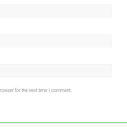
browser for the next time I comment.