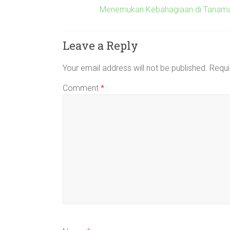
Menemukan Kebahagiaan di Tanama
Leave a Reply
Your email address will not be published.
Requi
Comment
*