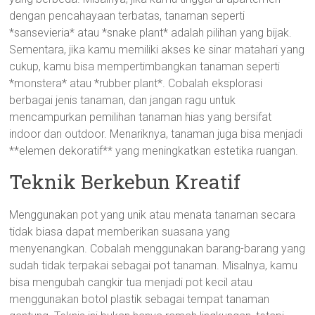
dengan pencahayaan terbatas, tanaman seperti
*sansevieria* atau *snake plant* adalah pilihan yang bijak.
Sementara, jika kamu memiliki akses ke sinar matahari yang
cukup, kamu bisa mempertimbangkan tanaman seperti
*monstera* atau *rubber plant*. Cobalah eksplorasi
berbagai jenis tanaman, dan jangan ragu untuk
mencampurkan pemilihan tanaman hias yang bersifat
indoor dan outdoor. Menariknya, tanaman juga bisa menjadi
**elemen dekoratif** yang meningkatkan estetika ruangan.
Teknik Berkebun Kreatif
Menggunakan pot yang unik atau menata tanaman secara
tidak biasa dapat memberikan suasana yang
menyenangkan. Cobalah menggunakan barang-barang yang
sudah tidak terpakai sebagai pot tanaman. Misalnya, kamu
bisa mengubah cangkir tua menjadi pot kecil atau
menggunakan botol plastik sebagai tempat tanaman