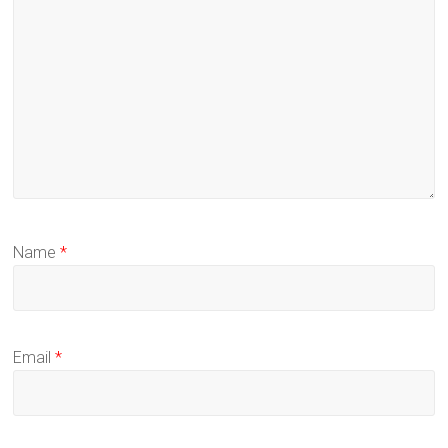
Name
*
Email
*