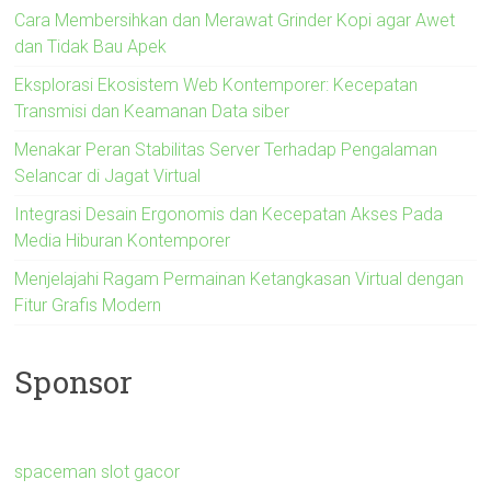
Cara Membersihkan dan Merawat Grinder Kopi agar Awet
dan Tidak Bau Apek
Eksplorasi Ekosistem Web Kontemporer: Kecepatan
Transmisi dan Keamanan Data siber
Menakar Peran Stabilitas Server Terhadap Pengalaman
Selancar di Jagat Virtual
Integrasi Desain Ergonomis dan Kecepatan Akses Pada
Media Hiburan Kontemporer
Menjelajahi Ragam Permainan Ketangkasan Virtual dengan
Fitur Grafis Modern
Sponsor
spaceman slot gacor