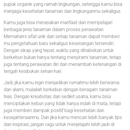
pupuk organik yang ramah lingkungan, sehingga kamu bisa
menjaga kesehatan tanaman dan lingkunganmu sekaligus.
Kamu juga bisa merasakan manfaat dari mempelajari
berbagai jenis tanaman dalam proses perawatan.
Memahami sifat unik dari setiap tanaman dapat memberi
mu pengetahuan baru sekaligus kesenangan tersendiri.
Dengan sikap yang tepat, waktu yang dihabiskan untuk
berkebun bukan hanya tentang menyirami tanaman, tetapi
juga tentang perawatan diri dan menambah ketenangan di
tengah kesibukan sehari-hari.
Jadi, jika kamu ingin menjadikan rumahmu lebih berwarna
dan alami, mulailah berkebun dengan beragam tanaman
hias. Dengan kreativitas dan sedikit usaha, kamu bisa
menciptakan kebun yang tidak hanya indah di mata, tetapi
juga memberi dampak positif bagi kesehatan dan
kesejahteraanmu. Dan jika kamu mencari lebih banyak tips
dan inspirasi, jangan ragu untuk menjelajahi lebih jauh di