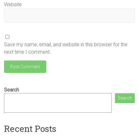
Website
Save my name, email, and website in this browser for the
next time I comment.
Search
Search
Recent Posts