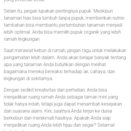
Selain itu, jangan lupakan pentingnya pupuk. Meskipun
tanaman hias bisa tumbuh tanpa pupuk, memberikan nutrisi
tambahan bisa membantu pertumbuhan tanaman menjadi
lebih optimal. Anda bisa memilih pupuk organik yang lebih
ramah lingkungan.
Saat merawat kebun di rumah, jangan ragu untuk melakukan
pengamatan lebih dalam. Anda akan belajar banyak tentang
apa yang tanaman Anda butuhkan dengan melihat
bagaimana mereka bereaksi terhadap air, cahaya, dan
lingkungan di sekitarnya.
Dengan sedikit kreativitas dan perhatian, Anda bisa
menjadikan ruang rumah Anda sebagai taman mini yang
tidak hanya indah, tetapi juga dapat menambah kesejukan
dan suasana alami. Kini, saatnya Anda terjun ke dunia
berkebun dan menikmati hasilnya. Apakah Anda siap
menjadikan ruang Anda lebih hijau dan segar? Selamat