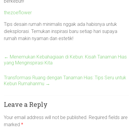
berkebun!
thezoeflower
Tips desain rumah minimalis nggak ada habisnya untuk
dieksplorasi. Temukan inspirasi baru setiap hari supaya
rumah makin nyaman dan estetik!
←
Menemukan Kebahagiaan di Kebun: Kisah Tanaman Hias
yang Menginspirasi Kita
Transformasi Ruang dengan Tanaman Hias: Tips Seru untuk
Kebun Rumahanmu
→
Leave a Reply
Your email address will not be published.
Required fields are
marked
*