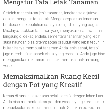
Mengatur Tata Letak Tanaman
Setelah menentukan jenis tanaman, langkah selanjutnya
adalah mengatur tata letak. Mengelompokkan tanaman
berdasarkan kebutuhan cahaya bisa jadi ide yang bagus.
Misalnya, letakkan tanaman yang menyukai sinar matahari
langsung di dekat jendela, sementara tanaman yang lebih
suka naungan bisa ditempatkan di sudut yang lebih teduh. Ini
bukan hanya membuat tanaman Anda lebih sehat, tetapi
juga memberikan aspek visual yang menarik. Anda juga bisa
menggunakan rak tanaman untuk memaksimalkan ruang
vertikal.
Memaksimalkan Ruang Kecil
dengan Pot yang Kreatif
Kebun di rumah tidak harus selalu identik dengan lahan luas.
Anda bisa memanfaatkan pot dan wadah yang kreatif untuk
mengeksplorasi kebun mini di rumah. Gunakan pot-potan