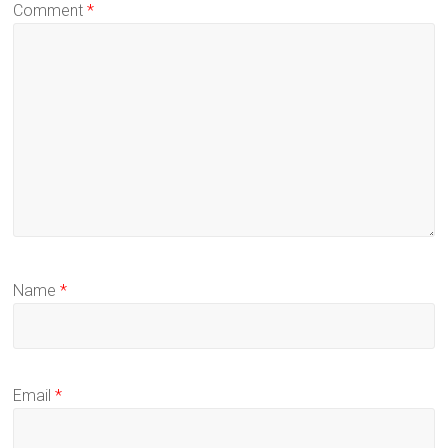
Comment
*
Name
*
Email
*