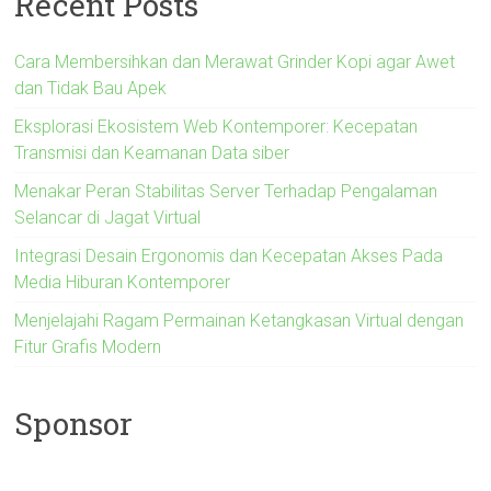
Recent Posts
Cara Membersihkan dan Merawat Grinder Kopi agar Awet
dan Tidak Bau Apek
Eksplorasi Ekosistem Web Kontemporer: Kecepatan
Transmisi dan Keamanan Data siber
Menakar Peran Stabilitas Server Terhadap Pengalaman
Selancar di Jagat Virtual
Integrasi Desain Ergonomis dan Kecepatan Akses Pada
Media Hiburan Kontemporer
Menjelajahi Ragam Permainan Ketangkasan Virtual dengan
Fitur Grafis Modern
Sponsor