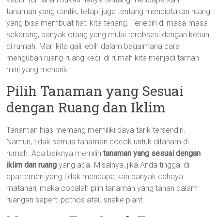
tanaman yang cantik, tetapi juga tentang menciptakan ruang
yang bisa membuat hati kita tenang. Terlebih di masa-masa
sekarang, banyak orang yang mulai terobsesi dengan kebun
di rumah. Mari kita gali lebih dalam bagaimana cara
mengubah ruang-ruang kecil di rumah kita menjadi taman
mini yang menarik!
Pilih Tanaman yang Sesuai
dengan Ruang dan Iklim
Tanaman hias memang memiliki daya tarik tersendiri.
Namun, tidak semua tanaman cocok untuk ditanam di
rumah. Ada baiknya memilih
tanaman yang sesuai dengan
iklim dan ruang
yang ada. Misalnya, jika Anda tinggal di
apartemen yang tidak mendapatkan banyak cahaya
matahari, maka cobalah pilih tanaman yang tahan dalam
ruangan seperti pothos atau snake plant.