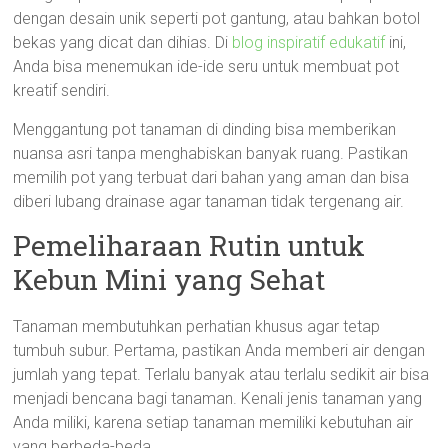
dengan desain unik seperti pot gantung, atau bahkan botol
bekas yang dicat dan dihias. Di
blog inspiratif edukatif
ini,
Anda bisa menemukan ide-ide seru untuk membuat pot
kreatif sendiri.
Menggantung pot tanaman di dinding bisa memberikan
nuansa asri tanpa menghabiskan banyak ruang. Pastikan
memilih pot yang terbuat dari bahan yang aman dan bisa
diberi lubang drainase agar tanaman tidak tergenang air.
Pemeliharaan Rutin untuk
Kebun Mini yang Sehat
Tanaman membutuhkan perhatian khusus agar tetap
tumbuh subur. Pertama, pastikan Anda memberi air dengan
jumlah yang tepat. Terlalu banyak atau terlalu sedikit air bisa
menjadi bencana bagi tanaman. Kenali jenis tanaman yang
Anda miliki, karena setiap tanaman memiliki kebutuhan air
yang berbeda-beda.