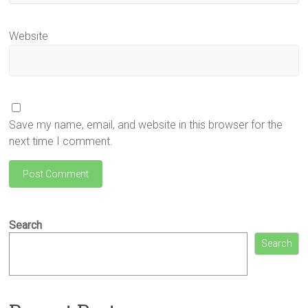
Website
Save my name, email, and website in this browser for the
next time I comment.
Search
Search