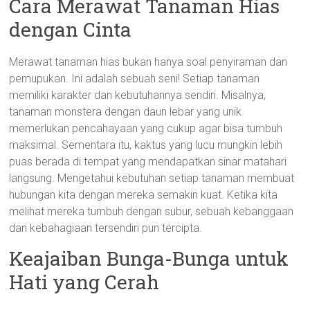
Cara Merawat Tanaman Hias
dengan Cinta
Merawat tanaman hias bukan hanya soal penyiraman dan
pemupukan. Ini adalah sebuah seni! Setiap tanaman
memiliki karakter dan kebutuhannya sendiri. Misalnya,
tanaman monstera dengan daun lebar yang unik
memerlukan pencahayaan yang cukup agar bisa tumbuh
maksimal. Sementara itu, kaktus yang lucu mungkin lebih
puas berada di tempat yang mendapatkan sinar matahari
langsung. Mengetahui kebutuhan setiap tanaman membuat
hubungan kita dengan mereka semakin kuat. Ketika kita
melihat mereka tumbuh dengan subur, sebuah kebanggaan
dan kebahagiaan tersendiri pun tercipta.
Keajaiban Bunga-Bunga untuk
Hati yang Cerah