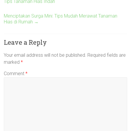
Tips Tanaman Hias Indah
Menciptakan Surga Mini: Tips Mudah Merawat Tanaman
Hias di Rumah
→
Leave a Reply
Your email address will not be published.
Required fields are
marked
*
Comment
*