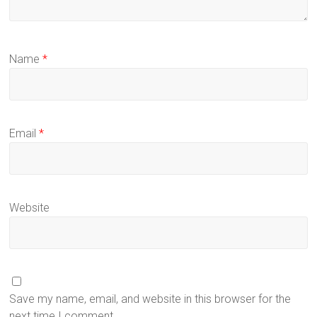
Name
*
Email
*
Website
Save my name, email, and website in this browser for the
next time I comment.