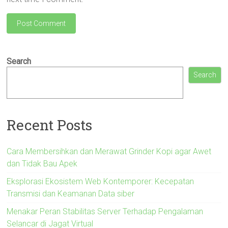
Search
Search
Recent Posts
Cara Membersihkan dan Merawat Grinder Kopi agar Awet
dan Tidak Bau Apek
Eksplorasi Ekosistem Web Kontemporer: Kecepatan
Transmisi dan Keamanan Data siber
Menakar Peran Stabilitas Server Terhadap Pengalaman
Selancar di Jagat Virtual