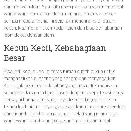
dan menyejukkan. Saat kita menghabiskan waktu di tengah
warna-warni bunga dan dedaunan hijau, rasanya seolah
semua masalah dunia ini sejenak menghilang. Di dalam
kebun, kita menemukan kedamaian dan bisa berhubungan
lebih dekat dengan alam.
Kebun Kecil, Kebahagiaan
Besar
Bisa jadi, kebun kecil di teras rumah sudah cukup untuk
menghadirkan suasana yang hangat dan menyegarkan.
Kamu tak perlu memiliki lahan yang luas untuk menikmati
keindahan tanaman hias. Cukup dengan pot-pot kecil berisi
berbagai bunga cantik, rasanya tempat tinggalmu akan
terasa lebih hidup. Bayangkan saat kamu membuka jendela
dan disambut oleh aroma bunga melati yang manis atau
warna-warni cerah dari pot geranium di depan rumah.