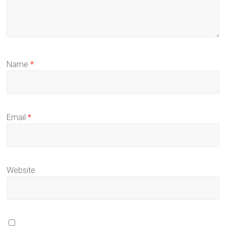
Name
*
Email
*
Website