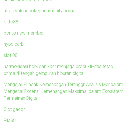
https://alohapokepanamacity.com/
okto88
bonus new member
nypd ccrb
slot 88
harmonisasi hobi dan karir menjaga produktivitas tetap
prima di tengah gempuran hiburan digital
Mengejar Puncak Kemenangan Tertinggi: Analisis Mendalam
Mengenai Potensi Kemenangan Maksimal dalam Ekosistem
Permainan Digital
Slot gacor
Fila88