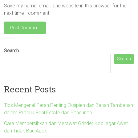
Save my name, email, and website in this browser for the
next time I comment.
Search
Search
Recent Posts
Tips Mengenal Peran Penting Eksipien dan Bahan Tambahan
dalam Produk Real Estate dan Bangunan
Cara Membersihkan dan Merawat Grinder Kopi agar Awet
dan Tidak Bau Apek