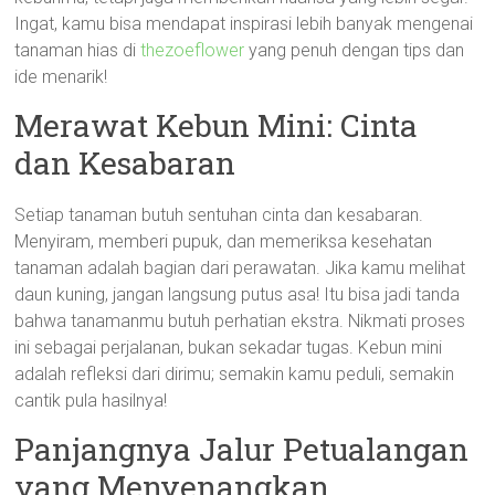
Ingat, kamu bisa mendapat inspirasi lebih banyak mengenai
tanaman hias di
thezoeflower
yang penuh dengan tips dan
ide menarik!
Merawat Kebun Mini: Cinta
dan Kesabaran
Setiap tanaman butuh sentuhan cinta dan kesabaran.
Menyiram, memberi pupuk, dan memeriksa kesehatan
tanaman adalah bagian dari perawatan. Jika kamu melihat
daun kuning, jangan langsung putus asa! Itu bisa jadi tanda
bahwa tanamanmu butuh perhatian ekstra. Nikmati proses
ini sebagai perjalanan, bukan sekadar tugas. Kebun mini
adalah refleksi dari dirimu; semakin kamu peduli, semakin
cantik pula hasilnya!
Panjangnya Jalur Petualangan
yang Menyenangkan