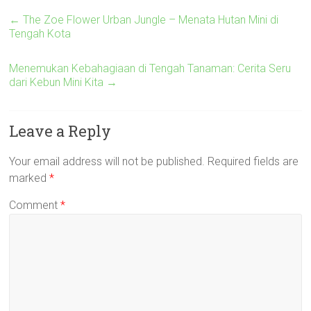
←
The Zoe Flower Urban Jungle – Menata Hutan Mini di
Tengah Kota
Menemukan Kebahagiaan di Tengah Tanaman: Cerita Seru
dari Kebun Mini Kita
→
Leave a Reply
Your email address will not be published.
Required fields are
marked
*
Comment
*