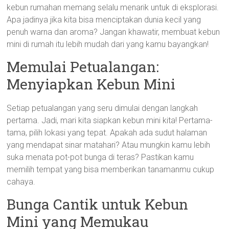
kebun rumahan memang selalu menarik untuk di eksplorasi.
Apa jadinya jika kita bisa menciptakan dunia kecil yang
penuh warna dan aroma? Jangan khawatir, membuat kebun
mini di rumah itu lebih mudah dari yang kamu bayangkan!
Memulai Petualangan:
Menyiapkan Kebun Mini
Setiap petualangan yang seru dimulai dengan langkah
pertama. Jadi, mari kita siapkan kebun mini kita! Pertama-
tama, pilih lokasi yang tepat. Apakah ada sudut halaman
yang mendapat sinar matahari? Atau mungkin kamu lebih
suka menata pot-pot bunga di teras? Pastikan kamu
memilih tempat yang bisa memberikan tanamanmu cukup
cahaya.
Bunga Cantik untuk Kebun
Mini yang Memukau