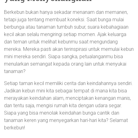
Berkebun bukan hanya sekadar menanam dan memanen,
tetapi juga tentang membuat koneksi. Saat bunga mulai
berbunga atau tanaman tumbuh subur, suara kebahagiaan
kecil akan selalu mengiringi setiap momen. Ajak keluarga
dan teman untuk melihat kebunmu saat mengundang
mereka. Mereka pasti akan terinspirasi untuk memulai kebun
mini mereka sendiri. Siapa sangka, petualanganmu bisa
menularkan semangat kepada orang lain untuk menyukai
tanaman?
Setiap taman kecil memiliki cerita dan keindahannya sendiri.
Jadikan kebun mini kita sebagai tempat di mana kita bisa
merayakan keindahan alam, menciptakan kenangan manis,
dan tentu saja, mengisi rumah kita dengan udara segar.
Siapa yang bisa menolak keindahan bunga cantik dan
tanaman keren yang menyegarkan hari-hari kita? Selamat
berkebun!