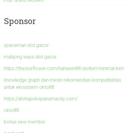
Fitur Grafis Modern
Sponsor
spaceman slot gacor
mahjong ways slot gacor
https://thezoeflower.com/hahawin88-slotbet-minimal-bet/
knowledge graph dan mesin rekomendasi kompatibilitas
untuk ekosistem okto88
https://alohapokepanamacity.com/
okto88
bonus new member