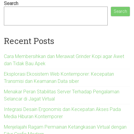
Search
Search
Recent Posts
Cara Membersihkan dan Merawat Grinder Kopi agar Awet
dan Tidak Bau Apek
Eksplorasi Ekosistem Web Kontemporer: Kecepatan
Transmisi dan Keamanan Data siber
Menakar Peran Stabilitas Server Terhadap Pengalaman
Selancar di Jagat Virtual
Integrasi Desain Ergonomis dan Kecepatan Akses Pada
Media Hiburan Kontemporer
Menjelajahi Ragam Permainan Ketangkasan Virtual dengan