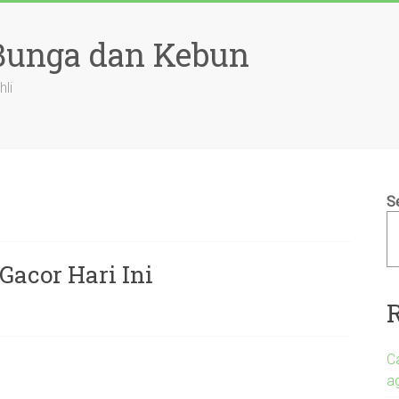
 Bunga dan Kebun
hli
S
acor Hari Ini
C
a