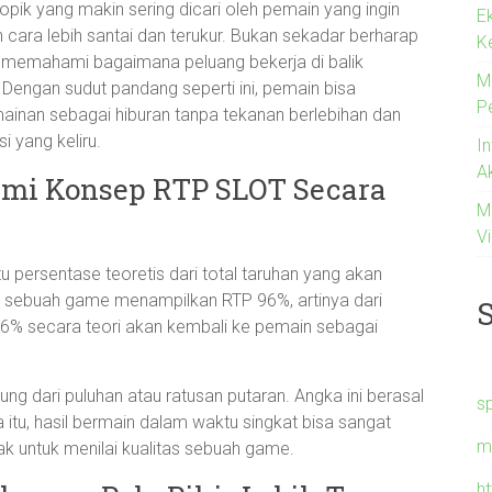
topik yang makin sering dicari oleh pemain yang ingin
E
cara lebih santai dan terukur. Bukan sekadar berharap
K
pi memahami bagaimana peluang bekerja di balik
M
 Dengan sudut pandang seperti ini, pemain bisa
P
ainan sebagai hiburan tanpa tekanan berlebihan dan
i yang keliru.
I
A
i Konsep RTP SLOT Secara
M
Vi
tu persentase teoretis dari total taruhan yang akan
a sebuah game menampilkan RTP 96%, artinya dari
 96% secara teori akan kembali ke pemain sebagai
tung dari puluhan atau ratusan putaran. Angka ini berasal
s
na itu, hasil bermain dalam waktu singkat bisa sangat
m
lak untuk menilai kualitas sebuah game.
h