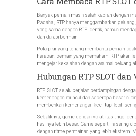
Cara Membaca RTP SLOT d
Banyak pemain masih salah kaprah dengan men
Padahal, RTP hanya menggambarkan peluang 
yang sama dengan RTP identik, namun mendapa
dan durasi bermain.
Pola pikir yang tenang membantu pemain tidak
harapan, pemain yang memahami RTP akan leb
mengejar kekalahan dengan asumsi peluang a
Hubungan RTP SLOT dan V
RTP SLOT selalu berjalan berdampingan dengan
kemenangan muncul dan seberapa besar nilain
memberikan kemenangan kecil tapi lebih sering
Sebaliknya, game dengan volatilitas tinggi c
hasilnya lebih besar. Game seperti ini sering 
dengan ritme permainan yang lebih ekstrem.