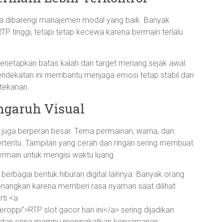
ika dibarengi manajemen modal yang baik. Banyak
tinggi, tetapi tetap kecewa karena bermain terlalu
netapkan batas kalah dan target menang sejak awal.
Pendekatan ini membantu menjaga emosi tetap stabil dan
tekanan.
ngaruh Visual
ual juga berperan besar. Tema permainan, warna, dan
rtentu. Tampilan yang cerah dan ringan sering membuat
ermain untuk mengisi waktu luang.
a berbagai bentuk hiburan digital lainnya. Banyak orang
nangkan karena memberi rasa nyaman saat dilihat.
rti <a
roppi”>RTP slot gacor hari ini</a> sering dijadikan
i dan ceria mampu meningkatkan kenyamanan