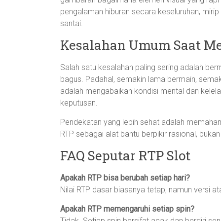
pengalaman hiburan secara keseluruhan, mirip
santai.
Kesalahan Umum Saat M
Salah satu kesalahan paling sering adalah ber
bagus. Padahal, semakin lama bermain, semakin 
adalah mengabaikan kondisi mental dan kelela
keputusan.
Pendekatan yang lebih sehat adalah memahami
RTP sebagai alat bantu berpikir rasional, bukan
FAQ Seputar RTP Slot
Apakah RTP bisa berubah setiap hari?
Nilai RTP dasar biasanya tetap, namun versi at
Apakah RTP memengaruhi setiap spin?
Tidak. Setiap spin bersifat acak dan berdiri sen