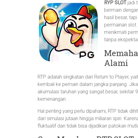
RYP SLOT
jadi 
bermain dengan 
hasil besar, ta
permainan slot.
menikmati perm
tanpa ekspektas
Memaham
Alami
RTP adalah singkatan dari Return to Player, yai
kembali ke pemain dalam jangka panjang. Jik
akumulasi taruhan yang sangat besar, sekitar
kemenangan.
Hal penting yang perlu dipahami, RTP tidak dihi
dari simulasi jutaan hingga miliaran spin. Kare
fluktuatif dan tidak bisa dijadikan patokan mut