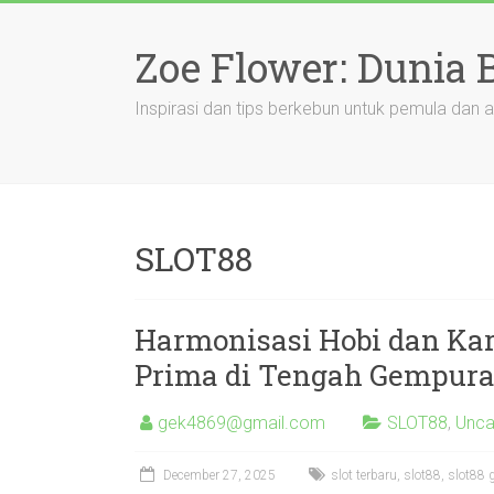
Skip
to
Zoe Flower: Dunia
content
Inspirasi dan tips berkebun untuk pemula dan a
SLOT88
Harmonisasi Hobi dan Kar
Prima di Tengah Gempuran
gek4869@gmail.com
SLOT88
,
Unca
December 27, 2025
slot terbaru
,
slot88
,
slot88 