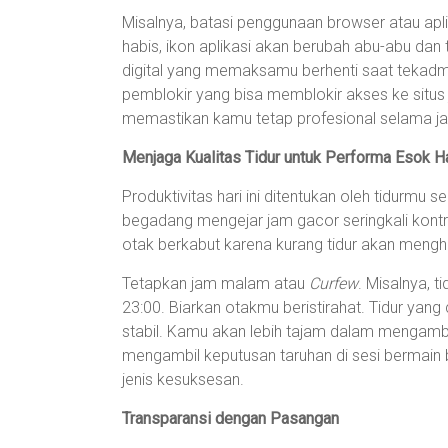
Misalnya, batasi penggunaan browser atau apl
habis, ikon aplikasi akan berubah abu-abu dan t
digital yang memaksamu berhenti saat tekadmu 
pemblokir yang bisa memblokir akses ke situs j
memastikan kamu tetap profesional selama ja
Menjaga Kualitas Tidur untuk Performa Esok Ha
Produktivitas hari ini ditentukan oleh tidurmu 
begadang mengejar jam gacor seringkali kont
otak berkabut karena kurang tidur akan mengh
Tetapkan jam malam atau
Curfew
. Misalnya, t
23:00. Biarkan otakmu beristirahat. Tidur yan
stabil. Kamu akan lebih tajam dalam mengambil 
mengambil keputusan taruhan di sesi bermain b
jenis kesuksesan.
Transparansi dengan Pasangan