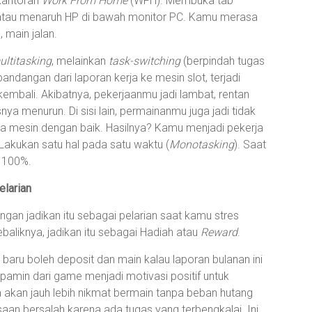
 kantoran
Work From Home
(WFH). Membuka tab
, atau menaruh HP di bawah monitor PC. Kamu merasa
 main jalan.
ultitasking
, melainkan
task-switching
(berpindah tugas
ndangan dari laporan kerja ke mesin slot, terjadi
kembali. Akibatnya, pekerjaanmu jadi lambat, rentan
snya menurun. Di sisi lain, permainanmu juga jadi tidak
a mesin dengan baik. Hasilnya? Kamu menjadi pekerja
Lakukan satu hal pada satu waktu (
Monotasking
). Saat
n 100%.
elarian
gan jadikan itu sebagai pelarian saat kamu stres
ebaliknya, jadikan itu sebagai Hadiah atau
Reward
.
 baru boleh deposit dan main kalau laporan bulanan ini
dopamin dari game menjadi motivasi positif untuk
 akan jauh lebih nikmat bermain tanpa beban hutang
aan bersalah karena ada tugas yang terbengkalai. Ini