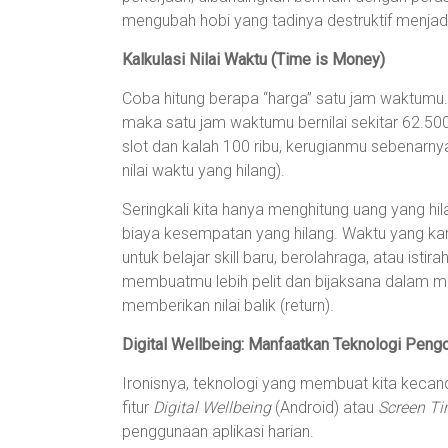
mengubah hobi yang tadinya destruktif menjadi 
Kalkulasi Nilai Waktu (Time is Money)
Coba hitung berapa “harga” satu jam waktumu. 
maka satu jam waktumu bernilai sekitar 62.50
slot dan kalah 100 ribu, kerugianmu sebenarnya 
nilai waktu yang hilang).
Seringkali kita hanya menghitung uang yang hil
biaya kesempatan yang hilang. Waktu yang kamu
untuk belajar skill baru, berolahraga, atau isti
membuatmu lebih pelit dan bijaksana dalam m
memberikan nilai balik (return).
Digital Wellbeing: Manfaatkan Teknologi Pengo
Ironisnya, teknologi yang membuat kita keca
fitur
Digital Wellbeing
(Android) atau
Screen T
penggunaan aplikasi harian.