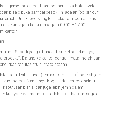
ikasi game maksimal 1 jam per hari. Jika batas waktu
idak bisa dibuka sampai besok. Ini adalah “polisi tidur”
lemah. Untuk level yang lebih ekstrem, ada aplikasi
udi selama jam kerja (misal jam 09:00 – 17:00),
m kantor.
ri
semalam. Seperti yang dibahas di artikel sebelumnya,
ra-produktif. Datang ke kantor dengan mata merah dan
ancurkan reputasimu di mata atasan.
idak ada aktivitas layar (termasuk main slot) setelah jam
g cukup memastikan fungsi kognitif dan emosionalmu
keputusan bisnis, dan juga lebih jernih dalam
erikutnya. Kesehatan tidur adalah fondasi dari segala