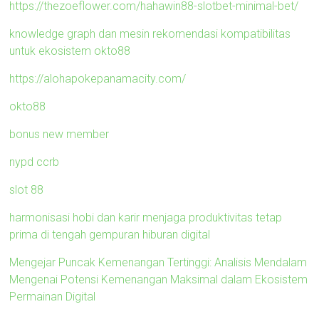
https://thezoeflower.com/hahawin88-slotbet-minimal-bet/
knowledge graph dan mesin rekomendasi kompatibilitas
untuk ekosistem okto88
https://alohapokepanamacity.com/
okto88
bonus new member
nypd ccrb
slot 88
harmonisasi hobi dan karir menjaga produktivitas tetap
prima di tengah gempuran hiburan digital
Mengejar Puncak Kemenangan Tertinggi: Analisis Mendalam
Mengenai Potensi Kemenangan Maksimal dalam Ekosistem
Permainan Digital