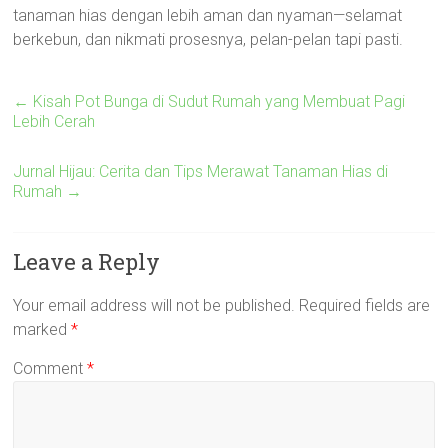
tanaman hias dengan lebih aman dan nyaman—selamat
berkebun, dan nikmati prosesnya, pelan-pelan tapi pasti.
←
Kisah Pot Bunga di Sudut Rumah yang Membuat Pagi
Lebih Cerah
Jurnal Hijau: Cerita dan Tips Merawat Tanaman Hias di
Rumah
→
Leave a Reply
Your email address will not be published.
Required fields are
marked
*
Comment
*