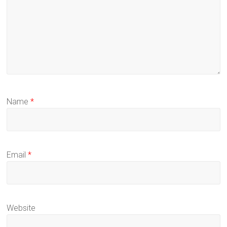
Name
*
Email
*
Website