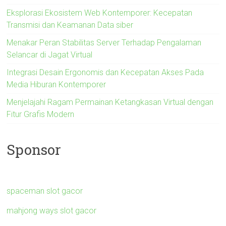
Eksplorasi Ekosistem Web Kontemporer: Kecepatan
Transmisi dan Keamanan Data siber
Menakar Peran Stabilitas Server Terhadap Pengalaman
Selancar di Jagat Virtual
Integrasi Desain Ergonomis dan Kecepatan Akses Pada
Media Hiburan Kontemporer
Menjelajahi Ragam Permainan Ketangkasan Virtual dengan
Fitur Grafis Modern
Sponsor
spaceman slot gacor
mahjong ways slot gacor