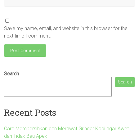
Save my name, email, and website in this browser for the
next time I comment.
Search
Search
Recent Posts
Cara Membersihkan dan Merawat Grinder Kopi agar Awet
dan Tidak Bau Apek