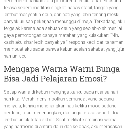
perlu memindahkan satu pot karena terlalu rapat. Suasana
terasa seperti meditasi singkat: napas stabil, tangan yang
lembut menyentuh daun, dan hati yang lebih tenang meski
banyak urusan pekerjaan menunggu di meja. Terkadang, aku
tergelak karena ada sebuah daun yang seolah-olah menilai
gaya pemotongan cahaya matahari yang kulakukan: “Nih,
kasih aku sinar lebih banyak ya!” respons kecil dari tanaman
membuat aku sadar bahwa kebun adalah sahabat yang jujur
namun lucu.
Mengapa Warna Warni Bunga
Bisa Jadi Pelajaran Emosi?
Setiap warna di kebun mengingatkanku pada nuansa hari-
hari kita. Merah menyimbolkan semangat yang sedang
menyala, kuning menenangkan hati ketika mood sedang
berdebu, hijau menenangkan, dan ungu terasa seperti doa
lembut untuk tetap sabar. Saat melihat kombinasi warna
yang harmonis di antara daun dan kelopak, aku merasakan