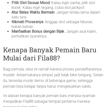
Pilih Slot Sesuai Mood
: Kalau ingin santai, pilih slot
klasik. Kalau ingin tegang, coba slot jackpot.
Atur Batas Waktu Bermain
: Jangan terlalu lama dalam
satu sesi.
Nikmati Prosesnya
: Anggap slot sebagai hiburan,
bukan beban.
Manfaatkan Bonus dengan Bijak
: Jangan asal klaim,
perhatikan syaratnya.
Kenapa Banyak Pemain Baru
Mulai dari Fila88?
Bagi pemula, situs ini ramah karena proses pendaftarannya
mudah. Antarmukanya simpel, jadi tidak bikin bingung. Selain
itu, tersedia mode demo di beberapa game, sehingga
pemain bisa belajar tanpa harus mengeluarkan saldo.
Ini alasan kenapa banyak pemain baru merasa nyaman
menjadikan Fila88 sebagai tempat pertama mereka