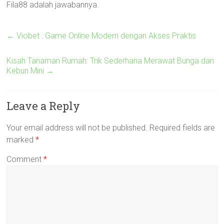
Fila88 adalah jawabannya.
←
Viobet : Game Online Modern dengan Akses Praktis
Kisah Tanaman Rumah: Trik Sederhana Merawat Bunga dan
Kebun Mini
→
Leave a Reply
Your email address will not be published.
Required fields are
marked
*
Comment
*