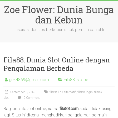
Skip
Zoe Flower: Dunia Bunga
to
content
dan Kebun
Inspirasi dan tips berkebun untuk pemula dan ahli
Fila88: Dunia Slot Online dengan
Pengalaman Berbeda
gek4869@gmail.com
Fila88
,
slotbet
September 3, 2025
fila88 link alternatif
,
fila88 login
,
fila88
slot
0 Comment
Bagi pecinta slot online, nama
fila88.com
sudah tidak asing
lagi. Situs ini dikenal menghadirkan pengalaman bermain