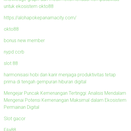
untuk ekosistem okto88
https://alohapokepanamacity.com/
okto88
bonus new member
nypd ccrb
slot 88
harmonisasi hobi dan karir menjaga produktivitas tetap
prima di tengah gempuran hiburan digital
Mengejar Puncak Kemenangan Tertinggi: Analisis Mendalam
Mengenai Potensi Kemenangan Maksimal dalam Ekosistem
Permainan Digital
Slot gacor
Fila88