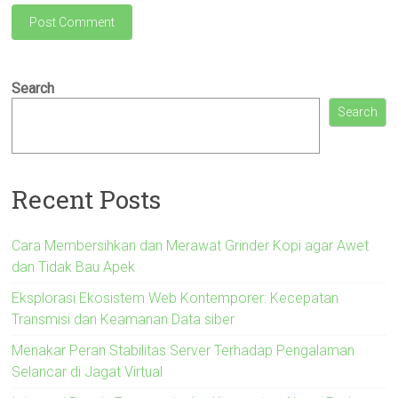
Search
Search
Recent Posts
Cara Membersihkan dan Merawat Grinder Kopi agar Awet
dan Tidak Bau Apek
Eksplorasi Ekosistem Web Kontemporer: Kecepatan
Transmisi dan Keamanan Data siber
Menakar Peran Stabilitas Server Terhadap Pengalaman
Selancar di Jagat Virtual