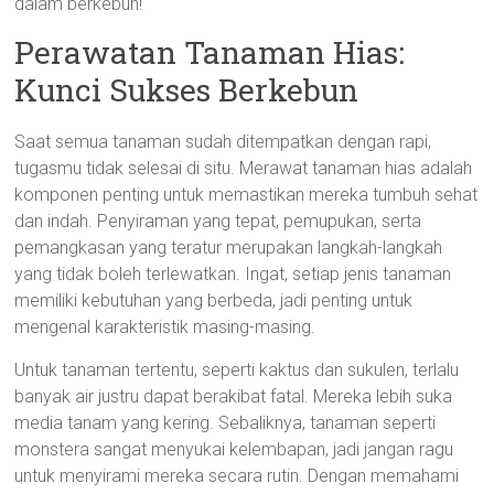
dalam berkebun!
Perawatan Tanaman Hias:
Kunci Sukses Berkebun
Saat semua tanaman sudah ditempatkan dengan rapi,
tugasmu tidak selesai di situ. Merawat tanaman hias adalah
komponen penting untuk memastikan mereka tumbuh sehat
dan indah. Penyiraman yang tepat, pemupukan, serta
pemangkasan yang teratur merupakan langkah-langkah
yang tidak boleh terlewatkan. Ingat, setiap jenis tanaman
memiliki kebutuhan yang berbeda, jadi penting untuk
mengenal karakteristik masing-masing.
Untuk tanaman tertentu, seperti kaktus dan sukulen, terlalu
banyak air justru dapat berakibat fatal. Mereka lebih suka
media tanam yang kering. Sebaliknya, tanaman seperti
monstera sangat menyukai kelembapan, jadi jangan ragu
untuk menyirami mereka secara rutin. Dengan memahami