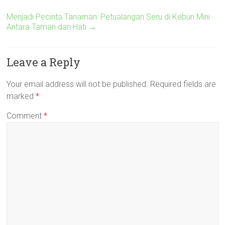
Menjadi Pecinta Tanaman: Petualangan Seru di Kebun Mini
Antara Taman dan Hati
→
Leave a Reply
Your email address will not be published.
Required fields are
marked
*
Comment
*