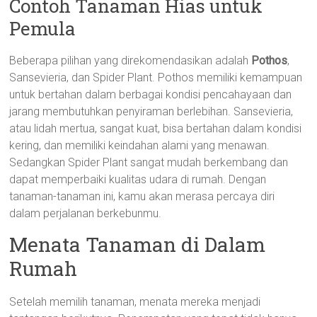
Contoh Tanaman Hias untuk
Pemula
Beberapa pilihan yang direkomendasikan adalah
Pothos
,
Sansevieria, dan Spider Plant. Pothos memiliki kemampuan
untuk bertahan dalam berbagai kondisi pencahayaan dan
jarang membutuhkan penyiraman berlebihan. Sansevieria,
atau lidah mertua, sangat kuat, bisa bertahan dalam kondisi
kering, dan memiliki keindahan alami yang menawan.
Sedangkan Spider Plant sangat mudah berkembang dan
dapat memperbaiki kualitas udara di rumah. Dengan
tanaman-tanaman ini, kamu akan merasa percaya diri
dalam perjalanan berkebunmu.
Menata Tanaman di Dalam
Rumah
Setelah memilih tanaman, menata mereka menjadi