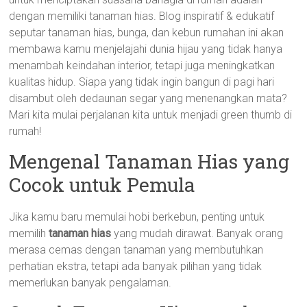
dengan memiliki tanaman hias. Blog inspiratif & edukatif
seputar tanaman hias, bunga, dan kebun rumahan ini akan
membawa kamu menjelajahi dunia hijau yang tidak hanya
menambah keindahan interior, tetapi juga meningkatkan
kualitas hidup. Siapa yang tidak ingin bangun di pagi hari
disambut oleh dedaunan segar yang menenangkan mata?
Mari kita mulai perjalanan kita untuk menjadi green thumb di
rumah!
Mengenal Tanaman Hias yang
Cocok untuk Pemula
Jika kamu baru memulai hobi berkebun, penting untuk
memilih
tanaman hias
yang mudah dirawat. Banyak orang
merasa cemas dengan tanaman yang membutuhkan
perhatian ekstra, tetapi ada banyak pilihan yang tidak
memerlukan banyak pengalaman.