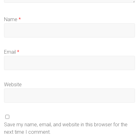
Name
*
Email
*
Website
Save my name, email, and website in this browser for the
next time I comment.