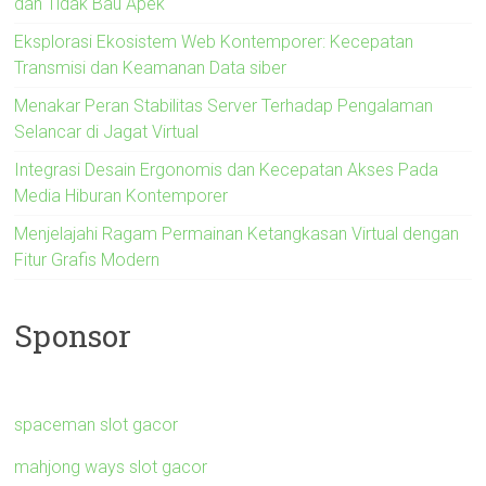
dan Tidak Bau Apek
Eksplorasi Ekosistem Web Kontemporer: Kecepatan
Transmisi dan Keamanan Data siber
Menakar Peran Stabilitas Server Terhadap Pengalaman
Selancar di Jagat Virtual
Integrasi Desain Ergonomis dan Kecepatan Akses Pada
Media Hiburan Kontemporer
Menjelajahi Ragam Permainan Ketangkasan Virtual dengan
Fitur Grafis Modern
Sponsor
spaceman slot gacor
mahjong ways slot gacor