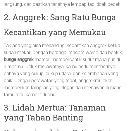
langsung, dan pastikan tanahnya lembap tapi tidak becek.
2. Anggrek: Sang Ratu Bunga
Kecantikan yang Memukau
Tak ada yang bisa menandingi kecantikan anggrek ketika
sudah mekar. Dengan berbagai macam warna dan bentuk,
bunga anggrek
mampu mempercantik sudut mana pun di
rumahmu. Untuk merawatnya, kamu perlu memberinya
cahaya yang cukup, cukup udara, dan kelembapan yang
baik. Dengan perawatan yang tepat, anggrekmu akan
memberikan tampilan yang elegan dan menawan di ruang
tamu atau kamar tidurmu.
3. Lidah Mertua: Tanaman
yang Tahan Banting