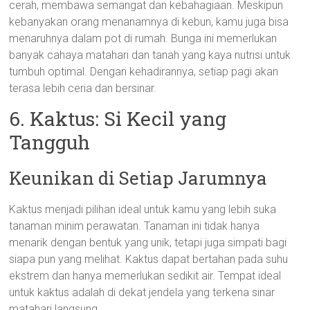
cerah, membawa semangat dan kebahagiaan. Meskipun
kebanyakan orang menanamnya di kebun, kamu juga bisa
menaruhnya dalam pot di rumah. Bunga ini memerlukan
banyak cahaya matahari dan tanah yang kaya nutrisi untuk
tumbuh optimal. Dengan kehadirannya, setiap pagi akan
terasa lebih ceria dan bersinar.
6. Kaktus: Si Kecil yang
Tangguh
Keunikan di Setiap Jarumnya
Kaktus menjadi pilihan ideal untuk kamu yang lebih suka
tanaman minim perawatan. Tanaman ini tidak hanya
menarik dengan bentuk yang unik, tetapi juga simpati bagi
siapa pun yang melihat. Kaktus dapat bertahan pada suhu
ekstrem dan hanya memerlukan sedikit air. Tempat ideal
untuk kaktus adalah di dekat jendela yang terkena sinar
matahari langsung.