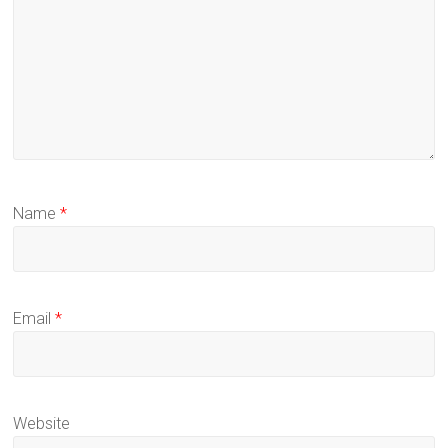
Name
*
Email
*
Website