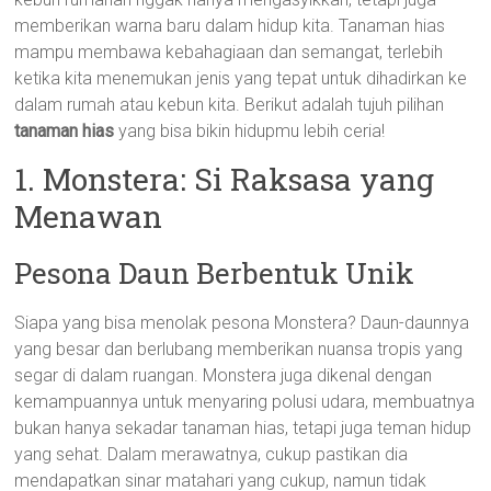
memberikan warna baru dalam hidup kita. Tanaman hias
mampu membawa kebahagiaan dan semangat, terlebih
ketika kita menemukan jenis yang tepat untuk dihadirkan ke
dalam rumah atau kebun kita. Berikut adalah tujuh pilihan
tanaman hias
yang bisa bikin hidupmu lebih ceria!
1. Monstera: Si Raksasa yang
Menawan
Pesona Daun Berbentuk Unik
Siapa yang bisa menolak pesona Monstera? Daun-daunnya
yang besar dan berlubang memberikan nuansa tropis yang
segar di dalam ruangan. Monstera juga dikenal dengan
kemampuannya untuk menyaring polusi udara, membuatnya
bukan hanya sekadar tanaman hias, tetapi juga teman hidup
yang sehat. Dalam merawatnya, cukup pastikan dia
mendapatkan sinar matahari yang cukup, namun tidak