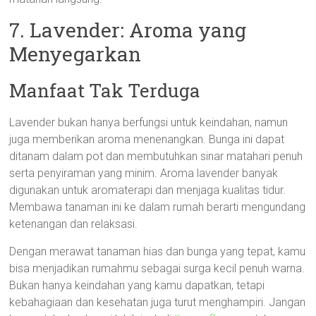
7. Lavender: Aroma yang
Menyegarkan
Manfaat Tak Terduga
Lavender bukan hanya berfungsi untuk keindahan, namun
juga memberikan aroma menenangkan. Bunga ini dapat
ditanam dalam pot dan membutuhkan sinar matahari penuh
serta penyiraman yang minim. Aroma lavender banyak
digunakan untuk aromaterapi dan menjaga kualitas tidur.
Membawa tanaman ini ke dalam rumah berarti mengundang
ketenangan dan relaksasi.
Dengan merawat tanaman hias dan bunga yang tepat, kamu
bisa menjadikan rumahmu sebagai surga kecil penuh warna.
Bukan hanya keindahan yang kamu dapatkan, tetapi
kebahagiaan dan kesehatan juga turut menghampiri. Jangan