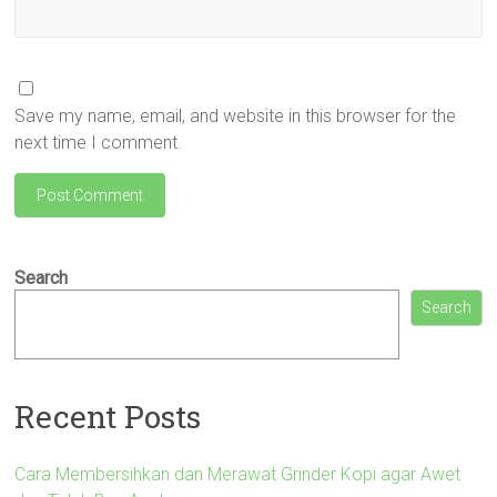
Save my name, email, and website in this browser for the
next time I comment.
Search
Search
Recent Posts
Cara Membersihkan dan Merawat Grinder Kopi agar Awet