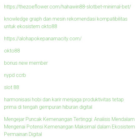
https://thezoeflower.com/hahawin88-slotbet-minimal-bet/
knowledge graph dan mesin rekomendasi kompatibilitas
untuk ekosistem okto88
https://alohapokepanamacity.com/
okto88
bonus new member
nypd ccrb
slot 88
harmonisasi hobi dan karir menjaga produktivitas tetap
prima di tengah gempuran hiburan digital
Mengejar Puncak Kemenangan Tertinggi: Analisis Mendalam
Mengenai Potensi Kemenangan Maksimal dalam Ekosistem
Permainan Digital