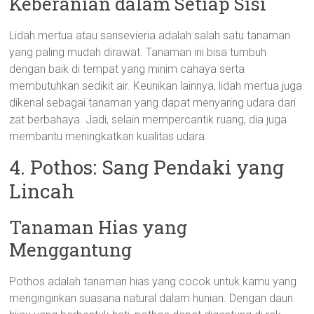
Keberanian dalam Setiap Sisi
Lidah mertua atau sansevieria adalah salah satu tanaman
yang paling mudah dirawat. Tanaman ini bisa tumbuh
dengan baik di tempat yang minim cahaya serta
membutuhkan sedikit air. Keunikan lainnya, lidah mertua juga
dikenal sebagai tanaman yang dapat menyaring udara dari
zat berbahaya. Jadi, selain mempercantik ruang, dia juga
membantu meningkatkan kualitas udara.
4. Pothos: Sang Pendaki yang
Lincah
Tanaman Hias yang
Menggantung
Pothos adalah tanaman hias yang cocok untuk kamu yang
menginginkan suasana natural dalam hunian. Dengan daun