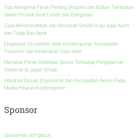
Tips Mengenal Peran Penting Eksipien dan Bahan Tambahan
dalam Produk Real Estate dan Bangunan
Cara Membersihkan dan Merawat Grinder Kopi agar Awet
dan Tidak Bau Apek
Eksplorasi Ekosistem Web Kontemporer: Kecepatan
Transmisi dan Keamanan Data siber
Menakar Peran Stabilitas Server Terhadap Pengalaman
Selancar di Jagat Virtual
Integrasi Desain Ergonomis dan Kecepatan Akses Pada
Media Hiburan Kontemporer
Sponsor
spaceman slot gacor