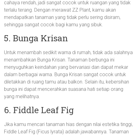
cahaya rendah, jadi sangat cocok untuk ruangan yang tidak
terlalu terang. Dengan merawat ZZ Plant, kamu akan
mendapatkan tanaman yang tidak perlu sering disiram,
sehingga sangat cocok bagi kamu yang sibuk.
5. Bunga Krisan
Untuk menambah sedikit warna di rumah, tidak ada salahnya
menambahkan Bunga Krisan. Tanaman berbunga ini
menyuguhkan keindahan yang bervariasi dan dapat mekar
dalam berbagai warna. Bunga Krisan sangat cocok untuk
diletakkan di ruang tamu atau balkon. Selain itu, kebersihan
bunga ini dapat mencerahkan suasana hati setiap orang
yang melihatnya.
6. Fiddle Leaf Fig
Jika kamu mencari tanaman hias dengan nilai estetika tinggi,
Fiddle Leaf Fig (Ficus lyrata) adalah jawabannya. Tanaman