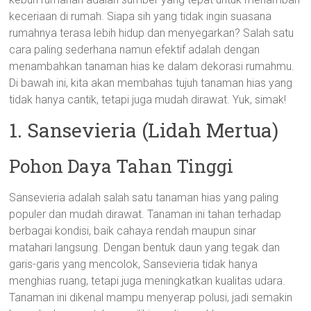
keceriaan di rumah. Siapa sih yang tidak ingin suasana
rumahnya terasa lebih hidup dan menyegarkan? Salah satu
cara paling sederhana namun efektif adalah dengan
menambahkan tanaman hias ke dalam dekorasi rumahmu.
Di bawah ini, kita akan membahas tujuh tanaman hias yang
tidak hanya cantik, tetapi juga mudah dirawat. Yuk, simak!
1. Sansevieria (Lidah Mertua)
Pohon Daya Tahan Tinggi
Sansevieria adalah salah satu tanaman hias yang paling
populer dan mudah dirawat. Tanaman ini tahan terhadap
berbagai kondisi, baik cahaya rendah maupun sinar
matahari langsung. Dengan bentuk daun yang tegak dan
garis-garis yang mencolok, Sansevieria tidak hanya
menghias ruang, tetapi juga meningkatkan kualitas udara.
Tanaman ini dikenal mampu menyerap polusi, jadi semakin