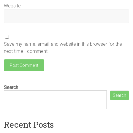
Website
Save my name, email, and website in this browser for the
next time I comment.
Search
Search
Recent Posts