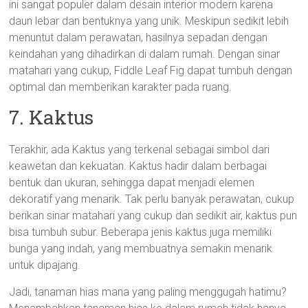
ini sangat populer dalam desain interior modern karena
daun lebar dan bentuknya yang unik. Meskipun sedikit lebih
menuntut dalam perawatan, hasilnya sepadan dengan
keindahan yang dihadirkan di dalam rumah. Dengan sinar
matahari yang cukup, Fiddle Leaf Fig dapat tumbuh dengan
optimal dan memberikan karakter pada ruang.
7. Kaktus
Terakhir, ada Kaktus yang terkenal sebagai simbol dari
keawetan dan kekuatan. Kaktus hadir dalam berbagai
bentuk dan ukuran, sehingga dapat menjadi elemen
dekoratif yang menarik. Tak perlu banyak perawatan, cukup
berikan sinar matahari yang cukup dan sedikit air, kaktus pun
bisa tumbuh subur. Beberapa jenis kaktus juga memiliki
bunga yang indah, yang membuatnya semakin menarik
untuk dipajang.
Jadi, tanaman hias mana yang paling menggugah hatimu?