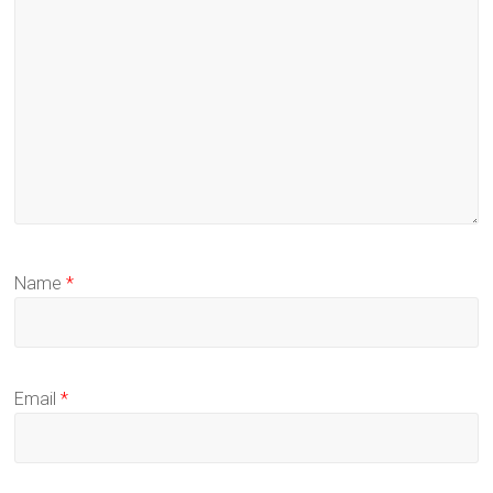
Name
*
Email
*