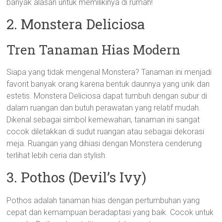
banyak alasan untuk memilikinya di rumah!
2. Monstera Deliciosa
Tren Tanaman Hias Modern
Siapa yang tidak mengenal Monstera? Tanaman ini menjadi
favorit banyak orang karena bentuk daunnya yang unik dan
estetis. Monstera Deliciosa dapat tumbuh dengan subur di
dalam ruangan dan butuh perawatan yang relatif mudah.
Dikenal sebagai simbol kemewahan, tanaman ini sangat
cocok diletakkan di sudut ruangan atau sebagai dekorasi
meja. Ruangan yang dihiasi dengan Monstera cenderung
terlihat lebih ceria dan stylish.
3. Pothos (Devil’s Ivy)
Pothos adalah tanaman hias dengan pertumbuhan yang
cepat dan kemampuan beradaptasi yang baik. Cocok untuk