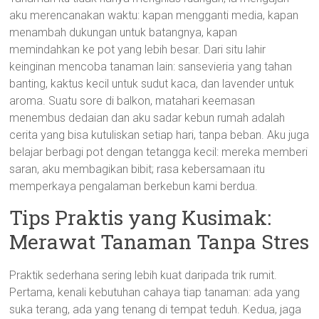
aku merencanakan waktu: kapan mengganti media, kapan
menambah dukungan untuk batangnya, kapan
memindahkan ke pot yang lebih besar. Dari situ lahir
keinginan mencoba tanaman lain: sansevieria yang tahan
banting, kaktus kecil untuk sudut kaca, dan lavender untuk
aroma. Suatu sore di balkon, matahari keemasan
menembus dedaian dan aku sadar kebun rumah adalah
cerita yang bisa kutuliskan setiap hari, tanpa beban. Aku juga
belajar berbagi pot dengan tetangga kecil: mereka memberi
saran, aku membagikan bibit; rasa kebersamaan itu
memperkaya pengalaman berkebun kami berdua.
Tips Praktis yang Kusimak:
Merawat Tanaman Tanpa Stres
Praktik sederhana sering lebih kuat daripada trik rumit.
Pertama, kenali kebutuhan cahaya tiap tanaman: ada yang
suka terang, ada yang tenang di tempat teduh. Kedua, jaga