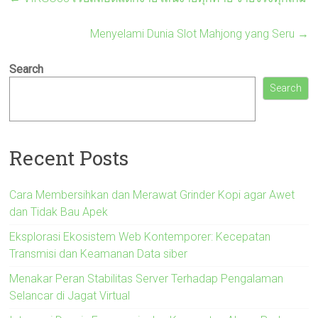
Menyelami Dunia Slot Mahjong yang Seru
→
Search
Search
Recent Posts
Cara Membersihkan dan Merawat Grinder Kopi agar Awet
dan Tidak Bau Apek
Eksplorasi Ekosistem Web Kontemporer: Kecepatan
Transmisi dan Keamanan Data siber
Menakar Peran Stabilitas Server Terhadap Pengalaman
Selancar di Jagat Virtual