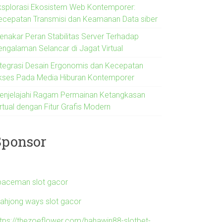
ksplorasi Ekosistem Web Kontemporer:
ecepatan Transmisi dan Keamanan Data siber
enakar Peran Stabilitas Server Terhadap
engalaman Selancar di Jagat Virtual
ntegrasi Desain Ergonomis dan Kecepatan
kses Pada Media Hiburan Kontemporer
enjelajahi Ragam Permainan Ketangkasan
rtual dengan Fitur Grafis Modern
Sponsor
paceman slot gacor
ahjong ways slot gacor
ttps://thezoeflower.com/hahawin88-slotbet-