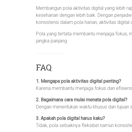
Membangun pola aktivitas digital yang lebih r
keseharian dengan lebih baik. Dengan penjadw
konsistensi dalam pola harian, aktivitas digital 
Pola yang tertata membantu menjaga fokus, m
jangka panjang.
FAQ
1. Mengapa pola aktivitas digital penting?
Karena membantu menjaga fokus dan efisiens
2. Bagaimana cara mulai menata pola digital?
Dengan menentukan waktu khusus dan tujuan se
3. Apakah pola digital harus kaku?
Tidak, pola sebaiknya fleksibel namun konsiste