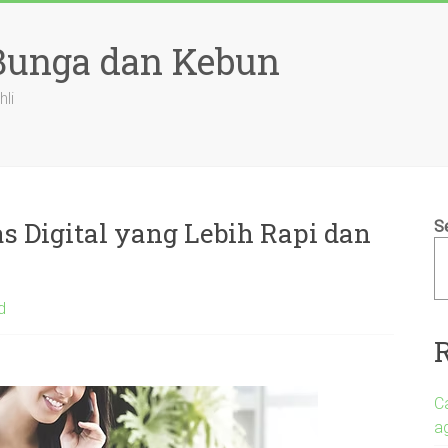
 Bunga dan Kebun
hli
 Digital yang Lebih Rapi dan
S
d
C
a