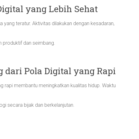
gital yang Lebih Sehat
la yang teratur. Aktivitas dilakukan dengan kesadaran,
h produktif dan seimbang.
dari Pola Digital yang Rapi
yang rapi membantu meningkatkan kualitas hidup. Waktu
i secara bijak dan berkelanjutan.