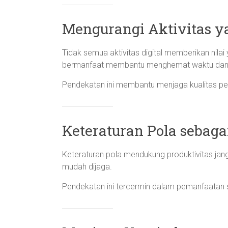
Mengurangi Aktivitas y
Tidak semua aktivitas digital memberikan nila
bermanfaat membantu menghemat waktu dan 
Pendekatan ini membantu menjaga kualitas pen
Keteraturan Pola sebaga
Keteraturan pola mendukung produktivitas jangk
mudah dijaga.
Pendekatan ini tercermin dalam pemanfaatan 