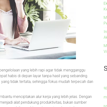
E
K
M
P
I
A
M
Vi
 pengelolaan yang lebih rapi agar tidak mengganggu
at habis di depan layar tanpa hasil yang sebanding.
ital yang tidak tertata, sehingga fokus mudah terpecah dan
s
mbantu menciptakan alur kerja yang lebih jelas. Dengan
m
t menjadi alat pendukung produktivitas, bukan sumber
h