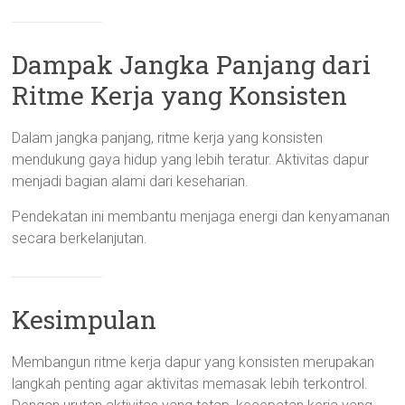
Dampak Jangka Panjang dari
Ritme Kerja yang Konsisten
Dalam jangka panjang, ritme kerja yang konsisten
mendukung gaya hidup yang lebih teratur. Aktivitas dapur
menjadi bagian alami dari keseharian.
Pendekatan ini membantu menjaga energi dan kenyamanan
secara berkelanjutan.
Kesimpulan
Membangun ritme kerja dapur yang konsisten merupakan
langkah penting agar aktivitas memasak lebih terkontrol.