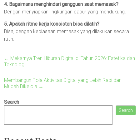
4. Bagaimana menghindari gangguan saat memasak?
Dengan menyiapkan lingkungan dapur yang mendukung.
5. Apakah ritme kerja konsisten bisa dilatih?
Bisa, dengan kebiasaan memasak yang dilakukan secara
rutin.
←
Mekarnya Tren Hiburan Digital di Tahun 2026: Estetika dan
Teknologi
Membangun Pola Aktivitas Digital yang Lebih Rapi dan
Mudah Dikelola
→
Search
Search