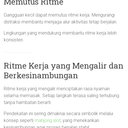
Memutus Ritme
Gangguan kecil dapat memutus ritme kerja. Mengurangi
distraksi membantu menjaga alur aktivitas tetap berjalan.
Lingkungan yang mendukung membantu ritme kerja lebih
konsisten.
Ritme Kerja yang Mengalir dan
Berkesinambungan
Ritme kerja yang mengalir menciptakan rasa nyaman
selama memasak. Setiap langkah terasa saling terhubung
tanpa hambatan berarti.
Pendekatan ini sering dimaknai secara simbolik melalui
konsep seperti
mahjong slot
, yang menekankan
kesinambungan agar proses berjalan stabil.