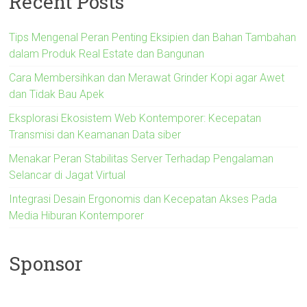
Recent Posts
Tips Mengenal Peran Penting Eksipien dan Bahan Tambahan
dalam Produk Real Estate dan Bangunan
Cara Membersihkan dan Merawat Grinder Kopi agar Awet
dan Tidak Bau Apek
Eksplorasi Ekosistem Web Kontemporer: Kecepatan
Transmisi dan Keamanan Data siber
Menakar Peran Stabilitas Server Terhadap Pengalaman
Selancar di Jagat Virtual
Integrasi Desain Ergonomis dan Kecepatan Akses Pada
Media Hiburan Kontemporer
Sponsor