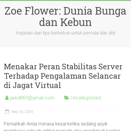
Skip
Zoe Flower: Dunia Bunga
to
content
dan Kebun
Inspirasi dan tips berkebun untuk pemula dan ahli
Menakar Peran Stabilitas Server
Terhadap Pengalaman Selancar
di Jagat Virtual
gek4869@gmail.com
Uncategorized
May 30, 2026
Pernahkah Anda merasa kesal ketika sedang asyik
membaca sebuah artikel menarik atau menikmati konten