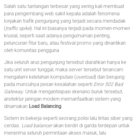
Salah satu tantangan terbesar yang sering kali membuat
para pengembang web sakit kepala adalah fenomena
lonjakan trafik pengunjung yang terjadi secara mendadak
(
traffic spike
). Hal ini biasanya terjadi pada momen-momen
krusial, seperti saat adanya pengumuman penting,
peluncuran fitur baru, atau festival promo yang dinantikan
oleh komunitas pengguna.
Jika seluruh arus pengunjung tersebut diarahkan hanya ke
satu unit server tunggal, maka server tersebut terancam
mengalami kelelahan komputasi (
overload
) dan berujung
pada munculnya pesan kesalahan seperti
Error 502 Bad
Gateway
. Untuk mengantisipasi skenario buruk tersebut,
arsitektur jaringan modern memanfaatkan sistem yang
dinamakan
Load Balancing
.
Sistem ini bekerja seperti seorang polisi lalu lintas siber yang
cerdas.
Load balancer
akan berdiri di garda terdepan untuk
menerima seluruh permintaan akses masuk, lalu