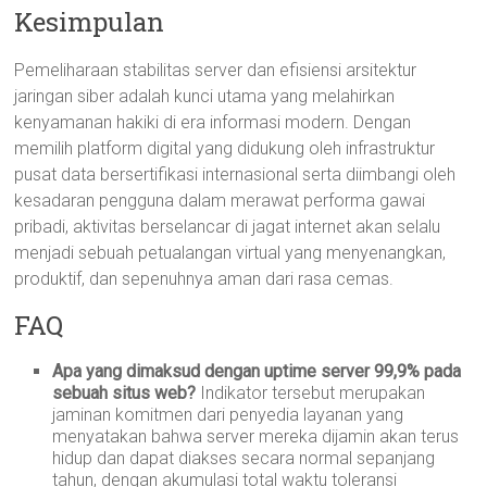
Kesimpulan
Pemeliharaan stabilitas server dan efisiensi arsitektur
jaringan siber adalah kunci utama yang melahirkan
kenyamanan hakiki di era informasi modern. Dengan
memilih platform digital yang didukung oleh infrastruktur
pusat data bersertifikasi internasional serta diimbangi oleh
kesadaran pengguna dalam merawat performa gawai
pribadi, aktivitas berselancar di jagat internet akan selalu
menjadi sebuah petualangan virtual yang menyenangkan,
produktif, dan sepenuhnya aman dari rasa cemas.
FAQ
Apa yang dimaksud dengan uptime server 99,9% pada
sebuah situs web?
Indikator tersebut merupakan
jaminan komitmen dari penyedia layanan yang
menyatakan bahwa server mereka dijamin akan terus
hidup dan dapat diakses secara normal sepanjang
tahun, dengan akumulasi total waktu toleransi