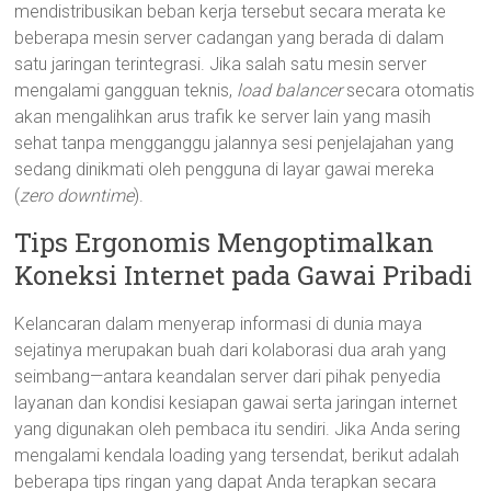
mendistribusikan beban kerja tersebut secara merata ke
beberapa mesin server cadangan yang berada di dalam
satu jaringan terintegrasi. Jika salah satu mesin server
mengalami gangguan teknis,
load balancer
secara otomatis
akan mengalihkan arus trafik ke server lain yang masih
sehat tanpa mengganggu jalannya sesi penjelajahan yang
sedang dinikmati oleh pengguna di layar gawai mereka
(
zero downtime
).
Tips Ergonomis Mengoptimalkan
Koneksi Internet pada Gawai Pribadi
Kelancaran dalam menyerap informasi di dunia maya
sejatinya merupakan buah dari kolaborasi dua arah yang
seimbang—antara keandalan server dari pihak penyedia
layanan dan kondisi kesiapan gawai serta jaringan internet
yang digunakan oleh pembaca itu sendiri. Jika Anda sering
mengalami kendala loading yang tersendat, berikut adalah
beberapa tips ringan yang dapat Anda terapkan secara