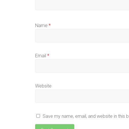
Name
*
Email
*
Website
Save my name, email, and website in this 