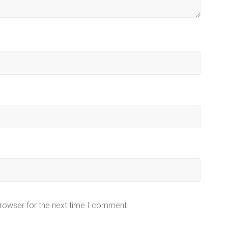
browser for the next time I comment.