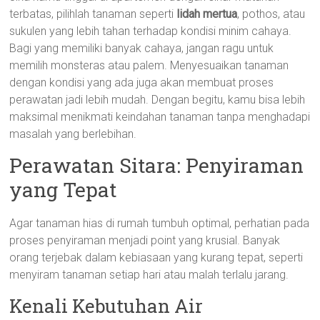
terbatas, pilihlah tanaman seperti
lidah mertua
, pothos, atau
sukulen yang lebih tahan terhadap kondisi minim cahaya.
Bagi yang memiliki banyak cahaya, jangan ragu untuk
memilih monsteras atau palem. Menyesuaikan tanaman
dengan kondisi yang ada juga akan membuat proses
perawatan jadi lebih mudah. Dengan begitu, kamu bisa lebih
maksimal menikmati keindahan tanaman tanpa menghadapi
masalah yang berlebihan.
Perawatan Sitara: Penyiraman
yang Tepat
Agar tanaman hias di rumah tumbuh optimal, perhatian pada
proses penyiraman menjadi point yang krusial. Banyak
orang terjebak dalam kebiasaan yang kurang tepat, seperti
menyiram tanaman setiap hari atau malah terlalu jarang.
Kenali Kebutuhan Air