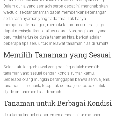
Dalam dunia yang semakin serba cepat ini, menghabiskan
waktu di sekitar tanaman dapat memberikan ketenangan
serta rasa nyaman yang tiada tara. Tak hanya
mempercantik ruangan, memiliki tanaman di rumah juga
dapat meningkatkan kualitas udara. Nah, bagi kamu yang
baru mulai terjun ke dunia tanaman hias, berikut adalah
beberapa tips seru untuk merawat tanaman hias di rumah!
Memilih Tanaman yang Sesuai
Salah satu langkah awal yang penting adalah memilih
tanaman yang sesuai dengan kondisi rumah kamu.
Beberapa orang mungkin beranggapan bahwa semua jenis
tanaman itu menarik, tetapi tak semua jenis cocok untuk
dijadikan tanaman hias di rumah.
Tanaman untuk Berbagai Kondisi
Jika kamu tinggal di apartemen dengan sinar matahari