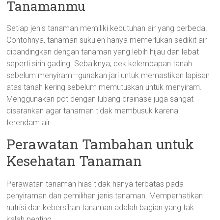
Tanamanmu
Setiap jenis tanaman memiliki kebutuhan air yang berbeda.
Contohnya, tanaman sukulen hanya memerlukan sedikit air
dibandingkan dengan tanaman yang lebih hijau dan lebat
seperti sirih gading. Sebaiknya, cek kelembapan tanah
sebelum menyiram—gunakan jari untuk memastikan lapisan
atas tanah kering sebelum memutuskan untuk menyiram.
Menggunakan pot dengan lubang drainase juga sangat
disarankan agar tanaman tidak membusuk karena
terendam air.
Perawatan Tambahan untuk
Kesehatan Tanaman
Perawatan tanaman hias tidak hanya terbatas pada
penyiraman dan pemilihan jenis tanaman. Memperhatikan
nutrisi dan kebersihan tanaman adalah bagian yang tak
kalah penting.