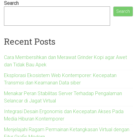
Search
Search
Recent Posts
Cara Membersihkan dan Merawat Grinder Kopi agar Awet
dan Tidak Bau Apek
Eksplorasi Ekosistem Web Kontemporer: Kecepatan
Transmisi dan Keamanan Data siber
Menakar Peran Stabilitas Server Terhadap Pengalaman
Selancar di Jagat Virtual
Integrasi Desain Ergonomis dan Kecepatan Akses Pada
Media Hiburan Kontemporer
Menjelajahi Ragam Permainan Ketangkasan Virtual dengan
Fitur Grafis Modern