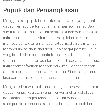
Pupuk dan Pemangkasan
Menggunakan pupuk berkualitas pada waktu yang tepat
dapat memacu pertumbuhan tanaman lebih sehat. Saat
sudut tanaman mulai sedikit sesak, lakukan pemangkasan
untuk merangsang pertumbuhan yang lebih baik dan
menjaga bentuk tanaman agar tetap indah. Selain itu, rutin
membersihkan daun dari debu juga sangat penting. Daun
yang bersih akan membantu fotosintesis berlangsung
optimal, dan tanaman pun tampak lebih segar. Jangan lupa
untuk memanfaatkan momen berkumpul dengan teman
atau keluarga saat merawat kebunmu. Siapa tahu, kamu
bisa berbagi tips dari
blog inspiratif edukatif
ini!
Menghabiskan waktu di taman dengan merawat tanaman
dapat menjadi kegiatan yang menyenangkan sekaligus
bermanfaat. Dengan tekad dan sedikit pengetahuan,
siapapun bisa menciptakan oasis hijau sendiri di dalam