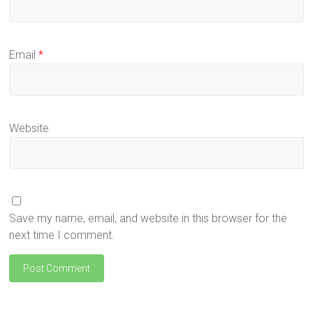
Email
*
Website
Save my name, email, and website in this browser for the
next time I comment.