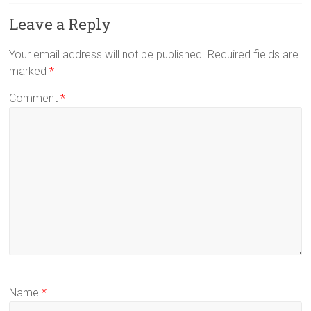
Leave a Reply
Your email address will not be published.
Required fields are
marked
*
Comment
*
Name
*