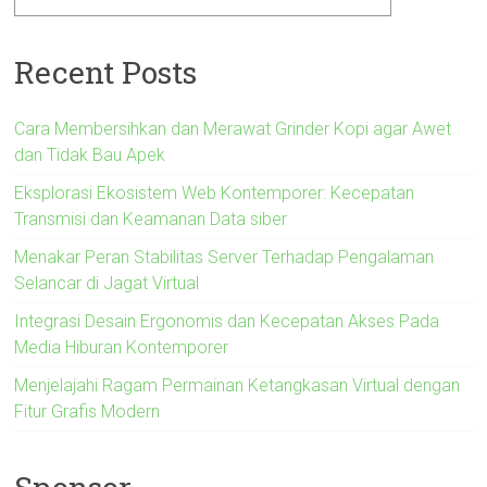
Recent Posts
Cara Membersihkan dan Merawat Grinder Kopi agar Awet
dan Tidak Bau Apek
Eksplorasi Ekosistem Web Kontemporer: Kecepatan
Transmisi dan Keamanan Data siber
Menakar Peran Stabilitas Server Terhadap Pengalaman
Selancar di Jagat Virtual
Integrasi Desain Ergonomis dan Kecepatan Akses Pada
Media Hiburan Kontemporer
Menjelajahi Ragam Permainan Ketangkasan Virtual dengan
Fitur Grafis Modern