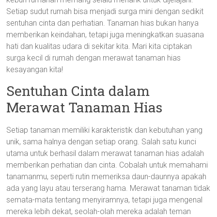
Setiap sudut rumah bisa menjadi surga mini dengan sedikit
sentuhan cinta dan perhatian. Tanaman hias bukan hanya
memberikan keindahan, tetapi juga meningkatkan suasana
hati dan kualitas udara di sekitar kita. Mari kita ciptakan
surga kecil di rumah dengan merawat tanaman hias
kesayangan kita!
Sentuhan Cinta dalam
Merawat Tanaman Hias
Setiap tanaman memiliki karakteristik dan kebutuhan yang
unik, sama halnya dengan setiap orang. Salah satu kunci
utama untuk berhasil dalam merawat tanaman hias adalah
memberikan perhatian dan cinta. Cobalah untuk memahami
tanamanmu, seperti rutin memeriksa daun-daunnya apakah
ada yang layu atau terserang hama. Merawat tanaman tidak
semata-mata tentang menyiramnya, tetapi juga mengenal
mereka lebih dekat, seolah-olah mereka adalah teman