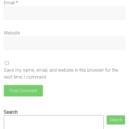
Email
*
Website
Save my name, email, and website in this browser for the
next time I comment.
Search
Search