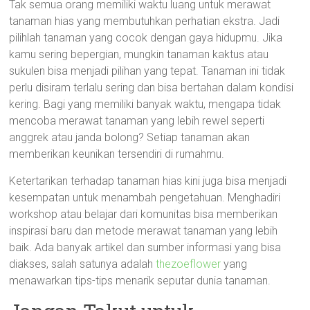
Tak semua orang memiliki waktu luang untuk merawat
tanaman hias yang membutuhkan perhatian ekstra. Jadi
pilihlah tanaman yang cocok dengan gaya hidupmu. Jika
kamu sering bepergian, mungkin tanaman kaktus atau
sukulen bisa menjadi pilihan yang tepat. Tanaman ini tidak
perlu disiram terlalu sering dan bisa bertahan dalam kondisi
kering. Bagi yang memiliki banyak waktu, mengapa tidak
mencoba merawat tanaman yang lebih rewel seperti
anggrek atau janda bolong? Setiap tanaman akan
memberikan keunikan tersendiri di rumahmu.
Ketertarikan terhadap tanaman hias kini juga bisa menjadi
kesempatan untuk menambah pengetahuan. Menghadiri
workshop atau belajar dari komunitas bisa memberikan
inspirasi baru dan metode merawat tanaman yang lebih
baik. Ada banyak artikel dan sumber informasi yang bisa
diakses, salah satunya adalah
thezoeflower
yang
menawarkan tips-tips menarik seputar dunia tanaman.