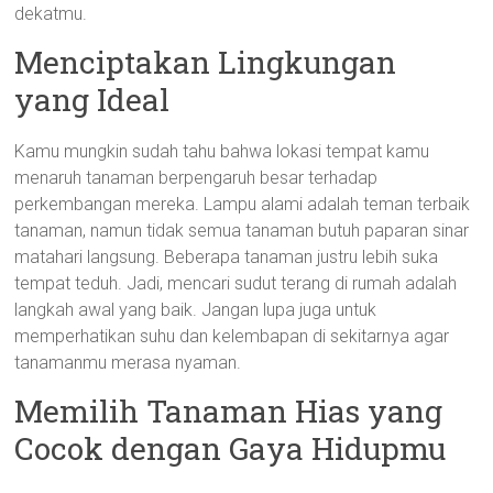
dekatmu.
Menciptakan Lingkungan
yang Ideal
Kamu mungkin sudah tahu bahwa lokasi tempat kamu
menaruh tanaman berpengaruh besar terhadap
perkembangan mereka. Lampu alami adalah teman terbaik
tanaman, namun tidak semua tanaman butuh paparan sinar
matahari langsung. Beberapa tanaman justru lebih suka
tempat teduh. Jadi, mencari sudut terang di rumah adalah
langkah awal yang baik. Jangan lupa juga untuk
memperhatikan suhu dan kelembapan di sekitarnya agar
tanamanmu merasa nyaman.
Memilih Tanaman Hias yang
Cocok dengan Gaya Hidupmu