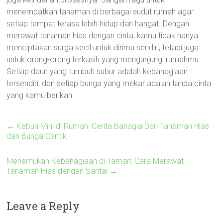
menempatkan tanaman di berbagai sudut rumah agar
setiap tempat terasa lebih hidup dan hangat. Dengan
merawat tanaman hias dengan cinta, kamu tidak hanya
menciptakan surga kecil untuk dirimu sendiri, tetapi juga
untuk orang-orang terkasih yang mengunjungi rumahmu.
Setiap daun yang tumbuh subur adalah kebahagiaan
tersendiri, dan setiap bunga yang mekar adalah tanda cinta
yang kamu berikan.
←
Kebun Mini di Rumah: Cerita Bahagia Dari Tanaman Hias
dan Bunga Cantik
Menemukan Kebahagiaan di Taman: Cara Merawat
Tanaman Hias dengan Santai
→
Leave a Reply