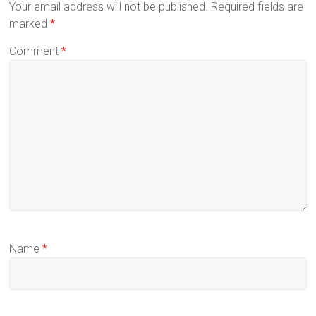
Your email address will not be published.
Required fields are
marked
*
Comment
*
Name
*