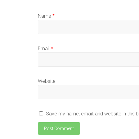
Name
*
Email
*
Website
Save my name, email, and website in this 