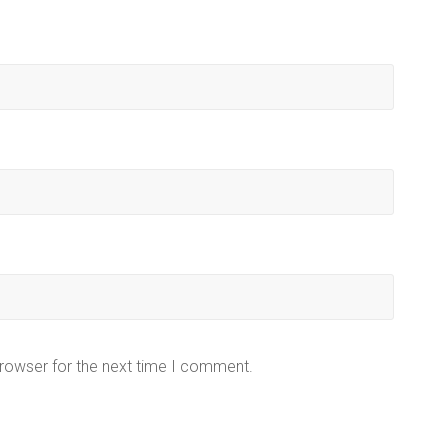
browser for the next time I comment.