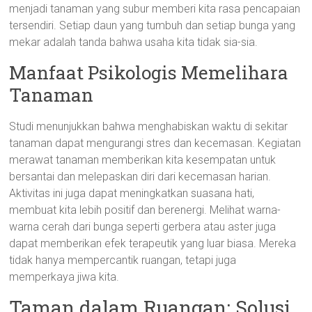
menjadi tanaman yang subur memberi kita rasa pencapaian
tersendiri. Setiap daun yang tumbuh dan setiap bunga yang
mekar adalah tanda bahwa usaha kita tidak sia-sia.
Manfaat Psikologis Memelihara
Tanaman
Studi menunjukkan bahwa menghabiskan waktu di sekitar
tanaman dapat mengurangi stres dan kecemasan. Kegiatan
merawat tanaman memberikan kita kesempatan untuk
bersantai dan melepaskan diri dari kecemasan harian.
Aktivitas ini juga dapat meningkatkan suasana hati,
membuat kita lebih positif dan berenergi. Melihat warna-
warna cerah dari bunga seperti gerbera atau aster juga
dapat memberikan efek terapeutik yang luar biasa. Mereka
tidak hanya mempercantik ruangan, tetapi juga
memperkaya jiwa kita.
Taman dalam Ruangan: Solusi