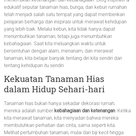
edukatif seputar tanaman hias, bunga, dan kebun rumahan
telah menjadi salah satu tempat yang dapat memberikan
pelajaran berharga dan inspirasi untuk merawat kehidupan
yang lebih baik. Melalui kebun, kita tidak hanya dapat
menumbuhkan tanaman, tetapi juga menumbuhkan
kebahagiaan. Saat kita meluangkan waktu untuk
bersentuhan dengan alam, menanam, dan merawat
tanaman, kita belajar banyak tentang diri kita sendiri dan
tentang kehidupan itu sendiri.
Kekuatan Tanaman Hias
dalam Hidup Sehari-hari
Tanaman hias bukan hanya sekadar dekorasi rumah;
mereka adalah sumber
kebahagiaan dan ketenangan
. Ketika
kita merawat tanaman, kita menyadari bahwa mereka
membutuhkan perhatian dan cinta, sama seperti kita.
Melihat pertumbuhan tanaman, mulai dari biji kecil hingga