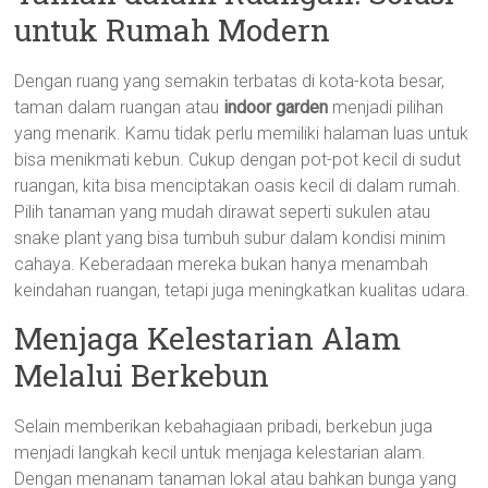
untuk Rumah Modern
Dengan ruang yang semakin terbatas di kota-kota besar,
taman dalam ruangan atau
indoor garden
menjadi pilihan
yang menarik. Kamu tidak perlu memiliki halaman luas untuk
bisa menikmati kebun. Cukup dengan pot-pot kecil di sudut
ruangan, kita bisa menciptakan oasis kecil di dalam rumah.
Pilih tanaman yang mudah dirawat seperti sukulen atau
snake plant yang bisa tumbuh subur dalam kondisi minim
cahaya. Keberadaan mereka bukan hanya menambah
keindahan ruangan, tetapi juga meningkatkan kualitas udara.
Menjaga Kelestarian Alam
Melalui Berkebun
Selain memberikan kebahagiaan pribadi, berkebun juga
menjadi langkah kecil untuk menjaga kelestarian alam.
Dengan menanam tanaman lokal atau bahkan bunga yang