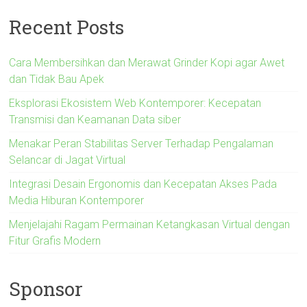
Recent Posts
Cara Membersihkan dan Merawat Grinder Kopi agar Awet
dan Tidak Bau Apek
Eksplorasi Ekosistem Web Kontemporer: Kecepatan
Transmisi dan Keamanan Data siber
Menakar Peran Stabilitas Server Terhadap Pengalaman
Selancar di Jagat Virtual
Integrasi Desain Ergonomis dan Kecepatan Akses Pada
Media Hiburan Kontemporer
Menjelajahi Ragam Permainan Ketangkasan Virtual dengan
Fitur Grafis Modern
Sponsor