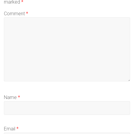
marked
*
Comment
*
Name
*
Email
*