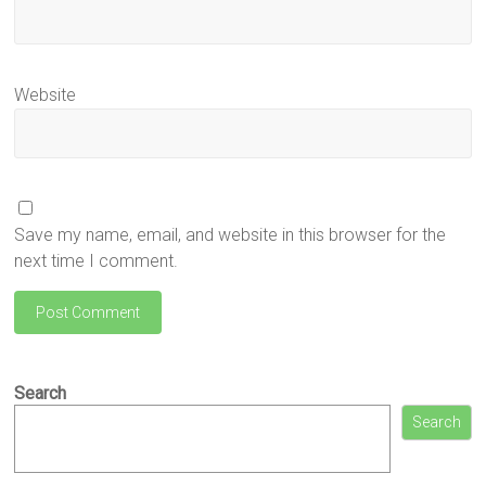
Website
Save my name, email, and website in this browser for the
next time I comment.
Search
Search