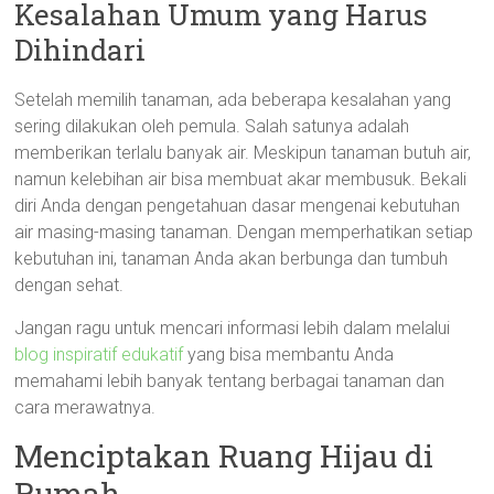
Kesalahan Umum yang Harus
Dihindari
Setelah memilih tanaman, ada beberapa kesalahan yang
sering dilakukan oleh pemula. Salah satunya adalah
memberikan terlalu banyak air. Meskipun tanaman butuh air,
namun kelebihan air bisa membuat akar membusuk. Bekali
diri Anda dengan pengetahuan dasar mengenai kebutuhan
air masing-masing tanaman. Dengan memperhatikan setiap
kebutuhan ini, tanaman Anda akan berbunga dan tumbuh
dengan sehat.
Jangan ragu untuk mencari informasi lebih dalam melalui
blog inspiratif edukatif
yang bisa membantu Anda
memahami lebih banyak tentang berbagai tanaman dan
cara merawatnya.
Menciptakan Ruang Hijau di
Rumah