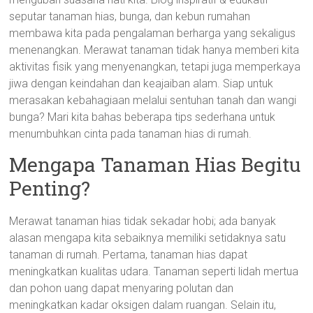
seputar tanaman hias, bunga, dan kebun rumahan
membawa kita pada pengalaman berharga yang sekaligus
menenangkan. Merawat tanaman tidak hanya memberi kita
aktivitas fisik yang menyenangkan, tetapi juga memperkaya
jiwa dengan keindahan dan keajaiban alam. Siap untuk
merasakan kebahagiaan melalui sentuhan tanah dan wangi
bunga? Mari kita bahas beberapa tips sederhana untuk
menumbuhkan cinta pada tanaman hias di rumah.
Mengapa Tanaman Hias Begitu
Penting?
Merawat tanaman hias tidak sekadar hobi; ada banyak
alasan mengapa kita sebaiknya memiliki setidaknya satu
tanaman di rumah. Pertama, tanaman hias dapat
meningkatkan kualitas udara. Tanaman seperti lidah mertua
dan pohon uang dapat menyaring polutan dan
meningkatkan kadar oksigen dalam ruangan. Selain itu,