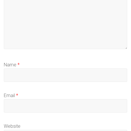
Name
*
Email
*
Website