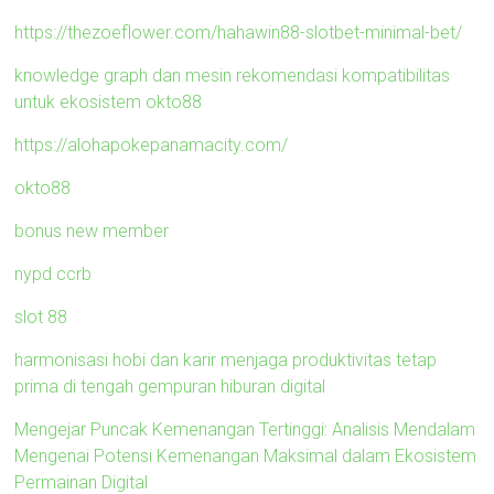
https://thezoeflower.com/hahawin88-slotbet-minimal-bet/
knowledge graph dan mesin rekomendasi kompatibilitas
untuk ekosistem okto88
https://alohapokepanamacity.com/
okto88
bonus new member
nypd ccrb
slot 88
harmonisasi hobi dan karir menjaga produktivitas tetap
prima di tengah gempuran hiburan digital
Mengejar Puncak Kemenangan Tertinggi: Analisis Mendalam
Mengenai Potensi Kemenangan Maksimal dalam Ekosistem
Permainan Digital