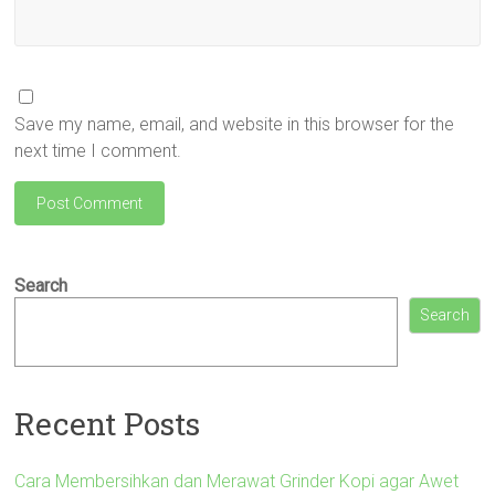
Save my name, email, and website in this browser for the
next time I comment.
Search
Search
Recent Posts
Cara Membersihkan dan Merawat Grinder Kopi agar Awet