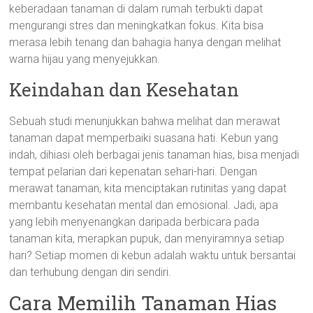
keberadaan tanaman di dalam rumah terbukti dapat
mengurangi stres dan meningkatkan fokus. Kita bisa
merasa lebih tenang dan bahagia hanya dengan melihat
warna hijau yang menyejukkan.
Keindahan dan Kesehatan
Sebuah studi menunjukkan bahwa melihat dan merawat
tanaman dapat memperbaiki suasana hati. Kebun yang
indah, dihiasi oleh berbagai jenis tanaman hias, bisa menjadi
tempat pelarian dari kepenatan sehari-hari. Dengan
merawat tanaman, kita menciptakan rutinitas yang dapat
membantu kesehatan mental dan emosional. Jadi, apa
yang lebih menyenangkan daripada berbicara pada
tanaman kita, merapkan pupuk, dan menyiramnya setiap
hari? Setiap momen di kebun adalah waktu untuk bersantai
dan terhubung dengan diri sendiri.
Cara Memilih Tanaman Hias