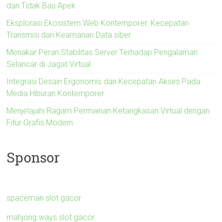
dan Tidak Bau Apek
Eksplorasi Ekosistem Web Kontemporer: Kecepatan
Transmisi dan Keamanan Data siber
Menakar Peran Stabilitas Server Terhadap Pengalaman
Selancar di Jagat Virtual
Integrasi Desain Ergonomis dan Kecepatan Akses Pada
Media Hiburan Kontemporer
Menjelajahi Ragam Permainan Ketangkasan Virtual dengan
Fitur Grafis Modern
Sponsor
spaceman slot gacor
mahjong ways slot gacor