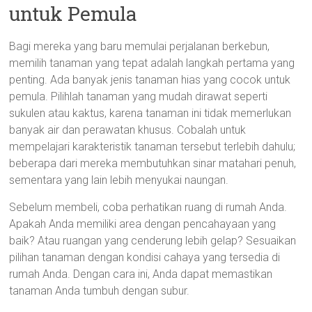
untuk Pemula
Bagi mereka yang baru memulai perjalanan berkebun,
memilih tanaman yang tepat adalah langkah pertama yang
penting. Ada banyak jenis tanaman hias yang cocok untuk
pemula. Pilihlah tanaman yang mudah dirawat seperti
sukulen atau kaktus, karena tanaman ini tidak memerlukan
banyak air dan perawatan khusus. Cobalah untuk
mempelajari karakteristik tanaman tersebut terlebih dahulu;
beberapa dari mereka membutuhkan sinar matahari penuh,
sementara yang lain lebih menyukai naungan.
Sebelum membeli, coba perhatikan ruang di rumah Anda.
Apakah Anda memiliki area dengan pencahayaan yang
baik? Atau ruangan yang cenderung lebih gelap? Sesuaikan
pilihan tanaman dengan kondisi cahaya yang tersedia di
rumah Anda. Dengan cara ini, Anda dapat memastikan
tanaman Anda tumbuh dengan subur.