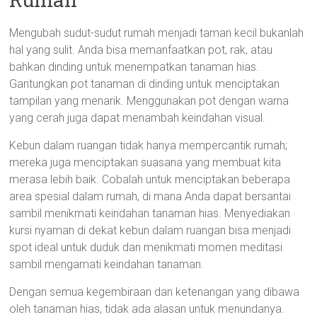
Mengubah sudut-sudut rumah menjadi taman kecil bukanlah
hal yang sulit. Anda bisa memanfaatkan pot, rak, atau
bahkan dinding untuk menempatkan tanaman hias.
Gantungkan pot tanaman di dinding untuk menciptakan
tampilan yang menarik. Menggunakan pot dengan warna
yang cerah juga dapat menambah keindahan visual.
Kebun dalam ruangan tidak hanya mempercantik rumah;
mereka juga menciptakan suasana yang membuat kita
merasa lebih baik. Cobalah untuk menciptakan beberapa
area spesial dalam rumah, di mana Anda dapat bersantai
sambil menikmati keindahan tanaman hias. Menyediakan
kursi nyaman di dekat kebun dalam ruangan bisa menjadi
spot ideal untuk duduk dan menikmati momen meditasi
sambil mengamati keindahan tanaman.
Dengan semua kegembiraan dan ketenangan yang dibawa
oleh tanaman hias, tidak ada alasan untuk menundanya.