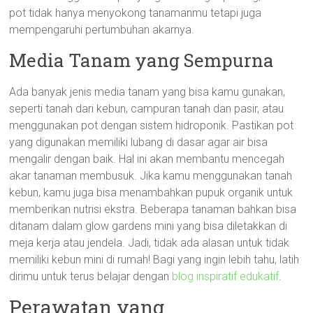
pot tidak hanya menyokong tanamanmu tetapi juga
mempengaruhi pertumbuhan akarnya.
Media Tanam yang Sempurna
Ada banyak jenis media tanam yang bisa kamu gunakan,
seperti tanah dari kebun, campuran tanah dan pasir, atau
menggunakan pot dengan sistem hidroponik. Pastikan pot
yang digunakan memiliki lubang di dasar agar air bisa
mengalir dengan baik. Hal ini akan membantu mencegah
akar tanaman membusuk. Jika kamu menggunakan tanah
kebun, kamu juga bisa menambahkan pupuk organik untuk
memberikan nutrisi ekstra. Beberapa tanaman bahkan bisa
ditanam dalam glow gardens mini yang bisa diletakkan di
meja kerja atau jendela. Jadi, tidak ada alasan untuk tidak
memiliki kebun mini di rumah! Bagi yang ingin lebih tahu, latih
dirimu untuk terus belajar dengan
blog inspiratif edukatif
.
Perawatan yang