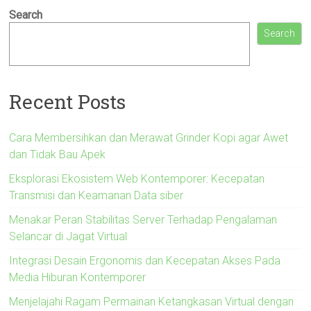
Search
Search
Recent Posts
Cara Membersihkan dan Merawat Grinder Kopi agar Awet
dan Tidak Bau Apek
Eksplorasi Ekosistem Web Kontemporer: Kecepatan
Transmisi dan Keamanan Data siber
Menakar Peran Stabilitas Server Terhadap Pengalaman
Selancar di Jagat Virtual
Integrasi Desain Ergonomis dan Kecepatan Akses Pada
Media Hiburan Kontemporer
Menjelajahi Ragam Permainan Ketangkasan Virtual dengan