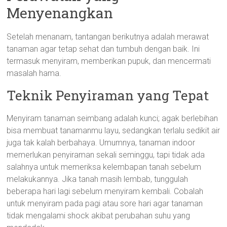
Menyenangkan
Setelah menanam, tantangan berikutnya adalah merawat
tanaman agar tetap sehat dan tumbuh dengan baik. Ini
termasuk menyiram, memberikan pupuk, dan mencermati
masalah hama.
Teknik Penyiraman yang Tepat
Menyiram tanaman seimbang adalah kunci; agak berlebihan
bisa membuat tanamanmu layu, sedangkan terlalu sedikit air
juga tak kalah berbahaya. Umumnya, tanaman indoor
memerlukan penyiraman sekali seminggu, tapi tidak ada
salahnya untuk memeriksa kelembapan tanah sebelum
melakukannya. Jika tanah masih lembab, tunggulah
beberapa hari lagi sebelum menyiram kembali. Cobalah
untuk menyiram pada pagi atau sore hari agar tanaman
tidak mengalami shock akibat perubahan suhu yang