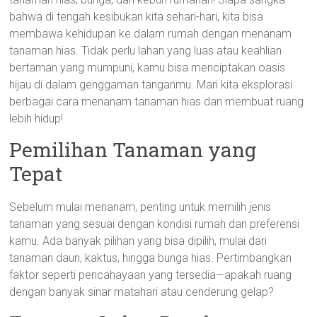
bahwa di tengah kesibukan kita sehari-hari, kita bisa
membawa kehidupan ke dalam rumah dengan menanam
tanaman hias. Tidak perlu lahan yang luas atau keahlian
bertaman yang mumpuni, kamu bisa menciptakan oasis
hijau di dalam genggaman tanganmu. Mari kita eksplorasi
berbagai cara menanam tanaman hias dan membuat ruang
lebih hidup!
Pemilihan Tanaman yang
Tepat
Sebelum mulai menanam, penting untuk memilih jenis
tanaman yang sesuai dengan kondisi rumah dan preferensi
kamu. Ada banyak pilihan yang bisa dipilih, mulai dari
tanaman daun, kaktus, hingga bunga hias. Pertimbangkan
faktor seperti pencahayaan yang tersedia—apakah ruang
dengan banyak sinar matahari atau cenderung gelap?