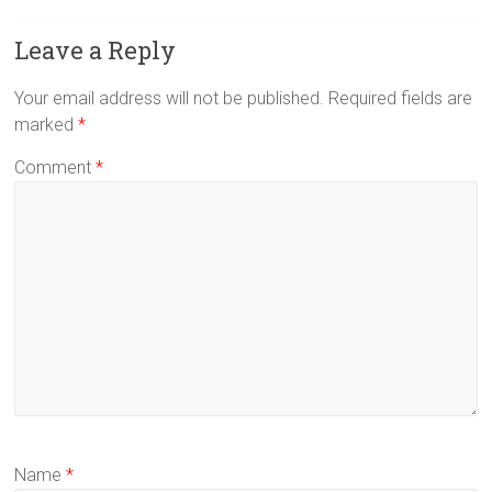
Leave a Reply
Your email address will not be published.
Required fields are
marked
*
Comment
*
Name
*