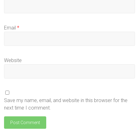
Email
*
Website
Save my name, email, and website in this browser for the
next time I comment.