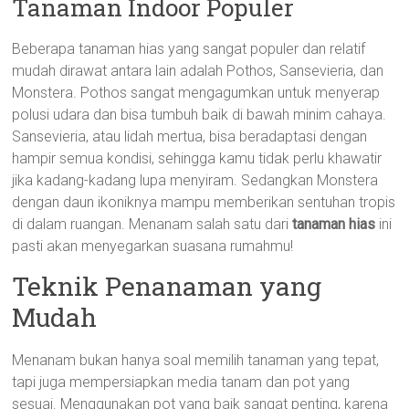
Tanaman Indoor Populer
Beberapa tanaman hias yang sangat populer dan relatif
mudah dirawat antara lain adalah Pothos, Sansevieria, dan
Monstera. Pothos sangat mengagumkan untuk menyerap
polusi udara dan bisa tumbuh baik di bawah minim cahaya.
Sansevieria, atau lidah mertua, bisa beradaptasi dengan
hampir semua kondisi, sehingga kamu tidak perlu khawatir
jika kadang-kadang lupa menyiram. Sedangkan Monstera
dengan daun ikoniknya mampu memberikan sentuhan tropis
di dalam ruangan. Menanam salah satu dari
tanaman hias
ini
pasti akan menyegarkan suasana rumahmu!
Teknik Penanaman yang
Mudah
Menanam bukan hanya soal memilih tanaman yang tepat,
tapi juga mempersiapkan media tanam dan pot yang
sesuai. Menggunakan pot yang baik sangat penting, karena