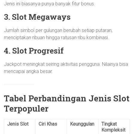
Jenis ini biasanya punya banyak fitur bonus.
3. Slot Megaways
Jumlah simbol per gulungan berubah setiap putaran,
menciptakan ribuan hingga ratusan ribu kombinasi.
4. Slot Progresif
Jackpot meningkat seiring aktivitas pengguna. Nilainya bisa
mencapai angka besar.
Tabel Perbandingan Jenis Slot
Terpopuler
Jenis Slot
Ciri Khas
Keunggulan
Tingkat
Kompleksit