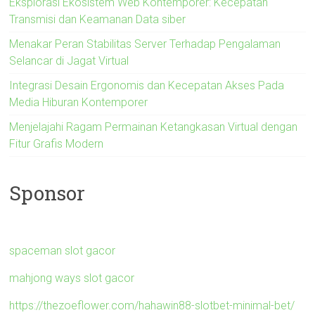
Eksplorasi Ekosistem Web Kontemporer: Kecepatan
Transmisi dan Keamanan Data siber
Menakar Peran Stabilitas Server Terhadap Pengalaman
Selancar di Jagat Virtual
Integrasi Desain Ergonomis dan Kecepatan Akses Pada
Media Hiburan Kontemporer
Menjelajahi Ragam Permainan Ketangkasan Virtual dengan
Fitur Grafis Modern
Sponsor
spaceman slot gacor
mahjong ways slot gacor
https://thezoeflower.com/hahawin88-slotbet-minimal-bet/