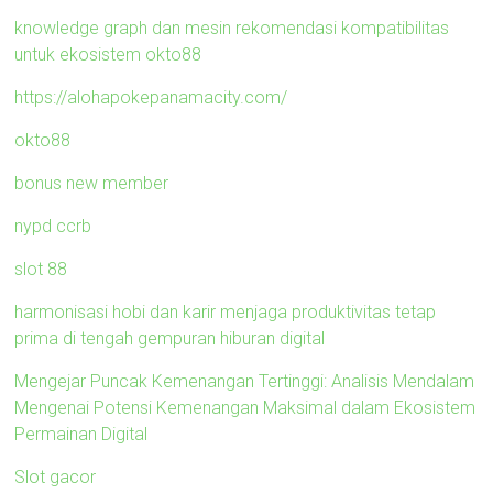
knowledge graph dan mesin rekomendasi kompatibilitas
untuk ekosistem okto88
https://alohapokepanamacity.com/
okto88
bonus new member
nypd ccrb
slot 88
harmonisasi hobi dan karir menjaga produktivitas tetap
prima di tengah gempuran hiburan digital
Mengejar Puncak Kemenangan Tertinggi: Analisis Mendalam
Mengenai Potensi Kemenangan Maksimal dalam Ekosistem
Permainan Digital
Slot gacor