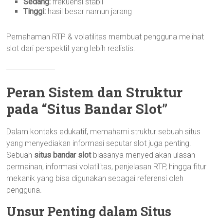
Sedang:
frekuensi stabil
Tinggi:
hasil besar namun jarang
Pemahaman RTP & volatilitas membuat pengguna melihat
slot dari perspektif yang lebih realistis.
Peran Sistem dan Struktur
pada “Situs Bandar Slot”
Dalam konteks edukatif, memahami struktur sebuah situs
yang menyediakan informasi seputar slot juga penting.
Sebuah
situs bandar slot
biasanya menyediakan ulasan
permainan, informasi volatilitas, penjelasan RTP, hingga fitur
mekanik yang bisa digunakan sebagai referensi oleh
pengguna.
Unsur Penting dalam Situs