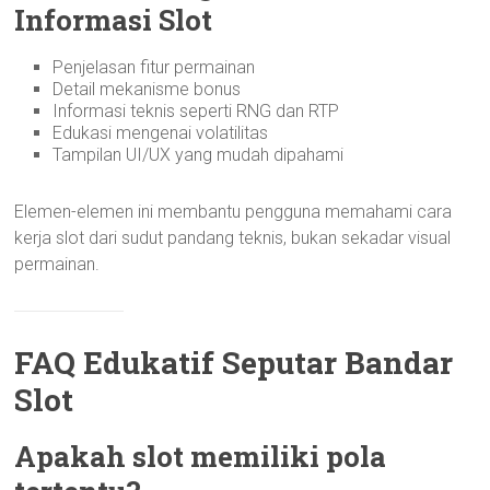
Informasi Slot
Penjelasan fitur permainan
Detail mekanisme bonus
Informasi teknis seperti RNG dan RTP
Edukasi mengenai volatilitas
Tampilan UI/UX yang mudah dipahami
Elemen-elemen ini membantu pengguna memahami cara
kerja slot dari sudut pandang teknis, bukan sekadar visual
permainan.
FAQ Edukatif Seputar Bandar
Slot
Apakah slot memiliki pola