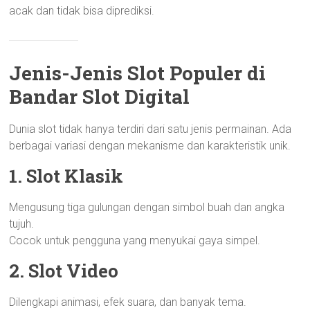
acak dan tidak bisa diprediksi.
Jenis-Jenis Slot Populer di
Bandar Slot Digital
Dunia slot tidak hanya terdiri dari satu jenis permainan. Ada
berbagai variasi dengan mekanisme dan karakteristik unik.
1. Slot Klasik
Mengusung tiga gulungan dengan simbol buah dan angka
tujuh.
Cocok untuk pengguna yang menyukai gaya simpel.
2. Slot Video
Dilengkapi animasi, efek suara, dan banyak tema.