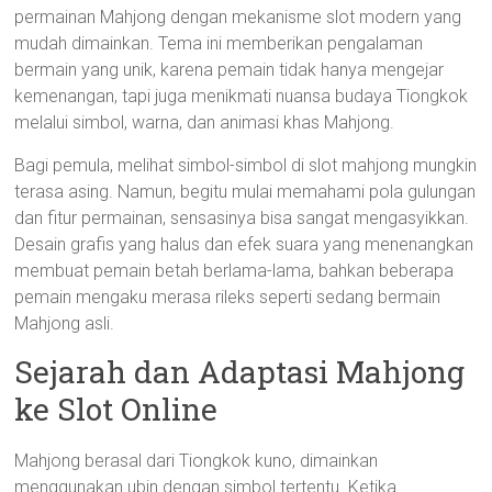
permainan Mahjong dengan mekanisme slot modern yang
mudah dimainkan. Tema ini memberikan pengalaman
bermain yang unik, karena pemain tidak hanya mengejar
kemenangan, tapi juga menikmati nuansa budaya Tiongkok
melalui simbol, warna, dan animasi khas Mahjong.
Bagi pemula, melihat simbol-simbol di slot mahjong mungkin
terasa asing. Namun, begitu mulai memahami pola gulungan
dan fitur permainan, sensasinya bisa sangat mengasyikkan.
Desain grafis yang halus dan efek suara yang menenangkan
membuat pemain betah berlama-lama, bahkan beberapa
pemain mengaku merasa rileks seperti sedang bermain
Mahjong asli.
Sejarah dan Adaptasi Mahjong
ke Slot Online
Mahjong berasal dari Tiongkok kuno, dimainkan
menggunakan ubin dengan simbol tertentu. Ketika