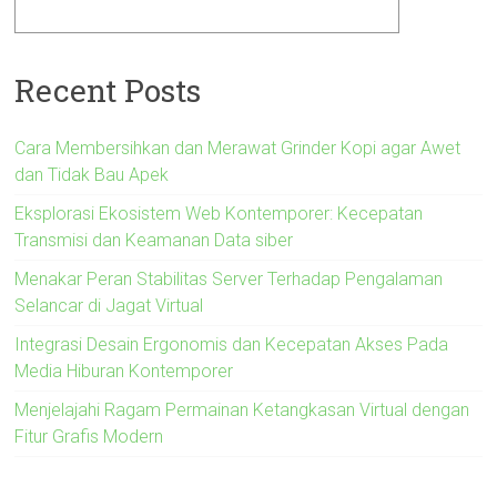
Recent Posts
Cara Membersihkan dan Merawat Grinder Kopi agar Awet
dan Tidak Bau Apek
Eksplorasi Ekosistem Web Kontemporer: Kecepatan
Transmisi dan Keamanan Data siber
Menakar Peran Stabilitas Server Terhadap Pengalaman
Selancar di Jagat Virtual
Integrasi Desain Ergonomis dan Kecepatan Akses Pada
Media Hiburan Kontemporer
Menjelajahi Ragam Permainan Ketangkasan Virtual dengan
Fitur Grafis Modern