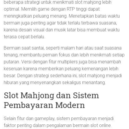
beberapa strategi untuk menikmati slot mahjong lebih
optimal. Memilih game dengan RTP tinggi dapat
meningkatkan peluang menang. Menetapkan batas waktu
bermain juga penting agar tidak terlalu terbawa suasana,
karena desain visual dan musik latar bisa membuat waktu
terasa cepat berlalu.
Bermain saat santai, seperti malam hari atau saat suasana
tenang, membantu pemain fokus dan lebih menikmati setiap
putaran. Versi dengan fitur multipliers juga bisa menambah
keseruan karena memberikan peluang kemenangan lebih
besar. Dengan strategi sederhana ini, slot mahjong menjadi
hiburan yang menyenangkan sekaligus menantang.
Slot Mahjong dan Sistem
Pembayaran Modern
Selain fitur dan gameplay, sistem pembayaran menjadi
faktor penting dalam pengalaman bermain slot online.