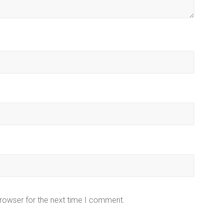
browser for the next time I comment.