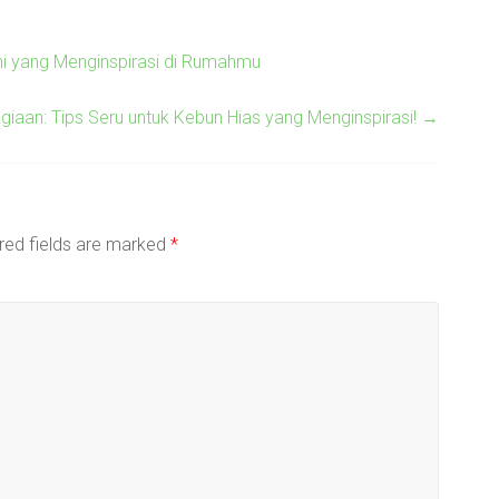
i yang Menginspirasi di Rumahmu
aan: Tips Seru untuk Kebun Hias yang Menginspirasi!
→
red fields are marked
*