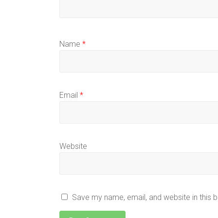
Name
*
Email
*
Website
Save my name, email, and website in this 