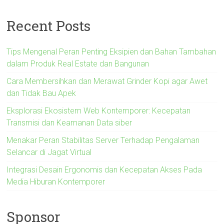
Recent Posts
Tips Mengenal Peran Penting Eksipien dan Bahan Tambahan
dalam Produk Real Estate dan Bangunan
Cara Membersihkan dan Merawat Grinder Kopi agar Awet
dan Tidak Bau Apek
Eksplorasi Ekosistem Web Kontemporer: Kecepatan
Transmisi dan Keamanan Data siber
Menakar Peran Stabilitas Server Terhadap Pengalaman
Selancar di Jagat Virtual
Integrasi Desain Ergonomis dan Kecepatan Akses Pada
Media Hiburan Kontemporer
Sponsor