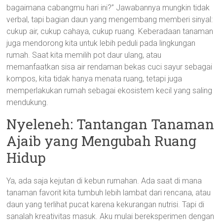
bagaimana cabangmu hari ini?” Jawabannya mungkin tidak
verbal, tapi bagian daun yang mengembang memberi sinyal:
cukup air, cukup cahaya, cukup ruang. Keberadaan tanaman
juga mendorong kita untuk lebih peduli pada lingkungan
rumah. Saat kita memilih pot daur ulang, atau
memanfaatkan sisa air rendaman bekas cuci sayur sebagai
kompos, kita tidak hanya menata ruang, tetapi juga
memperlakukan rumah sebagai ekosistem kecil yang saling
mendukung.
Nyeleneh: Tantangan Tanaman
Ajaib yang Mengubah Ruang
Hidup
Ya, ada saja kejutan di kebun rumahan. Ada saat di mana
tanaman favorit kita tumbuh lebih lambat dari rencana, atau
daun yang terlihat pucat karena kekurangan nutrisi. Tapi di
sanalah kreativitas masuk. Aku mulai bereksperimen dengan