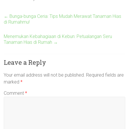
←
Bunga-bunga Ceria: Tips Mudah Merawat Tanaman Hias
di Rumahmu!
Menemukan Kebahagiaan di Kebun: Petualangan Seru
Tanaman Hias di Rumah
→
Leave a Reply
Your email address will not be published.
Required fields are
marked
*
Comment
*