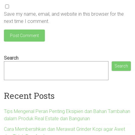
Save my name, email, and website in this browser for the
next time I comment.
Search
Search
Recent Posts
Tips Mengenal Peran Penting Eksipien dan Bahan Tambahan
dalam Produk Real Estate dan Bangunan
Cara Membersihkan dan Merawat Grinder Kopi agar Awet