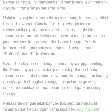
bervariasi tinggi. Ini memberikan dimensi yang lebih menarik
dan bikin mata betah berlama-lama.
Untukmu yang tidak memiliki banyak ruang, tanaman vertikal
bisa jadi jawaban. Gunakan dinding sebagai tempat
menempelkan pot atau rak kecil untuk menumbuhkan
tanaman merambat. Selain menghemat ruang, tampilan ini
juga memberi kesan segar dan homie banget. Pastikan
kamu memilih tanaman yang mudah dirawat seperti
*Pothos* atau *Philodendron*.
Berani bereksperimen dengan pencahayaan juga penting,
lho! Pencahayaan alami dari jendela dapat membantu
tanamanmu tumbuh optimal. Namun, jika ruanganmu kurang
cahaya, pertimbangkan menggunakan lampu grow light
untuk memastikan semua tanaman mendapatkan cukup
cahaya.
Penasaran dengan lebih banyak tips seputar merawat
tanaman dan kebun mini? Kamu bisa cek
blog inspiratif