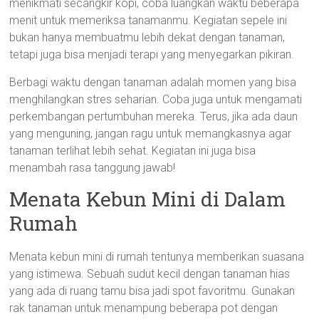
menikmati secangkir kopi, coba luangkan waktu beberapa
menit untuk memeriksa tanamanmu. Kegiatan sepele ini
bukan hanya membuatmu lebih dekat dengan tanaman,
tetapi juga bisa menjadi terapi yang menyegarkan pikiran.
Berbagi waktu dengan tanaman adalah momen yang bisa
menghilangkan stres seharian. Coba juga untuk mengamati
perkembangan pertumbuhan mereka. Terus, jika ada daun
yang menguning, jangan ragu untuk memangkasnya agar
tanaman terlihat lebih sehat. Kegiatan ini juga bisa
menambah rasa tanggung jawab!
Menata Kebun Mini di Dalam
Rumah
Menata kebun mini di rumah tentunya memberikan suasana
yang istimewa. Sebuah sudut kecil dengan tanaman hias
yang ada di ruang tamu bisa jadi spot favoritmu. Gunakan
rak tanaman untuk menampung beberapa pot dengan