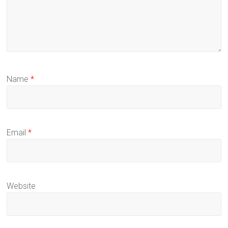
Name
*
Email
*
Website