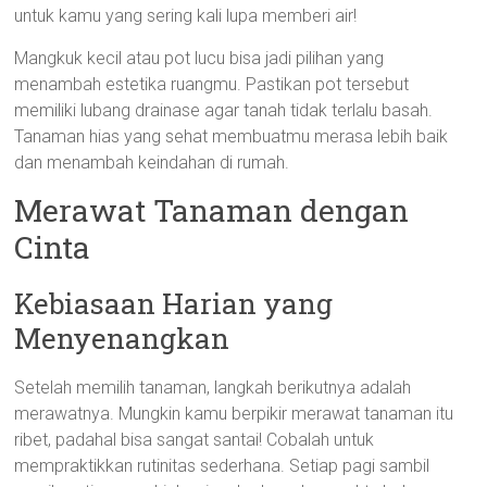
untuk kamu yang sering kali lupa memberi air!
Mangkuk kecil atau pot lucu bisa jadi pilihan yang
menambah estetika ruangmu. Pastikan pot tersebut
memiliki lubang drainase agar tanah tidak terlalu basah.
Tanaman hias yang sehat membuatmu merasa lebih baik
dan menambah keindahan di rumah.
Merawat Tanaman dengan
Cinta
Kebiasaan Harian yang
Menyenangkan
Setelah memilih tanaman, langkah berikutnya adalah
merawatnya. Mungkin kamu berpikir merawat tanaman itu
ribet, padahal bisa sangat santai! Cobalah untuk
mempraktikkan rutinitas sederhana. Setiap pagi sambil