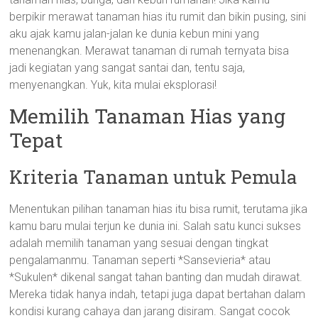
berpikir merawat tanaman hias itu rumit dan bikin pusing, sini
aku ajak kamu jalan-jalan ke dunia kebun mini yang
menenangkan. Merawat tanaman di rumah ternyata bisa
jadi kegiatan yang sangat santai dan, tentu saja,
menyenangkan. Yuk, kita mulai eksplorasi!
Memilih Tanaman Hias yang
Tepat
Kriteria Tanaman untuk Pemula
Menentukan pilihan tanaman hias itu bisa rumit, terutama jika
kamu baru mulai terjun ke dunia ini. Salah satu kunci sukses
adalah memilih tanaman yang sesuai dengan tingkat
pengalamanmu. Tanaman seperti *Sansevieria* atau
*Sukulen* dikenal sangat tahan banting dan mudah dirawat.
Mereka tidak hanya indah, tetapi juga dapat bertahan dalam
kondisi kurang cahaya dan jarang disiram. Sangat cocok