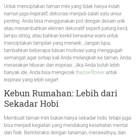
Untuk menciptakan taman mini yang tidak hanya indah
namun juga inspiratif, dekorasi menjadi salah satu unsur
penting. Anda bisa menggunakan pot dengan desain unik
atau menambahkan elemen dekoratif seperti patung kecil,
lampu string, atau bahkan kerikil berwarna-warni untuk
menciptakan tampilan yang menarik. Jangan lupa,
tambahkan beberapa tulisan motivasi yang menggugah
semangat agar setiap kali Anda melangkah ke taman, Anda
merasakan hiburan dan inspirasi. Jika Anda butuh lebih
banyak ide, Anda bisa mengecek
thezoeflower
untuk
inspirasi yang lebih segar!
Kebun Rumahan: Lebih dari
Sekadar Hobi
Membuat taman mini bukan hanya sekadar hobi, tetapi juga
bisa menjadi kegiatan yang mendukung kesehatan mental
dan fisik. Berinteraksi dengan tanaman, merawatnya, dan