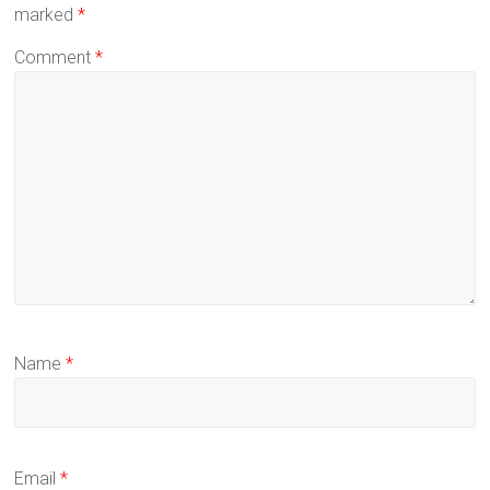
marked
*
Comment
*
Name
*
Email
*