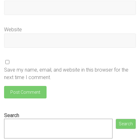
Website
Save my name, email, and website in this browser for the
next time I comment.
Search
Search