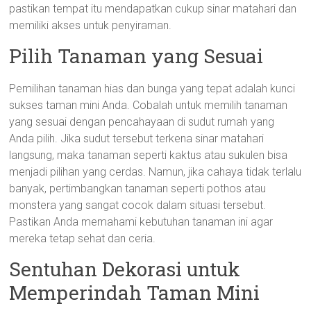
pastikan tempat itu mendapatkan cukup sinar matahari dan
memiliki akses untuk penyiraman.
Pilih Tanaman yang Sesuai
Pemilihan tanaman hias dan bunga yang tepat adalah kunci
sukses taman mini Anda. Cobalah untuk memilih tanaman
yang sesuai dengan pencahayaan di sudut rumah yang
Anda pilih. Jika sudut tersebut terkena sinar matahari
langsung, maka tanaman seperti kaktus atau sukulen bisa
menjadi pilihan yang cerdas. Namun, jika cahaya tidak terlalu
banyak, pertimbangkan tanaman seperti pothos atau
monstera yang sangat cocok dalam situasi tersebut.
Pastikan Anda memahami kebutuhan tanaman ini agar
mereka tetap sehat dan ceria.
Sentuhan Dekorasi untuk
Memperindah Taman Mini