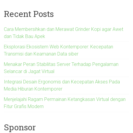
Recent Posts
Cara Membersihkan dan Merawat Grinder Kopi agar Awet
dan Tidak Bau Apek
Eksplorasi Ekosistem Web Kontemporer: Kecepatan
Transmisi dan Keamanan Data siber
Menakar Peran Stabilitas Server Terhadap Pengalaman
Selancar di Jagat Virtual
Integrasi Desain Ergonomis dan Kecepatan Akses Pada
Media Hiburan Kontemporer
Menjelajahi Ragam Permainan Ketangkasan Virtual dengan
Fitur Grafis Modern
Sponsor