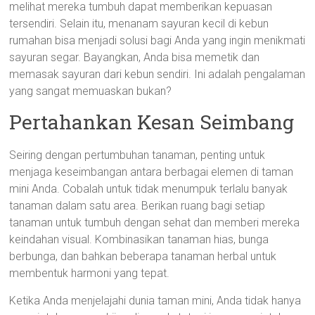
melihat mereka tumbuh dapat memberikan kepuasan
tersendiri. Selain itu, menanam sayuran kecil di kebun
rumahan bisa menjadi solusi bagi Anda yang ingin menikmati
sayuran segar. Bayangkan, Anda bisa memetik dan
memasak sayuran dari kebun sendiri. Ini adalah pengalaman
yang sangat memuaskan bukan?
Pertahankan Kesan Seimbang
Seiring dengan pertumbuhan tanaman, penting untuk
menjaga keseimbangan antara berbagai elemen di taman
mini Anda. Cobalah untuk tidak menumpuk terlalu banyak
tanaman dalam satu area. Berikan ruang bagi setiap
tanaman untuk tumbuh dengan sehat dan memberi mereka
keindahan visual. Kombinasikan tanaman hias, bunga
berbunga, dan bahkan beberapa tanaman herbal untuk
membentuk harmoni yang tepat.
Ketika Anda menjelajahi dunia taman mini, Anda tidak hanya