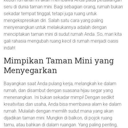
seru di dunia taman mini. Bagi sebagian orang, rumah bukan
sekadar tempat tinggal, tetapi juga ruang untuk
mengekspresikan diri. Salah satu cara yang paling
menyenangkan untuk melakukannya adalah dengan
menciptakan taman mini di sudut rumah Anda. So, mari kita
gali rahasia mengubah ruang kecil di rumah menjadi oasis
indah!
Mimpikan Taman Mini yang
Menyegarkan
Bayangkan saat Anda pulang kerja, melangkah ke dalam
rumah, dan disambut dengan suasana hijau segar yang
menenangkan. Ini bukan sekadar mimpi! Dengan sedikit
kreativitas dan usaha, Anda bisa membawa alam ke dalam
rumah. Mulailah dengan memilih sudut mana yang akan
dijadikan taman mini. Mungkin di balkon, di pojok ruang
tamu, atau bahkan di dalam ruangan. Yang paling penting,