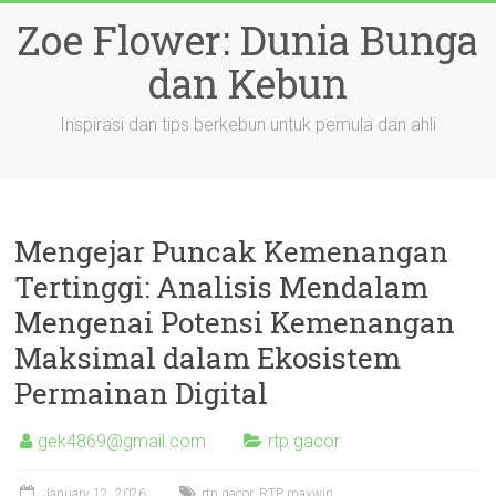
Skip
Zoe Flower: Dunia Bunga
to
content
dan Kebun
Inspirasi dan tips berkebun untuk pemula dan ahli
Mengejar Puncak Kemenangan
Tertinggi: Analisis Mendalam
Mengenai Potensi Kemenangan
Maksimal dalam Ekosistem
Permainan Digital
gek4869@gmail.com
rtp gacor
January 12, 2026
rtp gacor
,
RTP maxwin