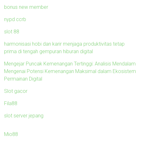
bonus new member
nypd ccrb
slot 88
harmonisasi hobi dan karir menjaga produktivitas tetap
prima di tengah gempuran hiburan digital
Mengejar Puncak Kemenangan Tertinggi: Analisis Mendalam
Mengenai Potensi Kemenangan Maksimal dalam Ekosistem
Permainan Digital
Slot gacor
Fila88
slot server jepang
Mio88