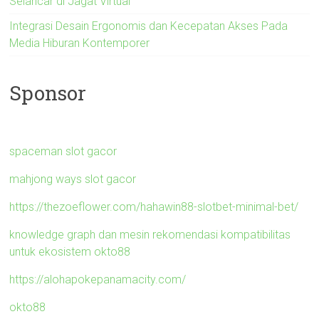
Selancar di Jagat Virtual
Integrasi Desain Ergonomis dan Kecepatan Akses Pada
Media Hiburan Kontemporer
Sponsor
spaceman slot gacor
mahjong ways slot gacor
https://thezoeflower.com/hahawin88-slotbet-minimal-bet/
knowledge graph dan mesin rekomendasi kompatibilitas
untuk ekosistem okto88
https://alohapokepanamacity.com/
okto88