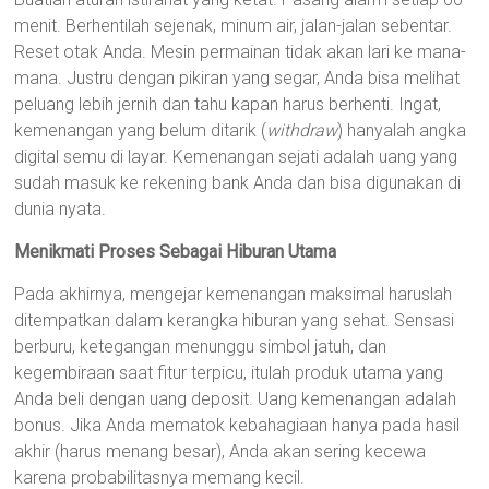
menit. Berhentilah sejenak, minum air, jalan-jalan sebentar.
Reset otak Anda. Mesin permainan tidak akan lari ke mana-
mana. Justru dengan pikiran yang segar, Anda bisa melihat
peluang lebih jernih dan tahu kapan harus berhenti. Ingat,
kemenangan yang belum ditarik (
withdraw
) hanyalah angka
digital semu di layar. Kemenangan sejati adalah uang yang
sudah masuk ke rekening bank Anda dan bisa digunakan di
dunia nyata.
Menikmati Proses Sebagai Hiburan Utama
Pada akhirnya, mengejar kemenangan maksimal haruslah
ditempatkan dalam kerangka hiburan yang sehat. Sensasi
berburu, ketegangan menunggu simbol jatuh, dan
kegembiraan saat fitur terpicu, itulah produk utama yang
Anda beli dengan uang deposit. Uang kemenangan adalah
bonus. Jika Anda mematok kebahagiaan hanya pada hasil
akhir (harus menang besar), Anda akan sering kecewa
karena probabilitasnya memang kecil.