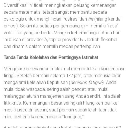
Diversifikasi ini tidak meningkatkan peluang kemenangan
secara matematis, tetapi sangat membantu secara
psikologis untuk menghindari frustrasi dan
tilt
(hilang kendali
emosi). Selain itu, setiap pengembang gim memiliki “rasa”
volatilitas yang berbeda. Mungkin keberuntungan Anda hari
ini bukan di provider A, tapi di provider B. Jadilah fleksibel
dan dinamis dalam memilih medan pertempuran.
Tanda Tanda Kelelahan dan Pentingnya Istirahat
Mengejar kemenangan maksimal membutuhkan konsentrasi
tinggi. Setelah bermain selama 1-2 jam, otak manusia akan
mengalami kelelahan keputusan (
decision fatigue
). Anda
mulai tidak waspada, sering salah pencet, atau mulai
melanggar aturan manajemen uang Anda sendiri. Ini adalah
titik kritis. Kemenangan besar seringkali hilang kembali ke
mesin justru di fase ini, saat pemain sudah lelah tapi tidak
mau berhenti karena merasa “tanggung”.
Buatlah aturan istirahat yang ketat. Pasang alarm setiap 60