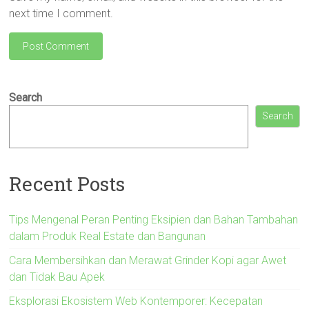
next time I comment.
Search
Search
Recent Posts
Tips Mengenal Peran Penting Eksipien dan Bahan Tambahan
dalam Produk Real Estate dan Bangunan
Cara Membersihkan dan Merawat Grinder Kopi agar Awet
dan Tidak Bau Apek
Eksplorasi Ekosistem Web Kontemporer: Kecepatan