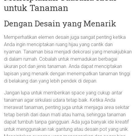
untuk Tanaman
Dengan Desain yang Menarik
Memperhatikan elemen desain juga sangat penting ketika
Anda ingin menciptakan ruang hijau yang cantik dan
nyaman. Tanaman bisa menjadi dekorasi yang menakjubkan
di dalam rumah. Cobalah untuk memadukan berbagai
ukuran pot dan jenis tanaman. Anda dapat menciptakan
lapisan yang menarik dengan menempatkan tanaman tinggi
di belakang dan yang lebih pendek di depan.
Jangan lupa untuk memberikan space yang cukup antar
tanaman agar sirkulasi udara tetap baik. Ketika Anda
merawat tanaman, penting juga untuk menjaga area sekitar
tetap bersih dari daun mati atau hama, sehingga tanaman
dapat tumbuh tanpa gangguan. Ada juga banyak ide kreatif
untuk menggunakan rak gantung atau desain pot yang unik.