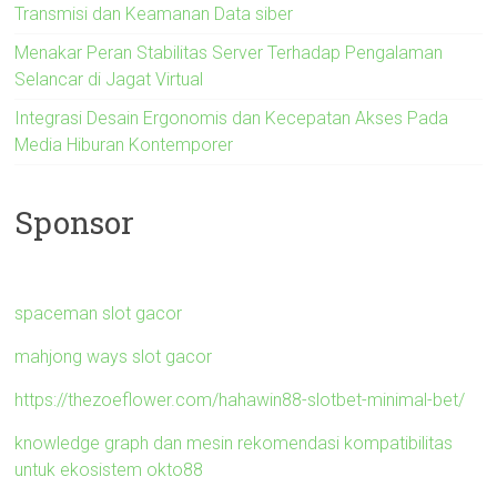
Transmisi dan Keamanan Data siber
Menakar Peran Stabilitas Server Terhadap Pengalaman
Selancar di Jagat Virtual
Integrasi Desain Ergonomis dan Kecepatan Akses Pada
Media Hiburan Kontemporer
Sponsor
spaceman slot gacor
mahjong ways slot gacor
https://thezoeflower.com/hahawin88-slotbet-minimal-bet/
knowledge graph dan mesin rekomendasi kompatibilitas
untuk ekosistem okto88