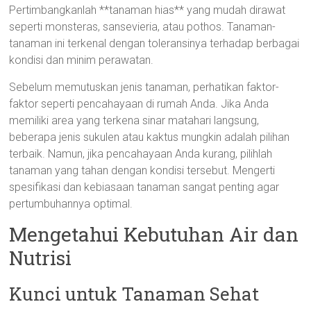
Pertimbangkanlah **tanaman hias** yang mudah dirawat
seperti monsteras, sansevieria, atau pothos. Tanaman-
tanaman ini terkenal dengan toleransinya terhadap berbagai
kondisi dan minim perawatan.
Sebelum memutuskan jenis tanaman, perhatikan faktor-
faktor seperti pencahayaan di rumah Anda. Jika Anda
memiliki area yang terkena sinar matahari langsung,
beberapa jenis sukulen atau kaktus mungkin adalah pilihan
terbaik. Namun, jika pencahayaan Anda kurang, pilihlah
tanaman yang tahan dengan kondisi tersebut. Mengerti
spesifikasi dan kebiasaan tanaman sangat penting agar
pertumbuhannya optimal.
Mengetahui Kebutuhan Air dan
Nutrisi
Kunci untuk Tanaman Sehat