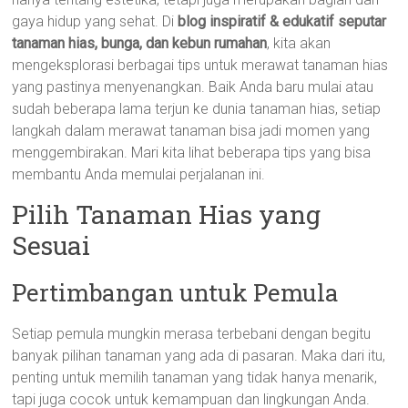
gaya hidup yang sehat. Di
blog inspiratif & edukatif seputar
tanaman hias, bunga, dan kebun rumahan
, kita akan
mengeksplorasi berbagai tips untuk merawat tanaman hias
yang pastinya menyenangkan. Baik Anda baru mulai atau
sudah beberapa lama terjun ke dunia tanaman hias, setiap
langkah dalam merawat tanaman bisa jadi momen yang
menggembirakan. Mari kita lihat beberapa tips yang bisa
membantu Anda memulai perjalanan ini.
Pilih Tanaman Hias yang
Sesuai
Pertimbangan untuk Pemula
Setiap pemula mungkin merasa terbebani dengan begitu
banyak pilihan tanaman yang ada di pasaran. Maka dari itu,
penting untuk memilih tanaman yang tidak hanya menarik,
tapi juga cocok untuk kemampuan dan lingkungan Anda.