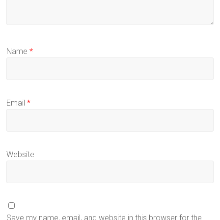
Name
*
Email
*
Website
Save my name, email, and website in this browser for the