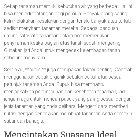
Setiap tanaman memiliki kebutuhan air yang berbeda. Hal ini
bisa menjadi tantangan bagi pemula. Banyak orang sering
kali melakukan kesalahan dengan terlalu banyak atau terlalu
sedikit menyiram tanaman mereka. Sebagai panduan
umum, rata-rata tanaman dalam pot memerlukan
penyiraman ketika bagian atas tanah sudah mengering.
Gunakan jari Anda untuk mengecek kelembapan tanah
sebelum menyiram.
Selain air, **nutrisi** juga merupakan faktor penting. Cobalah
menggunakan pupuk organik sebulan sekali atau sesuai
petunjuk tanaman Anda. Pupuk bisa membantu
meningkatkan pertumbuhan dan kesehatan tanaman, jadi
jangan ragu untuk mencari pupuk yang paling sesuai dengan
jenis tanaman yang Anda pelihara. Mengerti cara memberi
nutrisi dengan benar akan membuat tanaman Anda semakin
subur dan bahagia.
Menciptakan Suasana Ideal