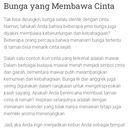
Bunga yang Membawa Cinta
Tak bisa dipungkiri, bunga selalu identik dengan cinta.
Namun, tahukah Anda bahwa beberapa jenis bunga juga
diyakini membawa keberuntungan dan kebahagiaan?
Beberapa orang percaya bahwa menanam bunga tertentu
di taman bisa menarik cinta sejati.
Salah satu contoh ikon cinta yang terkenal adalah mawar.
Dalam berbagai budaya, mawar merah menjadi simbol cinta
dan gairah, sementara mawar putih melambangkan
kemurnian dan kebahagiaan. Bunga lili dan anggrek juga
sering digunakan dalam rangkaian untuk mengekspresikan
kasih sayang. Apakah Anda berencana membuat taman
cinta di rumah? Inspirasi selanjutnya adalah dengan
menanam lavender yang tidak hanya menawan tetapi juga
memiliki aroma menenangkan.
Jadi, jika Anda ingin menjadikan kebun Anda sebagai tempat