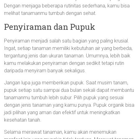
Dengan menjaga beberapa rutinitas sederhana, kamu bisa
melihat tanamanmu tumbuh dengan sehat.
Penyiraman dan Pupuk
Penyiraman menjadi salah satu bagian yang paling krusial.
Ingat, setiap tanaman memiliki kebutuhan air yang berbeda,
tergantung jenis dan ukuran tanaman. Umumnya, lebih baik
kamu melakukan penyiraman dengan sedikit tetapi rutin
daripada menyiram banyak sekaligus.
Jangan lupa juga memberikan pupuk. Saat musim tanam,
pupuk setiap satu sampai dua bulan sekali dapat membantu
tanamanmu tumbuh lebih subur. Pilih pupuk yang sesuai
dengan jenis tanaman yang kamu punya. Pupuk organik bisa
jadi pilihan yang aman dan efektif untuk meningkatkan
kesehatan tanah.
Selama merawat tanaman, kamu akan menemukan