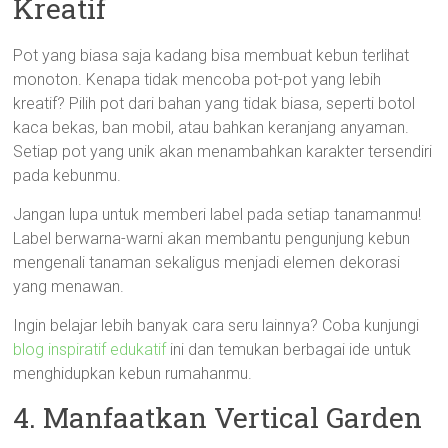
Kreatif
Pot yang biasa saja kadang bisa membuat kebun terlihat
monoton. Kenapa tidak mencoba pot-pot yang lebih
kreatif? Pilih pot dari bahan yang tidak biasa, seperti botol
kaca bekas, ban mobil, atau bahkan keranjang anyaman.
Setiap pot yang unik akan menambahkan karakter tersendiri
pada kebunmu.
Jangan lupa untuk memberi label pada setiap tanamanmu!
Label berwarna-warni akan membantu pengunjung kebun
mengenali tanaman sekaligus menjadi elemen dekorasi
yang menawan.
Ingin belajar lebih banyak cara seru lainnya? Coba kunjungi
blog inspiratif edukatif
ini dan temukan berbagai ide untuk
menghidupkan kebun rumahanmu.
4. Manfaatkan Vertical Garden