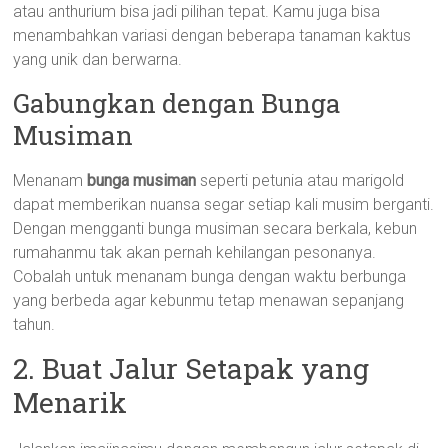
atau anthurium bisa jadi pilihan tepat. Kamu juga bisa
menambahkan variasi dengan beberapa tanaman kaktus
yang unik dan berwarna.
Gabungkan dengan Bunga
Musiman
Menanam
bunga musiman
seperti petunia atau marigold
dapat memberikan nuansa segar setiap kali musim berganti.
Dengan mengganti bunga musiman secara berkala, kebun
rumahanmu tak akan pernah kehilangan pesonanya.
Cobalah untuk menanam bunga dengan waktu berbunga
yang berbeda agar kebunmu tetap menawan sepanjang
tahun.
2. Buat Jalur Setapak yang
Menarik