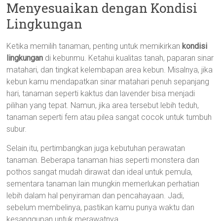
Menyesuaikan dengan Kondisi
Lingkungan
Ketika memilih tanaman, penting untuk memikirkan
kondisi
lingkungan
di kebunmu. Ketahui kualitas tanah, paparan sinar
matahari, dan tingkat kelembapan area kebun. Misalnya, jika
kebun kamu mendapatkan sinar matahari penuh sepanjang
hari, tanaman seperti kaktus dan lavender bisa menjadi
pilihan yang tepat. Namun, jika area tersebut lebih teduh,
tanaman seperti fern atau pilea sangat cocok untuk tumbuh
subur.
Selain itu, pertimbangkan juga kebutuhan perawatan
tanaman. Beberapa tanaman hias seperti monstera dan
pothos sangat mudah dirawat dan ideal untuk pemula,
sementara tanaman lain mungkin memerlukan perhatian
lebih dalam hal penyiraman dan pencahayaan. Jadi,
sebelum membelinya, pastikan kamu punya waktu dan
kesanggupan untuk merawatnya.