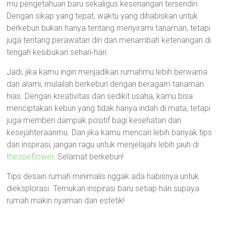
mu pengetahuan baru sekaligus kesenangan tersendiri.
Dengan sikap yang tepat, waktu yang dihabiskan untuk
berkebun bukan hanya tentang menyirami tanaman, tetapi
juga tentang perawatan diri dan menambah ketenangan di
tengah kesibukan sehari-hari.
Jadi, jika kamu ingin menjadikan rumahmu lebih berwarna
dan alami, mulailah berkebun dengan beragam tanaman
hias. Dengan kreativitas dan sedikit usaha, kamu bisa
menciptakan kebun yang tidak hanya indah di mata, tetapi
juga memberi dampak positif bagi kesehatan dan
kesejahteraanmu. Dan jika kamu mencari lebih banyak tips
dan inspirasi, jangan ragu untuk menjelajahi lebih jauh di
thezoeflower
. Selamat berkebun!
Tips desain rumah minimalis nggak ada habisnya untuk
dieksplorasi. Temukan inspirasi baru setiap hari supaya
rumah makin nyaman dan estetik!