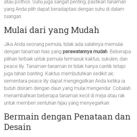
atau pothos. Suhu juga sangat penting; pastikan tanaman
yang Anda pilih dapat beradaptasi dengan suhu di dalam
ruangan.
Mulai dari yang Mudah
Jika Anda seorang pemula, tidak ada salahnya memulai
dengan tanaman hias yang
perawatannya mudah
. Beberapa
pilihan terbaik untuk pemula termasuk kaktus, sukulen, dan
peace lily. Tanaman-tanaman ini tidak hanya cantik tetapi
juga tahan banting. Kaktus membutuhkan sedikit air,
sementara peace lily dapat mengingatkan Anda ketika ia
butuh disiram dengan daun yang mulai mengendur. Cobalah
menambahkan beberapa tanaman kecil di meja atau rak
untuk memberi sentuhan hijau yang menyegarkan.
Bermain dengan Penataan dan
Desain