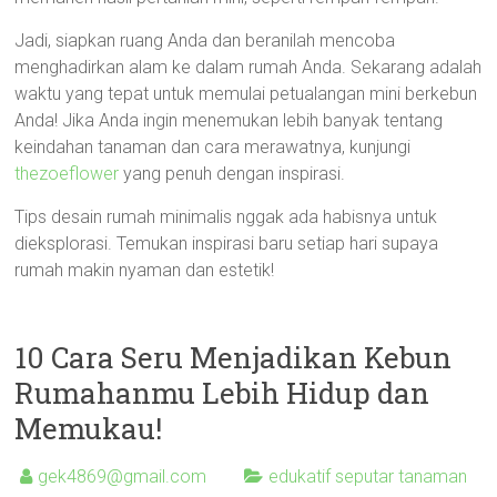
Jadi, siapkan ruang Anda dan beranilah mencoba
menghadirkan alam ke dalam rumah Anda. Sekarang adalah
waktu yang tepat untuk memulai petualangan mini berkebun
Anda! Jika Anda ingin menemukan lebih banyak tentang
keindahan tanaman dan cara merawatnya, kunjungi
thezoeflower
yang penuh dengan inspirasi.
Tips desain rumah minimalis nggak ada habisnya untuk
dieksplorasi. Temukan inspirasi baru setiap hari supaya
rumah makin nyaman dan estetik!
10 Cara Seru Menjadikan Kebun
Rumahanmu Lebih Hidup dan
Memukau!
gek4869@gmail.com
edukatif seputar tanaman