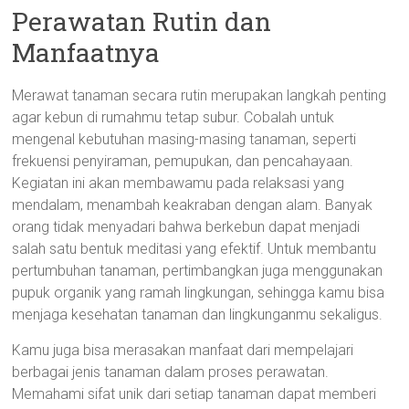
Perawatan Rutin dan
Manfaatnya
Merawat tanaman secara rutin merupakan langkah penting
agar kebun di rumahmu tetap subur. Cobalah untuk
mengenal kebutuhan masing-masing tanaman, seperti
frekuensi penyiraman, pemupukan, dan pencahayaan.
Kegiatan ini akan membawamu pada relaksasi yang
mendalam, menambah keakraban dengan alam. Banyak
orang tidak menyadari bahwa berkebun dapat menjadi
salah satu bentuk meditasi yang efektif. Untuk membantu
pertumbuhan tanaman, pertimbangkan juga menggunakan
pupuk organik yang ramah lingkungan, sehingga kamu bisa
menjaga kesehatan tanaman dan lingkunganmu sekaligus.
Kamu juga bisa merasakan manfaat dari mempelajari
berbagai jenis tanaman dalam proses perawatan.
Memahami sifat unik dari setiap tanaman dapat memberi