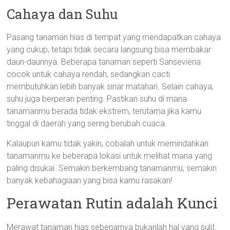
Cahaya dan Suhu
Pasang tanaman hias di tempat yang mendapatkan cahaya
yang cukup, tetapi tidak secara langsung bisa membakar
daun-daunnya. Beberapa tanaman seperti Sansevieria
cocok untuk cahaya rendah, sedangkan cacti
membutuhkan lebih banyak sinar matahari. Selain cahaya,
suhu juga berperan penting. Pastikan suhu di mana
tanamanmu berada tidak ekstrem, terutama jika kamu
tinggal di daerah yang sering berubah cuaca.
Kalaupun kamu tidak yakin, cobalah untuk memindahkan
tanamanmu ke beberapa lokasi untuk melihat mana yang
paling disukai. Semakin berkembang tanamanmu, semakin
banyak kebahagiaan yang bisa kamu rasakan!
Perawatan Rutin adalah Kunci
Merawat tanaman hias sebenarnya bukanlah hal yang sulit.