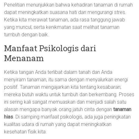
Penelitian menunjukkan bahwa kehadiran tanaman di rumah
dapat meningkatkan suasana hati dan mengurangi stres.
Ketika kita merawat tanaman, ada rasa tanggung jawab
yang muncul, serta kenikmatan saat melihat tanaman
tumbuh dengan baik.
Manfaat Psikologis dari
Menanam
Ketika tangan Anda terlibat dalam tanah dan Anda
menyiram tanaman, itu sama dengan menyalurkan energi
positif. Tanaman mengajarkan kita tentang kesabaran;
mereka butuh waktu untuk tumbuh dan berkembang. Proses
ini sering kali sangat memuaskan dan menjadi salah satu
alasan mengapa banyak orang jatuh cinta dengan
tanaman
hias
. Di samping manfaat psikologis, ada juga peningkatan
kualitas udara di rumah yang dapat meningkatkan
kesehatan fisik kita.