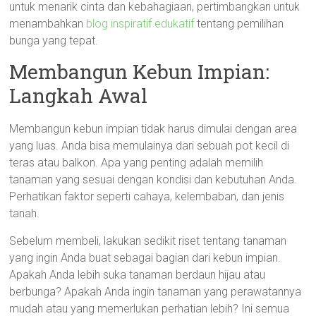
untuk menarik cinta dan kebahagiaan, pertimbangkan untuk
menambahkan
blog inspiratif edukatif
tentang pemilihan
bunga yang tepat.
Membangun Kebun Impian:
Langkah Awal
Membangun kebun impian tidak harus dimulai dengan area
yang luas. Anda bisa memulainya dari sebuah pot kecil di
teras atau balkon. Apa yang penting adalah memilih
tanaman yang sesuai dengan kondisi dan kebutuhan Anda.
Perhatikan faktor seperti cahaya, kelembaban, dan jenis
tanah.
Sebelum membeli, lakukan sedikit riset tentang tanaman
yang ingin Anda buat sebagai bagian dari kebun impian.
Apakah Anda lebih suka tanaman berdaun hijau atau
berbunga? Apakah Anda ingin tanaman yang perawatannya
mudah atau yang memerlukan perhatian lebih? Ini semua