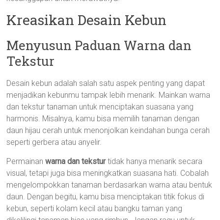
Kreasikan Desain Kebun
Menyusun Paduan Warna dan
Tekstur
Desain kebun adalah salah satu aspek penting yang dapat
menjadikan kebunmu tampak lebih menarik. Mainkan warna
dan tekstur tanaman untuk menciptakan suasana yang
harmonis. Misalnya, kamu bisa memilih tanaman dengan
daun hijau cerah untuk menonjolkan keindahan bunga cerah
seperti gerbera atau anyelir.
Permainan
warna dan tekstur
tidak hanya menarik secara
visual, tetapi juga bisa meningkatkan suasana hati. Cobalah
mengelompokkan tanaman berdasarkan warna atau bentuk
daun. Dengan begitu, kamu bisa menciptakan titik fokus di
kebun, seperti kolam kecil atau bangku taman yang