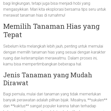
bagi lingkungan, tetapi juga bisa menjadi hobi yang
mengasyikkan. Mari kita eksplorasi bersama tips seru untuk
merawat tanaman hias di rumahmu!
Memilih Tanaman Hias yang
Tepat
Sebelum kita melangkah lebih jauh, penting untuk memulai
dengan memilih tanaman hias yang sesuai dengan karakter
ruang dan keterampilan merawatmu. Dalam proses ini,
kamu bisa mempertimbangkan beberapa hal.
Jenis Tanaman yang Mudah
Dirawat
Bagi pemula, mulai dari tanaman yang tidak memerlukan
banyak perawatan adalah pilihan bijak. Misalnya, **sukulen**
dan **kaktus** sangat populer karena tahan terhadap