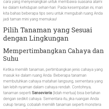
cara yang menyenangkan untuk membawa suasana alami
ke dalam kehidupan sehari-hari. Pada kesempatan ini, mari
kita bahas beberapa tips seru untuk mengubah ruang Anda
jadi taman mini yang memukau!
Pilih Tanaman yang Sesuai
dengan Lingkungan
Mempertimbangkan Cahaya dan
Suhu
Ketika memilih tanaman, pertimbangkan jenis cahaya yang
masuk ke dalam ruang Anda. Beberapa tanaman
membutuhkan cahaya matahari langsung, sementara yang
lain lebih nyaman dalam cahaya rendah. Contohnya,
tanaman seperti
Sansevieria
(lidah mertua) bisa bertahan
dengan sedikit cahaya. Sementara itu, jika ruangan Anda
cukup terang, cobalah memilih tanaman seperti monstera