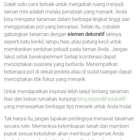
Salah satu cara terbaik untuk mengubah ruang menjadi
taman mini adalah melalui penataan yang menarik. Anda
bisa mengatur tanaman dalam berbagai tingkat tinggi dan
menggunakan pot yang bervariasi. Selain itu, cobalah
gabungkan tanaman dengan
elemen dekoratif
lainnya,
seperti batu kerikil, lampu hias, atau patung kecil untuk
memberikan sentuhan pribadi pada taman Anda. Jangan
takut untuk bereksperimen! Setiap kombinasi dapat
menciptakan suasana yang berbeda. Menempatkan
beberapa pot di dekat jendela atau di sudut ruangan dapat
menciptakan titik fokus yang menarik.
Untuk mendapatkan inspirasi lebih lanjut tentang tanaman
hias dan kebun rumahan, kunjungi
blog inspiratif edukatif
yang menawarkan berbagai tips menarik untuk Anda mulai.
Tak hanya itu, jangan lupakan pentingnya merawat tanaman
secara rutin. Memeriksa kelembapan tanah dan memberi
pupuk sesuai kebutuhan akan membuat tanaman Anda