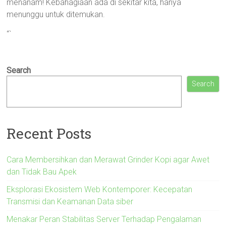
menanam! Kebahagiaan ada di sekitar kita, hanya
menunggu untuk ditemukan.
“`
Search
Search
Recent Posts
Cara Membersihkan dan Merawat Grinder Kopi agar Awet
dan Tidak Bau Apek
Eksplorasi Ekosistem Web Kontemporer: Kecepatan
Transmisi dan Keamanan Data siber
Menakar Peran Stabilitas Server Terhadap Pengalaman