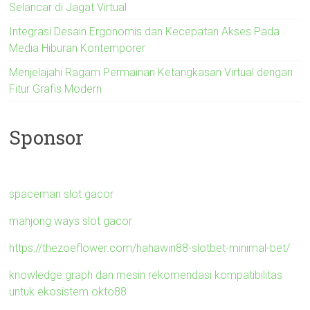
Selancar di Jagat Virtual
Integrasi Desain Ergonomis dan Kecepatan Akses Pada
Media Hiburan Kontemporer
Menjelajahi Ragam Permainan Ketangkasan Virtual dengan
Fitur Grafis Modern
Sponsor
spaceman slot gacor
mahjong ways slot gacor
https://thezoeflower.com/hahawin88-slotbet-minimal-bet/
knowledge graph dan mesin rekomendasi kompatibilitas
untuk ekosistem okto88