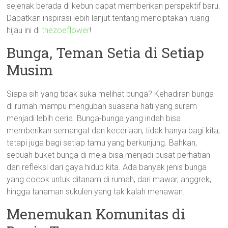
sejenak berada di kebun dapat memberikan perspektif baru.
Dapatkan inspirasi lebih lanjut tentang menciptakan ruang
hijau ini di
thezoeflower
!
Bunga, Teman Setia di Setiap
Musim
Siapa sih yang tidak suka melihat bunga? Kehadiran bunga
di rumah mampu mengubah suasana hati yang suram
menjadi lebih ceria. Bunga-bunga yang indah bisa
memberikan semangat dan keceriaan, tidak hanya bagi kita,
tetapi juga bagi setiap tamu yang berkunjung. Bahkan,
sebuah buket bunga di meja bisa menjadi pusat perhatian
dan refleksi dari gaya hidup kita. Ada banyak jenis bunga
yang cocok untuk ditanam di rumah, dari mawar, anggrek,
hingga tanaman sukulen yang tak kalah menawan.
Menemukan Komunitas di