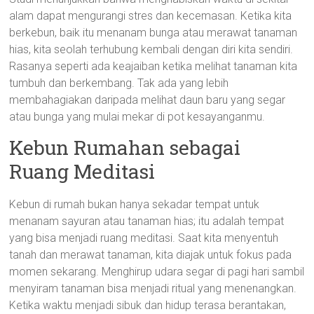
alam dapat mengurangi stres dan kecemasan. Ketika kita
berkebun, baik itu menanam bunga atau merawat tanaman
hias, kita seolah terhubung kembali dengan diri kita sendiri.
Rasanya seperti ada keajaiban ketika melihat tanaman kita
tumbuh dan berkembang. Tak ada yang lebih
membahagiakan daripada melihat daun baru yang segar
atau bunga yang mulai mekar di pot kesayanganmu.
Kebun Rumahan sebagai
Ruang Meditasi
Kebun di rumah bukan hanya sekadar tempat untuk
menanam sayuran atau tanaman hias; itu adalah tempat
yang bisa menjadi ruang meditasi. Saat kita menyentuh
tanah dan merawat tanaman, kita diajak untuk fokus pada
momen sekarang. Menghirup udara segar di pagi hari sambil
menyiram tanaman bisa menjadi ritual yang menenangkan.
Ketika waktu menjadi sibuk dan hidup terasa berantakan,