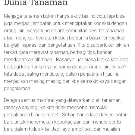
Dunia Tanaman
Menjaga tanaman bukan hanya aktivitas individu, tapi bisa
juga menjadi jembatan untuk menciptakan koneksi dengan
orang lain. Bergabung dalam komunitas pecinta tanaman
atau mengikuti kegiatan kebun bersama bisa memberikan
banyak inspirasi dan pengetahuan. Kita bisa bertukar pikiran
terkait cara merawat tanaman, berbagi tips, bahkan
mendapatkan bibit baru. Rasanya luar biasa ketika kita bisa
berbagi ketertarikan yang sama dengan orang lain, bukan?
Kita dapat saling mendukung dalam perjalanan hijau ini,
menjadikan masing-masing dari kita semakin kaya dengan
pengalaman.
Dengan semua manfaat yang ditawarkan oleh tanaman,
rasanya sayang jika kita tidak mencoba memulai
petualangan hijau di rumah. Setiap hari adalah kesempatan
baru untuk menemukan kebahagiaan dan menulis cerita
baru dalam hidup kita. Jadi, ayo ambil pot, dan mulailah