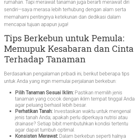
rumahan. Tapi merawat tanaman juga berarti merawat diri
sendiri—saya merasa lebih terhubung dengan alam serta
memahami pentingnya ketekunan dan dedikasi dalam
mencapai tujuan apapun juga!
Tips Berkebun untuk Pemula:
Memupuk Kesabaran dan Cinta
Terhadap Tanaman
Berdasarkan pengalaman pribadi ini, berikut beberapa tips
untuk Anda yang ingin memulai perjalanan berkebun:
Pilih Tanaman Sesuai Iklim:
Pastikan memilih jenis
tanaman yang cocok dengan iklim tempat tinggal Anda
agar peluang berhasil lebih besar.
Perhatikan Tanah:
Investasikan waktu untuk mengenal
jenis tanah Anda; apakah perlu diperkaya nutrisi atau
drainase? Setiap bibit membutuhkan kondisi tertentu
agar dapat tumbuh optimal.
Konsisten Merawat:
Dalam berkebun seperti halnya