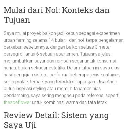
Mulai dari Nol: Konteks dan
Tujuan
Saya mulai proyek balkon-jadi-kebun sebagai eksperimen
urban farming selama 14 bulan—dari nol, tanpa pengalaman
berkebun sebelumnya, dengan balkon seluas 3 meter
persegi di lantai 6 sebuah apartemen. Tujuannya jelas:
menumbuhkan sayur dan rempah segar untuk konsumsi
harian, bukan sekadar estetika. Dalam tulisan ini saya ulas
hasil pengujian sistem, performa beberapa jenis kontainer,
serta praktik terbaik yang terbukti di lapangan. Jika Anda
butuh inspirasi styling atau memilih tanaman hias
pendamping, saya sering mengacu pada referensi seperti
thezoeflower
untuk kombinasi warna dan tata letak.
Review Detail: Sistem yang
Saya Uji