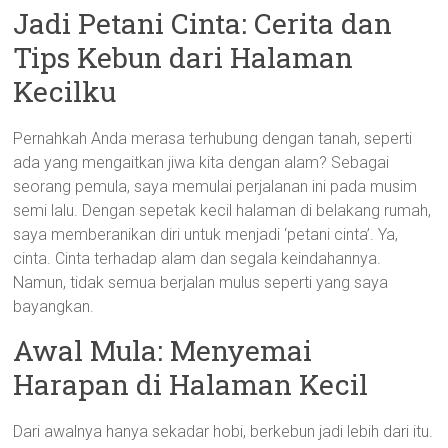
Jadi Petani Cinta: Cerita dan
Tips Kebun dari Halaman
Kecilku
Pernahkah Anda merasa terhubung dengan tanah, seperti
ada yang mengaitkan jiwa kita dengan alam? Sebagai
seorang pemula, saya memulai perjalanan ini pada musim
semi lalu. Dengan sepetak kecil halaman di belakang rumah,
saya memberanikan diri untuk menjadi ‘petani cinta’. Ya,
cinta. Cinta terhadap alam dan segala keindahannya.
Namun, tidak semua berjalan mulus seperti yang saya
bayangkan.
Awal Mula: Menyemai
Harapan di Halaman Kecil
Dari awalnya hanya sekadar hobi, berkebun jadi lebih dari itu.