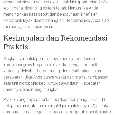
Mengenai biaya, investasi awal untuk hidroponik bisa 2–3x
lebih mahal dibanding sistem tanah. Namun jika Anda
menginginkan hasil cepat dan penggunaan air efisien,
hidroponik layak dipertimbangkan—terutama jika Anda siap
mempelajari manajemen nutrisi.
Kesimpulan dan Rekomendasi
Praktis
Ringkasnya, untuk pemula saya merekomendasikan
kombinasi grow bag dan rak vertikal dengan pot self-
watering: fleksibel, hemat ruang, dan relatif tahan salah
perawatan. Jika Anda punya waktu dan modal, tambahkan
satu unit hidroponik kecil untuk sayur daun—kecepatan
panennya jelas menguntungkan.
Praktik yang saya sarankan berdasarkan pengalaman: 1)
cek paparan matahari minimal 4 jam untuk sayur, 2) gunakan
campuran tanah ringan (kompos + cocopeat + perlite) untuk