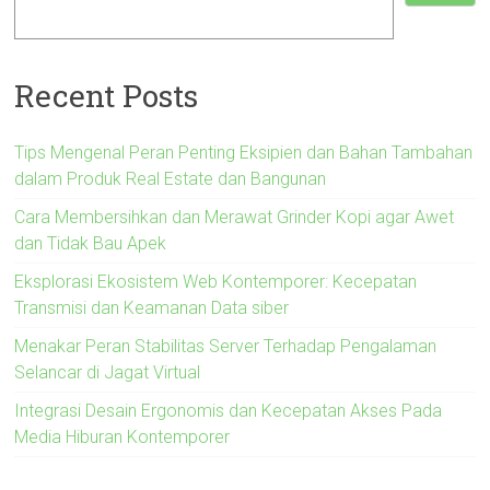
Recent Posts
Tips Mengenal Peran Penting Eksipien dan Bahan Tambahan
dalam Produk Real Estate dan Bangunan
Cara Membersihkan dan Merawat Grinder Kopi agar Awet
dan Tidak Bau Apek
Eksplorasi Ekosistem Web Kontemporer: Kecepatan
Transmisi dan Keamanan Data siber
Menakar Peran Stabilitas Server Terhadap Pengalaman
Selancar di Jagat Virtual
Integrasi Desain Ergonomis dan Kecepatan Akses Pada
Media Hiburan Kontemporer