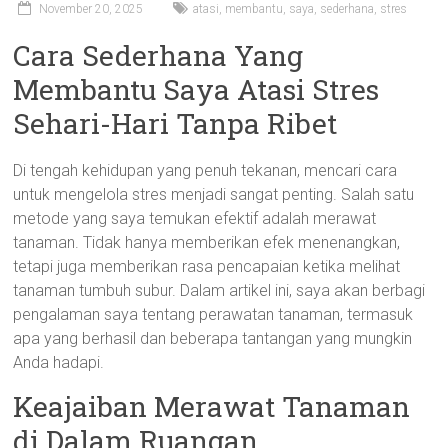
November 20, 2025
atasi
,
membantu
,
saya
,
sederhana
,
stres
Cara Sederhana Yang
Membantu Saya Atasi Stres
Sehari-Hari Tanpa Ribet
Di tengah kehidupan yang penuh tekanan, mencari cara
untuk mengelola stres menjadi sangat penting. Salah satu
metode yang saya temukan efektif adalah merawat
tanaman. Tidak hanya memberikan efek menenangkan,
tetapi juga memberikan rasa pencapaian ketika melihat
tanaman tumbuh subur. Dalam artikel ini, saya akan berbagi
pengalaman saya tentang perawatan tanaman, termasuk
apa yang berhasil dan beberapa tantangan yang mungkin
Anda hadapi.
Keajaiban Merawat Tanaman
di Dalam Ruangan