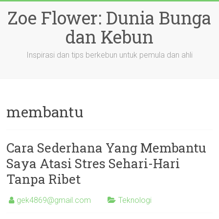
Skip
Zoe Flower: Dunia Bunga
to
content
dan Kebun
Inspirasi dan tips berkebun untuk pemula dan ahli
membantu
Cara Sederhana Yang Membantu
Saya Atasi Stres Sehari-Hari
Tanpa Ribet
gek4869@gmail.com
Teknologi