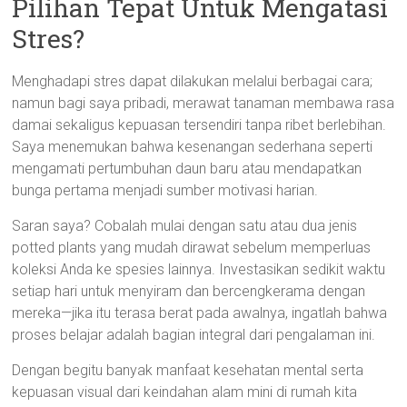
Pilihan Tepat Untuk Mengatasi
Stres?
Menghadapi stres dapat dilakukan melalui berbagai cara;
namun bagi saya pribadi, merawat tanaman membawa rasa
damai sekaligus kepuasan tersendiri tanpa ribet berlebihan.
Saya menemukan bahwa kesenangan sederhana seperti
mengamati pertumbuhan daun baru atau mendapatkan
bunga pertama menjadi sumber motivasi harian.
Saran saya? Cobalah mulai dengan satu atau dua jenis
potted plants yang mudah dirawat sebelum memperluas
koleksi Anda ke spesies lainnya. Investasikan sedikit waktu
setiap hari untuk menyiram dan bercengkerama dengan
mereka—jika itu terasa berat pada awalnya, ingatlah bahwa
proses belajar adalah bagian integral dari pengalaman ini.
Dengan begitu banyak manfaat kesehatan mental serta
kepuasan visual dari keindahan alam mini di rumah kita