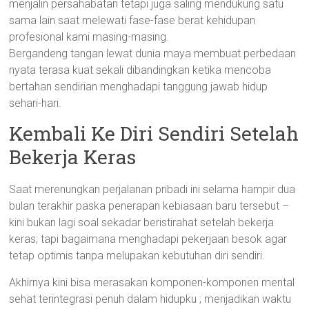
menjalin persahabatan tetapi juga saling mendukung satu
sama lain saat melewati fase-fase berat kehidupan
profesional kami masing-masing.
Bergandeng tangan lewat dunia maya membuat perbedaan
nyata terasa kuat sekali dibandingkan ketika mencoba
bertahan sendirian menghadapi tanggung jawab hidup
sehari-hari.
Kembali Ke Diri Sendiri Setelah
Bekerja Keras
Saat merenungkan perjalanan pribadi ini selama hampir dua
bulan terakhir paska penerapan kebiasaan baru tersebut –
kini bukan lagi soal sekadar beristirahat setelah bekerja
keras; tapi bagaimana menghadapi pekerjaan besok agar
tetap optimis tanpa melupakan kebutuhan diri sendiri.
Akhirnya kini bisa merasakan komponen-komponen mental
sehat terintegrasi penuh dalam hidupku ; menjadikan waktu