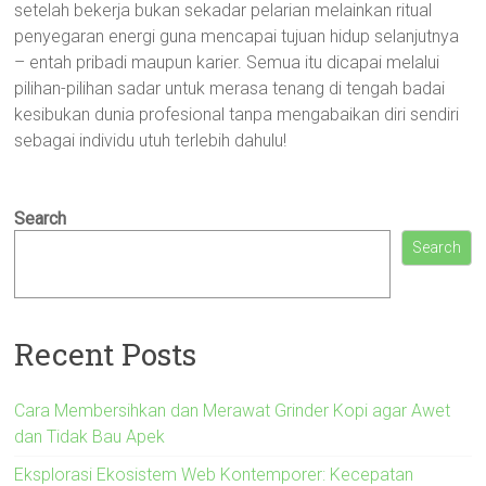
setelah bekerja bukan sekadar pelarian melainkan ritual
penyegaran energi guna mencapai tujuan hidup selanjutnya
– entah pribadi maupun karier. Semua itu dicapai melalui
pilihan-pilihan sadar untuk merasa tenang di tengah badai
kesibukan dunia profesional tanpa mengabaikan diri sendiri
sebagai individu utuh terlebih dahulu!
Search
Search
Recent Posts
Cara Membersihkan dan Merawat Grinder Kopi agar Awet
dan Tidak Bau Apek
Eksplorasi Ekosistem Web Kontemporer: Kecepatan