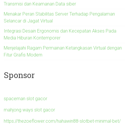
Transmisi dan Keamanan Data siber
Menakar Peran Stabilitas Server Terhadap Pengalaman
Selancar di Jagat Virtual
Integrasi Desain Ergonomis dan Kecepatan Akses Pada
Media Hiburan Kontemporer
Menjelajahi Ragam Permainan Ketangkasan Virtual dengan
Fitur Grafis Modern
Sponsor
spaceman slot gacor
mahjong ways slot gacor
https://thezoeflower.com/hahawin88-slotbet-minimal-bet/