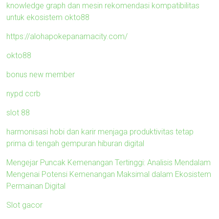
knowledge graph dan mesin rekomendasi kompatibilitas
untuk ekosistem okto88
https://alohapokepanamacity.com/
okto88
bonus new member
nypd ccrb
slot 88
harmonisasi hobi dan karir menjaga produktivitas tetap
prima di tengah gempuran hiburan digital
Mengejar Puncak Kemenangan Tertinggi: Analisis Mendalam
Mengenai Potensi Kemenangan Maksimal dalam Ekosistem
Permainan Digital
Slot gacor