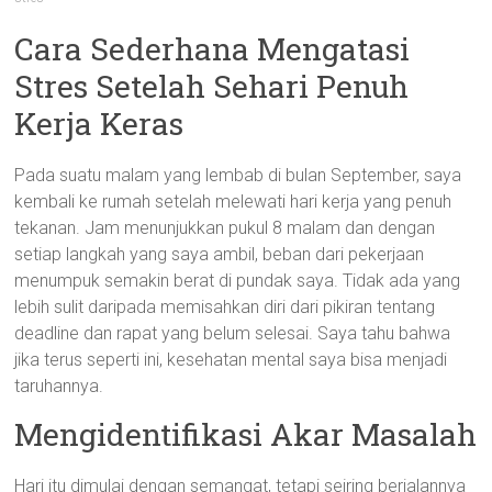
Cara Sederhana Mengatasi
Stres Setelah Sehari Penuh
Kerja Keras
Pada suatu malam yang lembab di bulan September, saya
kembali ke rumah setelah melewati hari kerja yang penuh
tekanan. Jam menunjukkan pukul 8 malam dan dengan
setiap langkah yang saya ambil, beban dari pekerjaan
menumpuk semakin berat di pundak saya. Tidak ada yang
lebih sulit daripada memisahkan diri dari pikiran tentang
deadline dan rapat yang belum selesai. Saya tahu bahwa
jika terus seperti ini, kesehatan mental saya bisa menjadi
taruhannya.
Mengidentifikasi Akar Masalah
Hari itu dimulai dengan semangat, tetapi seiring berjalannya