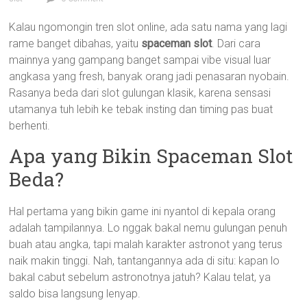
Kalau ngomongin tren slot online, ada satu nama yang lagi
rame banget dibahas, yaitu
spaceman slot
. Dari cara
mainnya yang gampang banget sampai vibe visual luar
angkasa yang fresh, banyak orang jadi penasaran nyobain.
Rasanya beda dari slot gulungan klasik, karena sensasi
utamanya tuh lebih ke tebak insting dan timing pas buat
berhenti.
Apa yang Bikin Spaceman Slot
Beda?
Hal pertama yang bikin game ini nyantol di kepala orang
adalah tampilannya. Lo nggak bakal nemu gulungan penuh
buah atau angka, tapi malah karakter astronot yang terus
naik makin tinggi. Nah, tantangannya ada di situ: kapan lo
bakal cabut sebelum astronotnya jatuh? Kalau telat, ya
saldo bisa langsung lenyap.