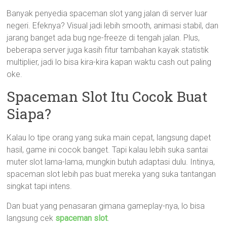
Banyak penyedia spaceman slot yang jalan di server luar
negeri. Efeknya? Visual jadi lebih smooth, animasi stabil, dan
jarang banget ada bug nge-freeze di tengah jalan. Plus,
beberapa server juga kasih fitur tambahan kayak statistik
multiplier, jadi lo bisa kira-kira kapan waktu cash out paling
oke.
Spaceman Slot Itu Cocok Buat
Siapa?
Kalau lo tipe orang yang suka main cepat, langsung dapet
hasil, game ini cocok banget. Tapi kalau lebih suka santai
muter slot lama-lama, mungkin butuh adaptasi dulu. Intinya,
spaceman slot lebih pas buat mereka yang suka tantangan
singkat tapi intens.
Dan buat yang penasaran gimana gameplay-nya, lo bisa
langsung cek
spaceman slot
.