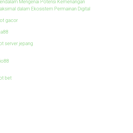
endalam Mengenai Potensi Kemenangan
aksimal dalam Ekosistem Permainan Digital
lot gacor
ila88
ot server jepang
io88
ot bet