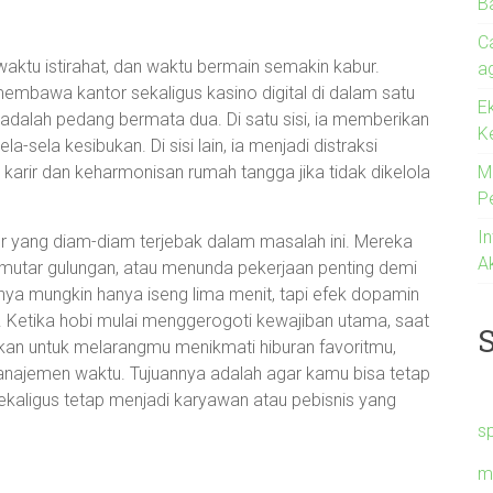
B
C
 waktu istirahat, dan waktu bermain semakin kabur.
a
 membawa kantor sekaligus kasino digital di dalam satu
E
dalah pedang bermata dua. Di satu sisi, ia memberikan
K
la-sela kesibukan. Di sisi lain, ia menjadi distraksi
M
arir dan keharmonisan rumah tangga jika tidak dikelola
P
I
r yang diam-diam terjebak dalam masalah ini. Mereka
A
mutar gulungan, atau menunda pekerjaan penting demi
nya mungkin hanya iseng lima menit, tapi efek dopamin
 Ketika hobi mulai menggerogoti kewajiban utama, saat
 bukan untuk melarangmu menikmati hiburan favoritmu,
anajemen waktu. Tujuannya adalah agar kamu bisa tetap
kaligus tetap menjadi karyawan atau pebisnis yang
s
m