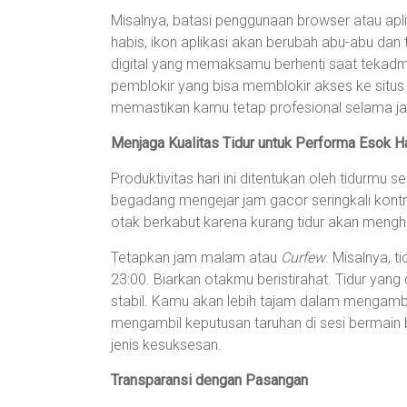
Misalnya, batasi penggunaan browser atau apl
habis, ikon aplikasi akan berubah abu-abu dan t
digital yang memaksamu berhenti saat tekadmu 
pemblokir yang bisa memblokir akses ke situs j
memastikan kamu tetap profesional selama ja
Menjaga Kualitas Tidur untuk Performa Esok Ha
Produktivitas hari ini ditentukan oleh tidurmu 
begadang mengejar jam gacor seringkali kont
otak berkabut karena kurang tidur akan mengh
Tetapkan jam malam atau
Curfew
. Misalnya, t
23:00. Biarkan otakmu beristirahat. Tidur yan
stabil. Kamu akan lebih tajam dalam mengambil 
mengambil keputusan taruhan di sesi bermain b
jenis kesuksesan.
Transparansi dengan Pasangan