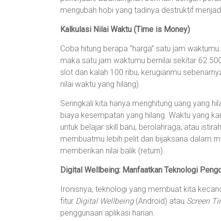
mengubah hobi yang tadinya destruktif menjadi 
Kalkulasi Nilai Waktu (Time is Money)
Coba hitung berapa “harga” satu jam waktumu. 
maka satu jam waktumu bernilai sekitar 62.50
slot dan kalah 100 ribu, kerugianmu sebenarnya 
nilai waktu yang hilang).
Seringkali kita hanya menghitung uang yang hil
biaya kesempatan yang hilang. Waktu yang kamu
untuk belajar skill baru, berolahraga, atau isti
membuatmu lebih pelit dan bijaksana dalam m
memberikan nilai balik (return).
Digital Wellbeing: Manfaatkan Teknologi Pengo
Ironisnya, teknologi yang membuat kita keca
fitur
Digital Wellbeing
(Android) atau
Screen T
penggunaan aplikasi harian.