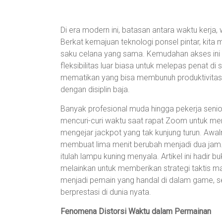
Di era modern ini, batasan antara waktu kerja,
Berkat kemajuan teknologi ponsel pintar, kita
saku celana yang sama. Kemudahan akses ini a
fleksibilitas luar biasa untuk melepas penat di se
mematikan yang bisa membunuh produktivitas k
dengan disiplin baja.
Banyak profesional muda hingga pekerja senio
mencuri-curi waktu saat rapat Zoom untuk me
mengejar jackpot yang tak kunjung turun. Awal
membuat lima menit berubah menjadi dua jam.
itulah lampu kuning menyala. Artikel ini hadir
melainkan untuk memberikan strategi taktis m
menjadi pemain yang handal di dalam game, se
berprestasi di dunia nyata.
Fenomena Distorsi Waktu dalam Permainan