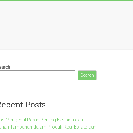
earch
Search
Recent Posts
ips Mengenal Peran Penting Eksipien dan
ahan Tambahan dalam Produk Real Estate dan