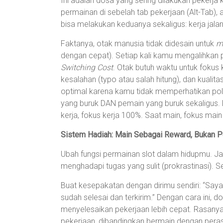
Ini adalah dosa yang sering dilakukan pekerja
permainan di sebelah tab pekerjaan (Alt-Tab)
bisa melakukan keduanya sekaligus: kerja jalan,
Faktanya, otak manusia tidak didesain untuk
m
dengan cepat). Setiap kali kamu mengalihkan pa
Switching Cost
. Otak butuh waktu untuk fokus 
kesalahan (typo atau salah hitung), dan kualita
optimal karena kamu tidak memperhatikan pol
yang buruk DAN pemain yang buruk sekaligus. 
kerja, fokus kerja 100%. Saat main, fokus mai
Sistem Hadiah: Main Sebagai Reward, Bukan P
Ubah fungsi permainan slot dalam hidupmu. Jan
menghadapi tugas yang sulit (prokrastinasi). S
Buat kesepakatan dengan dirimu sendiri: “Saya
sudah selesai dan terkirim.” Dengan cara ini, 
menyelesaikan pekerjaan lebih cepat. Rasanya
pekerjaan, dibandingkan bermain dengan peras