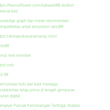
ttps://thezoeflower.com/hahawin88-slotbet-
inimal-bet/
nowledge graph dan mesin rekomendasi
ompatibilitas untuk ekosistem okto88
ttps://alohapokepanamacity.com/
kto88
onus new member
ypd ccrb
ot 88
armonisasi hobi dan karir menjaga
roduktivitas tetap prima di tengah gempuran
buran digital
engejar Puncak Kemenangan Tertinggi: Analisis