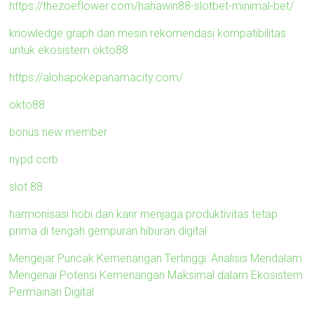
https://thezoeflower.com/hahawin88-slotbet-minimal-bet/
knowledge graph dan mesin rekomendasi kompatibilitas
untuk ekosistem okto88
https://alohapokepanamacity.com/
okto88
bonus new member
nypd ccrb
slot 88
harmonisasi hobi dan karir menjaga produktivitas tetap
prima di tengah gempuran hiburan digital
Mengejar Puncak Kemenangan Tertinggi: Analisis Mendalam
Mengenai Potensi Kemenangan Maksimal dalam Ekosistem
Permainan Digital