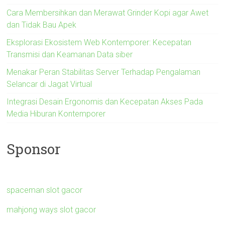
Cara Membersihkan dan Merawat Grinder Kopi agar Awet
dan Tidak Bau Apek
Eksplorasi Ekosistem Web Kontemporer: Kecepatan
Transmisi dan Keamanan Data siber
Menakar Peran Stabilitas Server Terhadap Pengalaman
Selancar di Jagat Virtual
Integrasi Desain Ergonomis dan Kecepatan Akses Pada
Media Hiburan Kontemporer
Sponsor
spaceman slot gacor
mahjong ways slot gacor