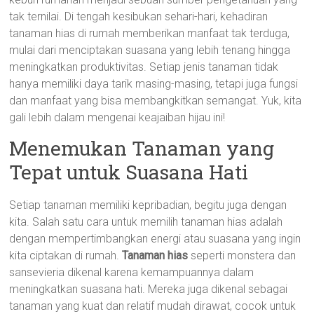
tak ternilai. Di tengah kesibukan sehari-hari, kehadiran
tanaman hias di rumah memberikan manfaat tak terduga,
mulai dari menciptakan suasana yang lebih tenang hingga
meningkatkan produktivitas. Setiap jenis tanaman tidak
hanya memiliki daya tarik masing-masing, tetapi juga fungsi
dan manfaat yang bisa membangkitkan semangat. Yuk, kita
gali lebih dalam mengenai keajaiban hijau ini!
Menemukan Tanaman yang
Tepat untuk Suasana Hati
Setiap tanaman memiliki kepribadian, begitu juga dengan
kita. Salah satu cara untuk memilih tanaman hias adalah
dengan mempertimbangkan energi atau suasana yang ingin
kita ciptakan di rumah.
Tanaman hias
seperti monstera dan
sansevieria dikenal karena kemampuannya dalam
meningkatkan suasana hati. Mereka juga dikenal sebagai
tanaman yang kuat dan relatif mudah dirawat, cocok untuk