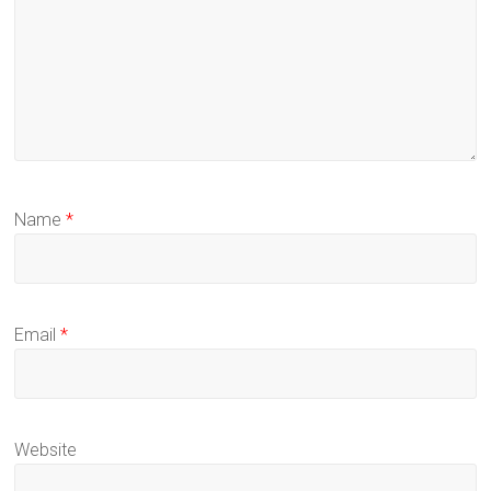
Name
*
Email
*
Website