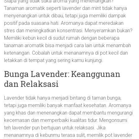
Siapa yang tidak suka aroma yang menenangkan?
Tanaman aromatik seperti lavender dan mint tidak hanya
menyenangkan untuk dibau, tetapi juga memiliki dampak
positif pada suasana hati. Aromanya dapat meredakan
stres dan meningkatkan konsentrasi. Menyeramkan bukan?
Memiliki kebun kecil di sudut rumah dengan beberapa
tanaman aromatik bisa menjadi cara lain untuk menambah
ketenangan. Cobalah untuk menanamnya di pot kecil dan
letakkan di tempat yang sering kamu kunjungi.
Bunga Lavender: Keanggunan
dan Relaksasi
Lavender tidak hanya menjadi bintang di taman bunga,
tetapi juga memiliki banyak manfaat kesehatan. Aromanya
yang khas dan menenangkan dapat membantu mengurangi
kecemasan dan memperbaiki kualitas tidur. Mengonsumi
teh lavender pun bertujuan untuk relaksasi. Jika
menanamnya di kebunmu terasa sulit, memilik pot lavender