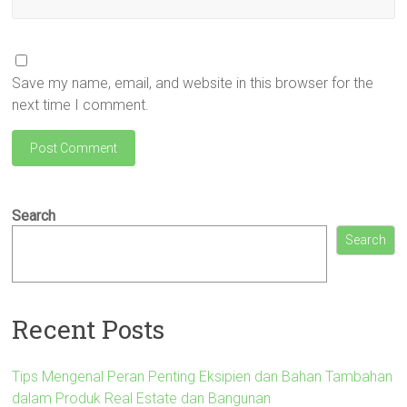
Save my name, email, and website in this browser for the
next time I comment.
Search
Search
Recent Posts
Tips Mengenal Peran Penting Eksipien dan Bahan Tambahan
dalam Produk Real Estate dan Bangunan