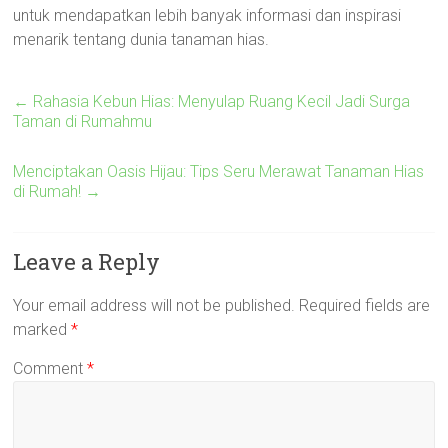
untuk mendapatkan lebih banyak informasi dan inspirasi
menarik tentang dunia tanaman hias.
←
Rahasia Kebun Hias: Menyulap Ruang Kecil Jadi Surga
Taman di Rumahmu
Menciptakan Oasis Hijau: Tips Seru Merawat Tanaman Hias
di Rumah!
→
Leave a Reply
Your email address will not be published.
Required fields are
marked
*
Comment
*