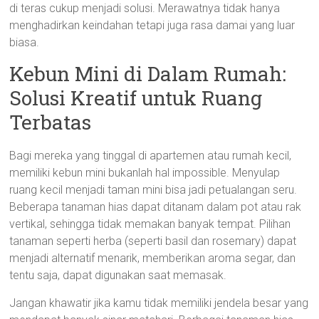
di teras cukup menjadi solusi. Merawatnya tidak hanya
menghadirkan keindahan tetapi juga rasa damai yang luar
biasa.
Kebun Mini di Dalam Rumah:
Solusi Kreatif untuk Ruang
Terbatas
Bagi mereka yang tinggal di apartemen atau rumah kecil,
memiliki kebun mini bukanlah hal impossible. Menyulap
ruang kecil menjadi taman mini bisa jadi petualangan seru.
Beberapa tanaman hias dapat ditanam dalam pot atau rak
vertikal, sehingga tidak memakan banyak tempat. Pilihan
tanaman seperti herba (seperti basil dan rosemary) dapat
menjadi alternatif menarik, memberikan aroma segar, dan
tentu saja, dapat digunakan saat memasak.
Jangan khawatir jika kamu tidak memiliki jendela besar yang