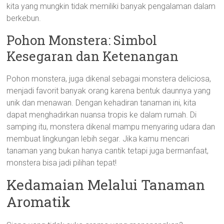
kita yang mungkin tidak memiliki banyak pengalaman dalam
berkebun.
Pohon Monstera: Simbol
Kesegaran dan Ketenangan
Pohon monstera, juga dikenal sebagai monstera deliciosa,
menjadi favorit banyak orang karena bentuk daunnya yang
unik dan menawan. Dengan kehadiran tanaman ini, kita
dapat menghadirkan nuansa tropis ke dalam rumah. Di
samping itu, monstera dikenal mampu menyaring udara dan
membuat lingkungan lebih segar. Jika kamu mencari
tanaman yang bukan hanya cantik tetapi juga bermanfaat,
monstera bisa jadi pilihan tepat!
Kedamaian Melalui Tanaman
Aromatik