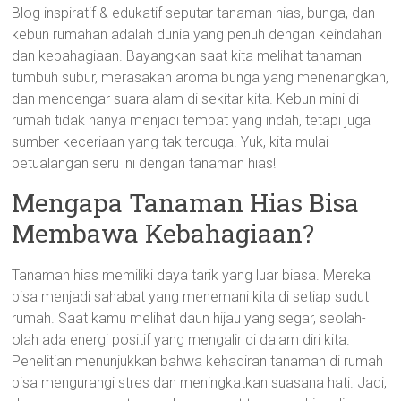
Blog inspiratif & edukatif seputar tanaman hias, bunga, dan
kebun rumahan adalah dunia yang penuh dengan keindahan
dan kebahagiaan. Bayangkan saat kita melihat tanaman
tumbuh subur, merasakan aroma bunga yang menenangkan,
dan mendengar suara alam di sekitar kita. Kebun mini di
rumah tidak hanya menjadi tempat yang indah, tetapi juga
sumber keceriaan yang tak terduga. Yuk, kita mulai
petualangan seru ini dengan tanaman hias!
Mengapa Tanaman Hias Bisa
Membawa Kebahagiaan?
Tanaman hias memiliki daya tarik yang luar biasa. Mereka
bisa menjadi sahabat yang menemani kita di setiap sudut
rumah. Saat kamu melihat daun hijau yang segar, seolah-
olah ada energi positif yang mengalir di dalam diri kita.
Penelitian menunjukkan bahwa kehadiran tanaman di rumah
bisa mengurangi stres dan meningkatkan suasana hati. Jadi,