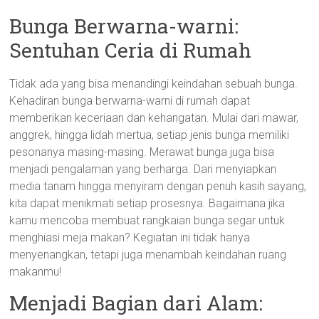
Bunga Berwarna-warni:
Sentuhan Ceria di Rumah
Tidak ada yang bisa menandingi keindahan sebuah bunga.
Kehadiran bunga berwarna-warni di rumah dapat
memberikan keceriaan dan kehangatan. Mulai dari mawar,
anggrek, hingga lidah mertua, setiap jenis bunga memiliki
pesonanya masing-masing. Merawat bunga juga bisa
menjadi pengalaman yang berharga. Dari menyiapkan
media tanam hingga menyiram dengan penuh kasih sayang,
kita dapat menikmati setiap prosesnya. Bagaimana jika
kamu mencoba membuat rangkaian bunga segar untuk
menghiasi meja makan? Kegiatan ini tidak hanya
menyenangkan, tetapi juga menambah keindahan ruang
makanmu!
Menjadi Bagian dari Alam: