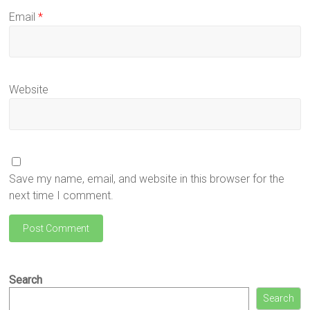
Email
*
Website
Save my name, email, and website in this browser for the
next time I comment.
Search
Search