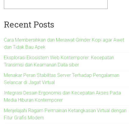
Recent Posts
Cara Membersihkan dan Merawat Grinder Kopi agar Awet
dan Tidak Bau Apek
Eksplorasi Ekosistem Web Kontemporer: Kecepatan
Transmisi dan Keamanan Data siber
Menakar Peran Stabilitas Server Terhadap Pengalaman
Selancar di Jagat Virtual
Integrasi Desain Ergonomis dan Kecepatan Akses Pada
Media Hiburan Kontemporer
Menjelajahi Ragam Permainan Ketangkasan Virtual dengan
Fitur Grafis Modern