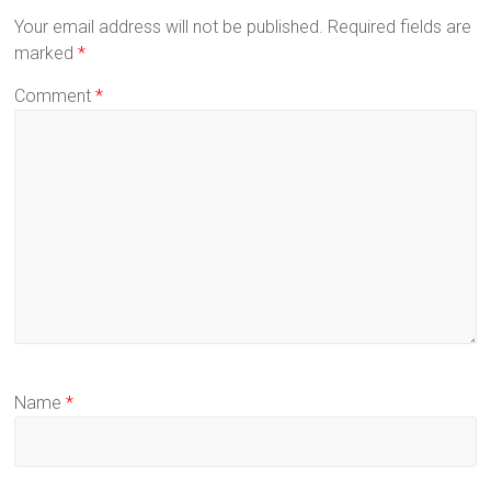
Your email address will not be published.
Required fields are
marked
*
Comment
*
Name
*