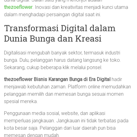
thezoeflower
. Inovasi dan kreativitas menjadi kunci utama
dalam menghadapi persaingan digital saat ini.
Transformasi Digital dalam
Dunia Bunga dan Kreasi
Digitalisasi mengubah banyak sektor, termasuk industri
bunga. Dulu, pelanggan harus datang langsung ke toko.
Sekarang, cukup beberapa klik melalui ponsel.
thezoeflower Bisnis Karangan Bunga di Era Digital
hadir
menjawab kebutuhan zaman. Platform online memudahkan
pelanggan memilih dan memesan bunga sesuai momen
spesial mereka.
Penggunaan media sosial, website, dan aplikasi
memperluas jangkauan. Jangkauan ini tidak terbatas pada
kota besar saja. Pelanggan dari luar daerah pun bisa
memesan dengan mudah.