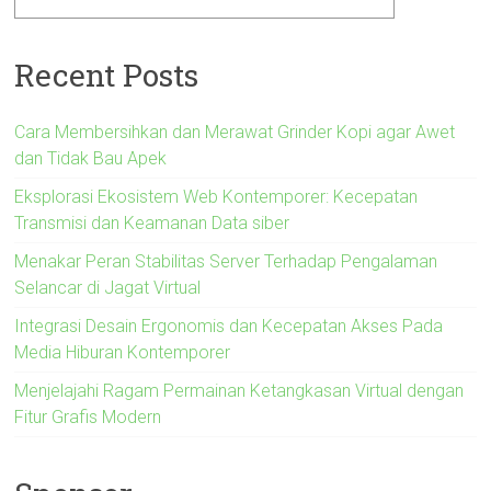
Recent Posts
Cara Membersihkan dan Merawat Grinder Kopi agar Awet
dan Tidak Bau Apek
Eksplorasi Ekosistem Web Kontemporer: Kecepatan
Transmisi dan Keamanan Data siber
Menakar Peran Stabilitas Server Terhadap Pengalaman
Selancar di Jagat Virtual
Integrasi Desain Ergonomis dan Kecepatan Akses Pada
Media Hiburan Kontemporer
Menjelajahi Ragam Permainan Ketangkasan Virtual dengan
Fitur Grafis Modern