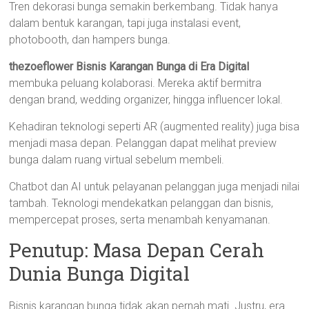
Tren dekorasi bunga semakin berkembang. Tidak hanya
dalam bentuk karangan, tapi juga instalasi event,
photobooth, dan hampers bunga.
thezoeflower Bisnis Karangan Bunga di Era Digital
membuka peluang kolaborasi. Mereka aktif bermitra
dengan brand, wedding organizer, hingga influencer lokal.
Kehadiran teknologi seperti AR (augmented reality) juga bisa
menjadi masa depan. Pelanggan dapat melihat preview
bunga dalam ruang virtual sebelum membeli.
Chatbot dan AI untuk pelayanan pelanggan juga menjadi nilai
tambah. Teknologi mendekatkan pelanggan dan bisnis,
mempercepat proses, serta menambah kenyamanan.
Penutup: Masa Depan Cerah
Dunia Bunga Digital
Bisnis karangan bunga tidak akan pernah mati. Justru, era