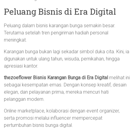
Peluang Bisnis di Era Digital
Peluang dalam bisnis karangan bunga semakin besar.
Terutama setelah tren pengiriman hadiah personal
meningkat.
Karangan bunga bukan lagi sekadar simbol duka cita. Kini, ia
digunakan untuk ulang tahun, wisuda, pernikahan, hingga
apresiasi kantor.
thezoeflower Bisnis Karangan Bunga di Era Digital
melihat ini
sebagai kesempatan emas. Dengan konsep kreatif, desain
elegan, dan pelayanan prima, mereka mencuri hati
pelanggan modern.
Online marketplace, kolaborasi dengan event organizer,
serta promosi melalui influencer mempercepat
pertumbuhan bisnis bunga digital.