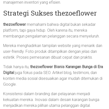
manajemen inventori yang efisien.
Strategi Sukses thezoeflower
thezoeflower
memahami bahwa digital bukan sekadar
platform, tapi gaya hidup. Oleh karena itu, mereka
membangun pengalaman pelanggan secara menyeluruh.
Mereka menghadirkan tampilan website yang menarik dan
user-friendly. Foto produk ditampilkan dengan jelas dan
estetik. Proses pemesanan dibuat cepat dan praktis.
Tidak hanya itu,
thezoeflower Bisnis Karangan Bunga di Era
Digital
juga fokus pada SEO. Artikel blog, testimoni, dan
konten media sosial disesuaikan agar mudah ditemukan di
Google.
Konsistensi dalam branding dan pelayanan menjadi
kekuatan mereka. Inovasi dalam desain karangan bunga
menjadikan mereka pilihan utama pelanggan digital.