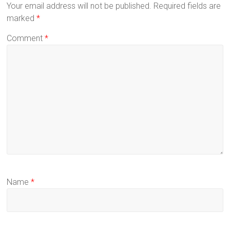
Your email address will not be published.
Required fields are
marked
*
Comment
*
Name
*