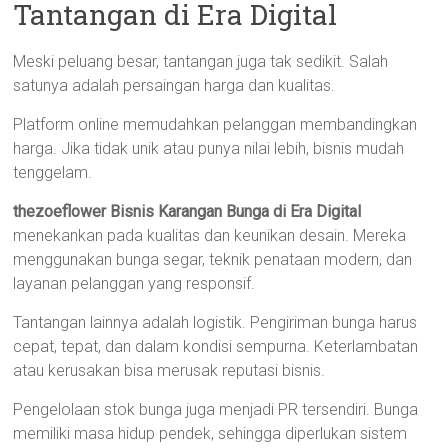
Tantangan di Era Digital
Meski peluang besar, tantangan juga tak sedikit. Salah
satunya adalah persaingan harga dan kualitas.
Platform online memudahkan pelanggan membandingkan
harga. Jika tidak unik atau punya nilai lebih, bisnis mudah
tenggelam.
thezoeflower Bisnis Karangan Bunga di Era Digital
menekankan pada kualitas dan keunikan desain. Mereka
menggunakan bunga segar, teknik penataan modern, dan
layanan pelanggan yang responsif.
Tantangan lainnya adalah logistik. Pengiriman bunga harus
cepat, tepat, dan dalam kondisi sempurna. Keterlambatan
atau kerusakan bisa merusak reputasi bisnis.
Pengelolaan stok bunga juga menjadi PR tersendiri. Bunga
memiliki masa hidup pendek, sehingga diperlukan sistem