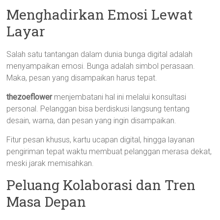
Menghadirkan Emosi Lewat
Layar
Salah satu tantangan dalam dunia bunga digital adalah
menyampaikan emosi. Bunga adalah simbol perasaan.
Maka, pesan yang disampaikan harus tepat.
thezoeflower
menjembatani hal ini melalui konsultasi
personal. Pelanggan bisa berdiskusi langsung tentang
desain, warna, dan pesan yang ingin disampaikan.
Fitur pesan khusus, kartu ucapan digital, hingga layanan
pengiriman tepat waktu membuat pelanggan merasa dekat,
meski jarak memisahkan.
Peluang Kolaborasi dan Tren
Masa Depan