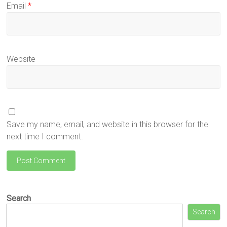
Email
*
Website
Save my name, email, and website in this browser for the
next time I comment.
Search
Search