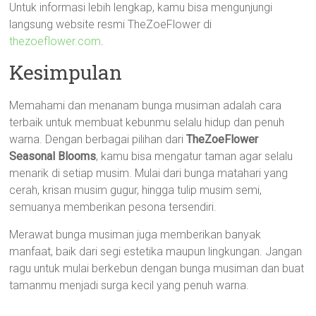
Untuk informasi lebih lengkap, kamu bisa mengunjungi
langsung website resmi TheZoeFlower di
thezoeflower.com
.
Kesimpulan
Memahami dan menanam bunga musiman adalah cara
terbaik untuk membuat kebunmu selalu hidup dan penuh
warna. Dengan berbagai pilihan dari
TheZoeFlower
Seasonal Blooms
, kamu bisa mengatur taman agar selalu
menarik di setiap musim. Mulai dari bunga matahari yang
cerah, krisan musim gugur, hingga tulip musim semi,
semuanya memberikan pesona tersendiri.
Merawat bunga musiman juga memberikan banyak
manfaat, baik dari segi estetika maupun lingkungan. Jangan
ragu untuk mulai berkebun dengan bunga musiman dan buat
tamanmu menjadi surga kecil yang penuh warna.