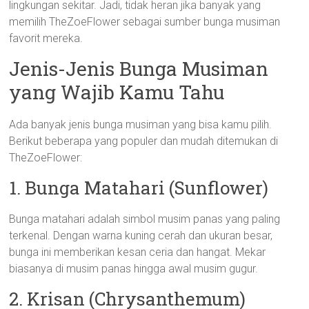
lingkungan sekitar. Jadi, tidak heran jika banyak yang
memilih TheZoeFlower sebagai sumber bunga musiman
favorit mereka.
Jenis-Jenis Bunga Musiman
yang Wajib Kamu Tahu
Ada banyak jenis bunga musiman yang bisa kamu pilih.
Berikut beberapa yang populer dan mudah ditemukan di
TheZoeFlower:
1. Bunga Matahari (Sunflower)
Bunga matahari adalah simbol musim panas yang paling
terkenal. Dengan warna kuning cerah dan ukuran besar,
bunga ini memberikan kesan ceria dan hangat. Mekar
biasanya di musim panas hingga awal musim gugur.
2. Krisan (Chrysanthemum)