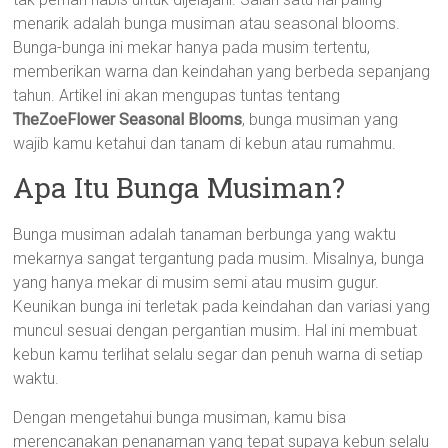
menarik adalah bunga musiman atau seasonal blooms.
Bunga-bunga ini mekar hanya pada musim tertentu,
memberikan warna dan keindahan yang berbeda sepanjang
tahun. Artikel ini akan mengupas tuntas tentang
TheZoeFlower Seasonal Blooms
, bunga musiman yang
wajib kamu ketahui dan tanam di kebun atau rumahmu.
Apa Itu Bunga Musiman?
Bunga musiman adalah tanaman berbunga yang waktu
mekarnya sangat tergantung pada musim. Misalnya, bunga
yang hanya mekar di musim semi atau musim gugur.
Keunikan bunga ini terletak pada keindahan dan variasi yang
muncul sesuai dengan pergantian musim. Hal ini membuat
kebun kamu terlihat selalu segar dan penuh warna di setiap
waktu.
Dengan mengetahui bunga musiman, kamu bisa
merencanakan penanaman yang tepat supaya kebun selalu