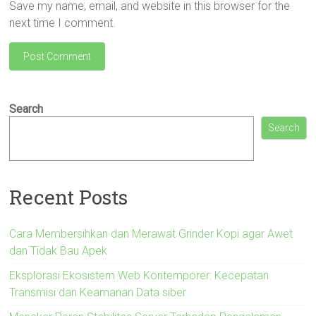
Save my name, email, and website in this browser for the
next time I comment.
Search
Search
Recent Posts
Cara Membersihkan dan Merawat Grinder Kopi agar Awet
dan Tidak Bau Apek
Eksplorasi Ekosistem Web Kontemporer: Kecepatan
Transmisi dan Keamanan Data siber