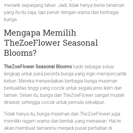
menarik sepanjang tahun. Jadi, tidak hanya berisi tanaman
yang itu-itu saja, tapi penuh dengan warna dari berbagai
bunga.
Mengapa Memilih
TheZoeFlower Seasonal
Blooms?
TheZoeFlower Seasonal Blooms
hadir sebagai solusi
lengkap untuk para pecinta bunga yang ingin mempercantik
kebun. Mereka menyediakan berbagai bunga musiman
berkualitas tinggi yang cocok untuk segala jenis iklim dan
taman. Selain itu, bunga dari TheZoeFlower sangat mudah
dirawat, sehingga cocok untuk pemula sekalipun.
Tidak hanya itu, bunga musiman dari TheZoeFlower juga
memiliki ragam warna dan bentuk yang menawan. Hal ini
akan membuat tamanmu menjadi pusat perhatian di