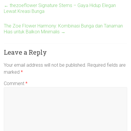
←
thezoeflower Signature Stems – Gaya Hidup Elegan
Lewat Kreasi Bunga
The Zoe Flower Harmony: Kombinasi Bunga dan Tanaman
Hias untuk Balkon Minimalis
→
Leave a Reply
Your email address will not be published.
Required fields are
marked
*
Comment
*