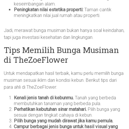
keseimbangan alam.
Peningkatan nilai estetika properti:
Taman cantik
meningkatkan nilai jual rumah atau properti.
Jadi, merawat bunga musiman bukan hanya soal keindahan,
tapi juga investasi kesehatan dan lingkungan.
Tips Memilih Bunga Musiman
di TheZoeFlower
Untuk mendapatkan hasil terbaik, kamu perlu memilih bunga
musiman sesuai iklim dan kondisi kebun. Berikut tips dari
para ahli di TheZoeFlower:
Kenali jenis tanah di kebunmu.
Tanah yang berbeda
membutuhkan tanaman yang berbeda pula.
Perhatikan kebutuhan sinar matahari.
Pilih bunga yang
sesuai dengan tingkat cahaya di kebun.
Pilih bunga yang mudah dirawat jika kamu pemula.
Campur berbagai jenis bunga untuk hasil visual yang