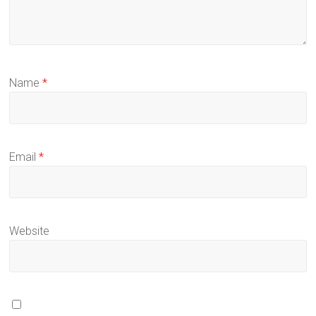
Name
*
Email
*
Website