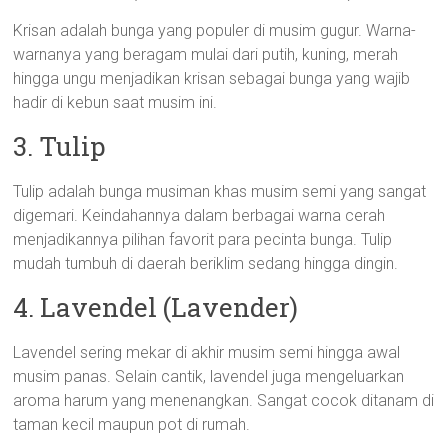
Krisan adalah bunga yang populer di musim gugur. Warna-
warnanya yang beragam mulai dari putih, kuning, merah
hingga ungu menjadikan krisan sebagai bunga yang wajib
hadir di kebun saat musim ini.
3. Tulip
Tulip adalah bunga musiman khas musim semi yang sangat
digemari. Keindahannya dalam berbagai warna cerah
menjadikannya pilihan favorit para pecinta bunga. Tulip
mudah tumbuh di daerah beriklim sedang hingga dingin.
4. Lavendel (Lavender)
Lavendel sering mekar di akhir musim semi hingga awal
musim panas. Selain cantik, lavendel juga mengeluarkan
aroma harum yang menenangkan. Sangat cocok ditanam di
taman kecil maupun pot di rumah.