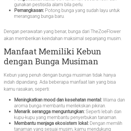
gunakan pestisida alami bila perlu.
Pemangkasan:
Potong bunga yang sudah layu untuk
merangsang bunga baru.
Dengan perawatan yang benar, bunga dari TheZoeFlower
akan memberikan keindahan maksimal sepanjang musim.
Manfaat Memiliki Kebun
dengan Bunga Musiman
Kebun yang penuh dengan bunga musiman tidak hanya
indah dipandang. Ada beberapa manfaat lain yang bisa
kamu rasakan, seperti:
Meningkatkan mood dan kesehatan mental:
Warna dan
aroma bunga membantu merilekskan pikiran.
Menarik serangga menguntungkan:
Seperti lebah dan
kupu-kupu yang membantu penyerbukan tanaman.
Membantu menjaga ekosistem lokal:
Dengan memilih
tanaman yang sesuai musim, kamu mendukung