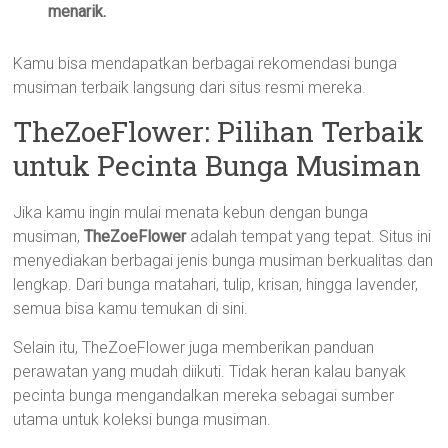
menarik.
Kamu bisa mendapatkan berbagai rekomendasi bunga
musiman terbaik langsung dari situs resmi mereka.
TheZoeFlower: Pilihan Terbaik
untuk Pecinta Bunga Musiman
Jika kamu ingin mulai menata kebun dengan bunga
musiman,
TheZoeFlower
adalah tempat yang tepat. Situs ini
menyediakan berbagai jenis bunga musiman berkualitas dan
lengkap. Dari bunga matahari, tulip, krisan, hingga lavender,
semua bisa kamu temukan di sini.
Selain itu, TheZoeFlower juga memberikan panduan
perawatan yang mudah diikuti. Tidak heran kalau banyak
pecinta bunga mengandalkan mereka sebagai sumber
utama untuk koleksi bunga musiman.