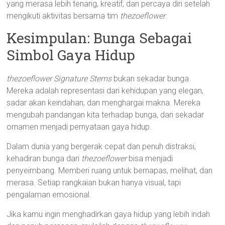
yang merasa lebih tenang, kreatif, dan percaya diri setelah
mengikuti aktivitas bersama tim
thezoeflower
.
Kesimpulan: Bunga Sebagai
Simbol Gaya Hidup
thezoeflower Signature Stems
bukan sekadar bunga.
Mereka adalah representasi dari kehidupan yang elegan,
sadar akan keindahan, dan menghargai makna. Mereka
mengubah pandangan kita terhadap bunga, dari sekadar
ornamen menjadi pernyataan gaya hidup.
Dalam dunia yang bergerak cepat dan penuh distraksi,
kehadiran bunga dari
thezoeflower
bisa menjadi
penyeimbang. Memberi ruang untuk bernapas, melihat, dan
merasa. Setiap rangkaian bukan hanya visual, tapi
pengalaman emosional.
Jika kamu ingin menghadirkan gaya hidup yang lebih indah