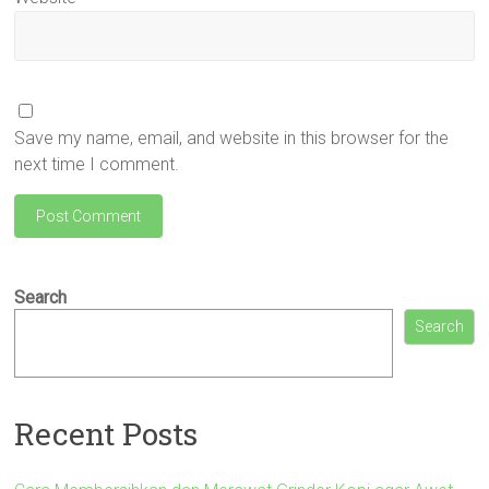
Save my name, email, and website in this browser for the
next time I comment.
Search
Search
Recent Posts