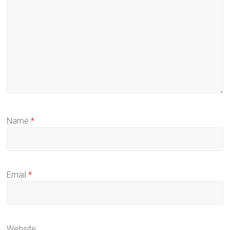
Name
*
Email
*
Website