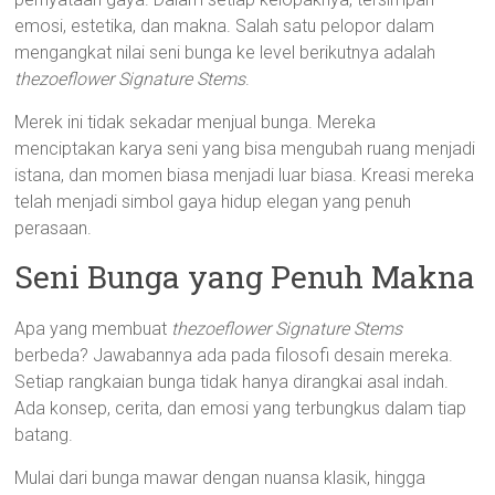
emosi, estetika, dan makna. Salah satu pelopor dalam
mengangkat nilai seni bunga ke level berikutnya adalah
thezoeflower Signature Stems
.
Merek ini tidak sekadar menjual bunga. Mereka
menciptakan karya seni yang bisa mengubah ruang menjadi
istana, dan momen biasa menjadi luar biasa. Kreasi mereka
telah menjadi simbol gaya hidup elegan yang penuh
perasaan.
Seni Bunga yang Penuh Makna
Apa yang membuat
thezoeflower Signature Stems
berbeda? Jawabannya ada pada filosofi desain mereka.
Setiap rangkaian bunga tidak hanya dirangkai asal indah.
Ada konsep, cerita, dan emosi yang terbungkus dalam tiap
batang.
Mulai dari bunga mawar dengan nuansa klasik, hingga