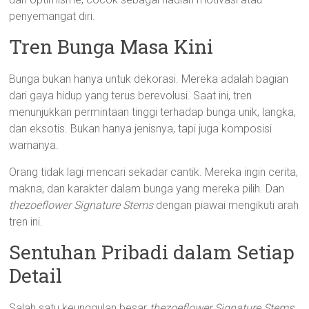
penyemangat diri.
Tren Bunga Masa Kini
Bunga bukan hanya untuk dekorasi. Mereka adalah bagian
dari gaya hidup yang terus berevolusi. Saat ini, tren
menunjukkan permintaan tinggi terhadap bunga unik, langka,
dan eksotis. Bukan hanya jenisnya, tapi juga komposisi
warnanya.
Orang tidak lagi mencari sekadar cantik. Mereka ingin cerita,
makna, dan karakter dalam bunga yang mereka pilih. Dan
thezoeflower Signature Stems
dengan piawai mengikuti arah
tren ini.
Sentuhan Pribadi dalam Setiap
Detail
Salah satu keunggulan besar
thezoeflower Signature Stems