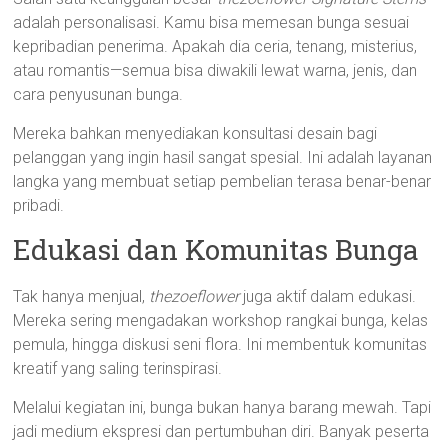
adalah personalisasi. Kamu bisa memesan bunga sesuai
kepribadian penerima. Apakah dia ceria, tenang, misterius,
atau romantis—semua bisa diwakili lewat warna, jenis, dan
cara penyusunan bunga.
Mereka bahkan menyediakan konsultasi desain bagi
pelanggan yang ingin hasil sangat spesial. Ini adalah layanan
langka yang membuat setiap pembelian terasa benar-benar
pribadi.
Edukasi dan Komunitas Bunga
Tak hanya menjual,
thezoeflower
juga aktif dalam edukasi.
Mereka sering mengadakan workshop rangkai bunga, kelas
pemula, hingga diskusi seni flora. Ini membentuk komunitas
kreatif yang saling terinspirasi.
Melalui kegiatan ini, bunga bukan hanya barang mewah. Tapi
jadi medium ekspresi dan pertumbuhan diri. Banyak peserta