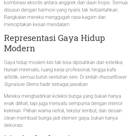
kombinasi eksotis antara anggrek dan daun tropis. Semua
disusun dengan harmoni yang nyaris tak terbantahkan.
Rangkaian mereka menggugah rasa kagum dan
menciptakan kesan mendalam.
Representasi Gaya Hidup
Modern
Gaya hidup modern kini tak bisa dipisahkan dari estetika.
Hunian minimalis, ruang kerja profesional, hingga kafe
artistik, semua butuh sentuhan seni. Di sinilah
thezoeflower
Signature Stems
hadir sebagai jawaban.
Mereka menghadirkan koleksi bunga yang bukan hanya
enak dilihat, tapi juga menyatu sempurna dengan interior
kekinian. Pilihan warna netral, tekstur lembut, dan desain
clean membuat bunga jadi elemen gaya, bukan hanya
dekorasi.