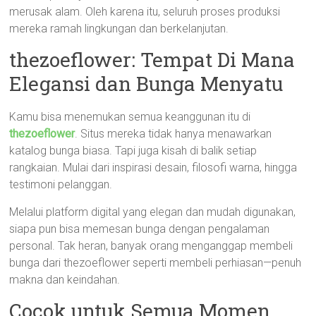
merusak alam. Oleh karena itu, seluruh proses produksi
mereka ramah lingkungan dan berkelanjutan.
thezoeflower: Tempat Di Mana
Elegansi dan Bunga Menyatu
Kamu bisa menemukan semua keanggunan itu di
thezoeflower
. Situs mereka tidak hanya menawarkan
katalog bunga biasa. Tapi juga kisah di balik setiap
rangkaian. Mulai dari inspirasi desain, filosofi warna, hingga
testimoni pelanggan.
Melalui platform digital yang elegan dan mudah digunakan,
siapa pun bisa memesan bunga dengan pengalaman
personal. Tak heran, banyak orang menganggap membeli
bunga dari thezoeflower seperti membeli perhiasan—penuh
makna dan keindahan.
Cocok untuk Semua Momen