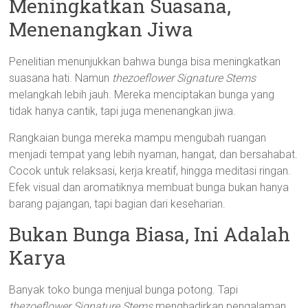
Meningkatkan Suasana,
Menenangkan Jiwa
Penelitian menunjukkan bahwa bunga bisa meningkatkan
suasana hati. Namun
thezoeflower Signature Stems
melangkah lebih jauh. Mereka menciptakan bunga yang
tidak hanya cantik, tapi juga menenangkan jiwa.
Rangkaian bunga mereka mampu mengubah ruangan
menjadi tempat yang lebih nyaman, hangat, dan bersahabat.
Cocok untuk relaksasi, kerja kreatif, hingga meditasi ringan.
Efek visual dan aromatiknya membuat bunga bukan hanya
barang pajangan, tapi bagian dari keseharian.
Bukan Bunga Biasa, Ini Adalah
Karya
Banyak toko bunga menjual bunga potong. Tapi
thezoeflower Signature Stems
menghadirkan pengalaman.