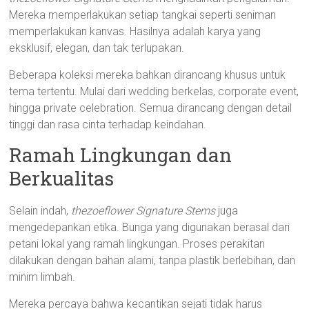
Mereka memperlakukan setiap tangkai seperti seniman
memperlakukan kanvas. Hasilnya adalah karya yang
eksklusif, elegan, dan tak terlupakan.
Beberapa koleksi mereka bahkan dirancang khusus untuk
tema tertentu. Mulai dari wedding berkelas, corporate event,
hingga private celebration. Semua dirancang dengan detail
tinggi dan rasa cinta terhadap keindahan.
Ramah Lingkungan dan
Berkualitas
Selain indah,
thezoeflower Signature Stems
juga
mengedepankan etika. Bunga yang digunakan berasal dari
petani lokal yang ramah lingkungan. Proses perakitan
dilakukan dengan bahan alami, tanpa plastik berlebihan, dan
minim limbah.
Mereka percaya bahwa kecantikan sejati tidak harus