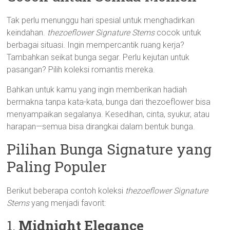
Tak perlu menunggu hari spesial untuk menghadirkan
keindahan.
thezoeflower Signature Stems
cocok untuk
berbagai situasi. Ingin mempercantik ruang kerja?
Tambahkan seikat bunga segar. Perlu kejutan untuk
pasangan? Pilih koleksi romantis mereka.
Bahkan untuk kamu yang ingin memberikan hadiah
bermakna tanpa kata-kata, bunga dari thezoeflower bisa
menyampaikan segalanya. Kesedihan, cinta, syukur, atau
harapan—semua bisa dirangkai dalam bentuk bunga.
Pilihan Bunga Signature yang
Paling Populer
Berikut beberapa contoh koleksi
thezoeflower Signature
Stems
yang menjadi favorit:
1.
Midnight Elegance